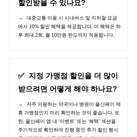
할인받을 수 있나요?
→
대중교통 이용 시 시내버스 및 지하철 요금
에서 10% 할인 혜택을 제공합니다. 이 혜택은 하
루 최대 2회, 월 10만원 한도까지 적용됩니다.
✅
지정 가맹점 할인을 더 많이
받으려면 어떻게 해야 하나요?
→
자주 이용하는 약국이나 병원이 울산페이 제
휴 가맹점인지 미리 확인하는 것이 좋습니다. 또
한, 울산페이 앱 내 ‘이벤트’ 또는 ‘혜택’ 섹션을
주기적으로 확인하여 진행 중인 추가 할인 행사