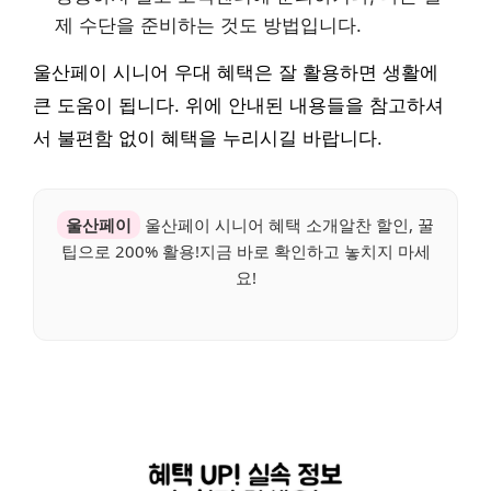
제 수단을 준비하는 것도 방법입니다.
울산페이 시니어 우대 혜택은 잘 활용하면 생활에
큰 도움이 됩니다. 위에 안내된 내용들을 참고하셔
서 불편함 없이 혜택을 누리시길 바랍니다.
울산페이
울산페이 시니어 혜택 소개알찬 할인, 꿀
팁으로 200% 활용!지금 바로 확인하고 놓치지 마세
요!