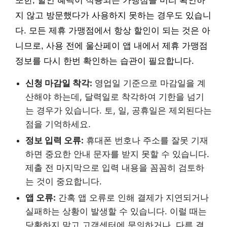
또한, 할인 혜택이 적용되는 가맹점을 미리 확인하
지 않고 방문했다가 사용하지 못하는 경우도 있습니
다. 모든 제휴 가맹점에서 항상 할인이 되는 것은 아
니므로, 사용 전에 울산페이 앱 내에서 제휴 가맹점
정보를 다시 한번 확인하는 습관이 필요합니다.
신청 마감일 착각:
영업일 기준으로 마감일을 계
산해야 하는데, 달력일로 착각하여 기한을 넘기
는 경우가 있습니다. 토, 일, 공휴일은 제외된다는
점을 기억하세요.
정보 입력 오류:
휴대폰 번호나 주소를 잘못 기재
하면 중요한 안내 문자를 받지 못할 수 있습니다.
제출 전 마지막으로 입력 내용을 꼼꼼히 검토하
는 것이 중요합니다.
앱 오류:
간혹 앱 오류로 인해 결제가 지연되거나
실패하는 상황이 발생할 수 있습니다. 이럴 때는
당황하지 말고 고객센터에 문의하거나, 다른 결