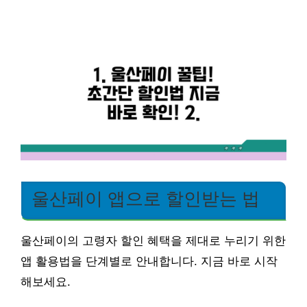
울산페이 앱으로 할인받는 법
울산페이의 고령자 할인 혜택을 제대로 누리기 위한
앱 활용법을 단계별로 안내합니다. 지금 바로 시작
해보세요.