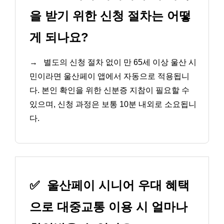
을 받기 위한 신청 절차는 어떻
게 되나요?
→
별도의 신청 절차 없이 만 65세 이상 울산 시
민이라면 울산페이 앱에서 자동으로 적용됩니
다. 본인 확인을 위한 신분증 지참이 필요할 수
있으며, 신청 과정은 보통 10분 내외로 소요됩니
다.
✅
울산페이 시니어 우대 혜택
으로 대중교통 이용 시 얼마나