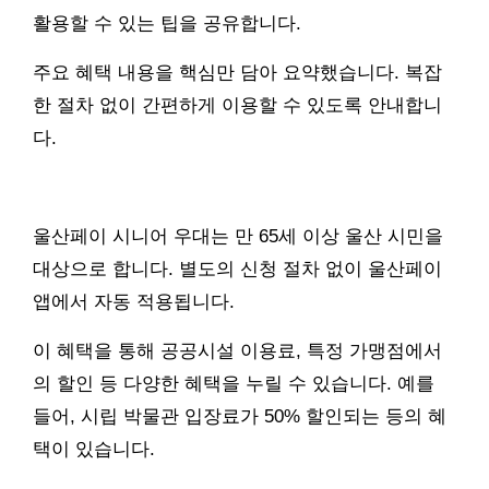
활용할 수 있는 팁을 공유합니다.
주요 혜택 내용을 핵심만 담아 요약했습니다. 복잡
한 절차 없이 간편하게 이용할 수 있도록 안내합니
다.
울산페이 시니어 우대는 만 65세 이상 울산 시민을
대상으로 합니다. 별도의 신청 절차 없이 울산페이
앱에서 자동 적용됩니다.
이 혜택을 통해 공공시설 이용료, 특정 가맹점에서
의 할인 등 다양한 혜택을 누릴 수 있습니다. 예를
들어, 시립 박물관 입장료가 50% 할인되는 등의 혜
택이 있습니다.