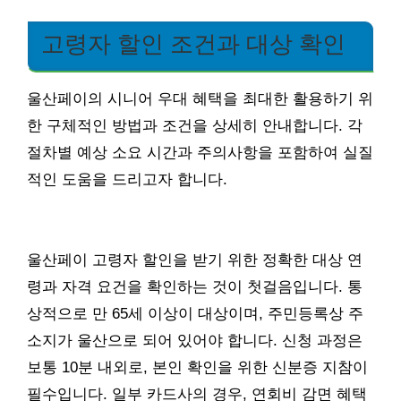
고령자 할인 조건과 대상 확인
울산페이의 시니어 우대 혜택을 최대한 활용하기 위
한 구체적인 방법과 조건을 상세히 안내합니다. 각
절차별 예상 소요 시간과 주의사항을 포함하여 실질
적인 도움을 드리고자 합니다.
울산페이 고령자 할인을 받기 위한 정확한 대상 연
령과 자격 요건을 확인하는 것이 첫걸음입니다. 통
상적으로 만 65세 이상이 대상이며, 주민등록상 주
소지가 울산으로 되어 있어야 합니다. 신청 과정은
보통 10분 내외로, 본인 확인을 위한 신분증 지참이
필수입니다. 일부 카드사의 경우, 연회비 감면 혜택