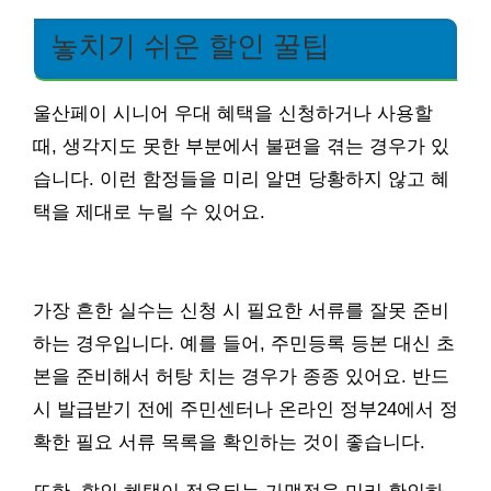
놓치기 쉬운 할인 꿀팁
울산페이 시니어 우대 혜택을 신청하거나 사용할
때, 생각지도 못한 부분에서 불편을 겪는 경우가 있
습니다. 이런 함정들을 미리 알면 당황하지 않고 혜
택을 제대로 누릴 수 있어요.
가장 흔한 실수는 신청 시 필요한 서류를 잘못 준비
하는 경우입니다. 예를 들어, 주민등록 등본 대신 초
본을 준비해서 허탕 치는 경우가 종종 있어요. 반드
시 발급받기 전에 주민센터나 온라인 정부24에서 정
확한 필요 서류 목록을 확인하는 것이 좋습니다.