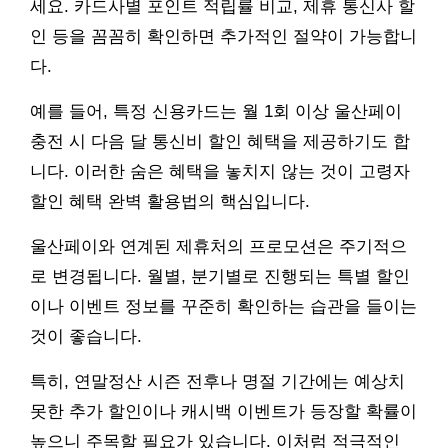
세요. 카드사별 포인트 적립률 비교, 제휴 통신사 할
인 등을 꼼꼼히 확인하면 추가적인 절약이 가능합니
다.
예를 들어, 특정 신용카드는 월 1회 이상 울산페이
충전 시 다음 달 통신비 할인 혜택을 제공하기도 합
니다. 이러한 숨은 혜택을 놓치지 않는 것이 고령자
할인 혜택 완벽 활용법의 핵심입니다.
울산페이와 연계된 제휴처의 프로모션은 주기적으
로 변경됩니다. 월별, 분기별로 진행되는 특별 할인
이나 이벤트 정보를 꾸준히 확인하는 습관을 들이는
것이 좋습니다.
특히, 연말정산 시즌 전후나 명절 기간에는 예상치
못한 추가 할인이나 캐시백 이벤트가 등장할 확률이
높으니 주목할 필요가 있습니다. 이처럼 적극적인