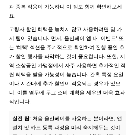
과 중복 적용이 가능하니 이 점도 함께 확인해보세
요.
고령자 할인 혜택을 놓치지 않고 사용하려면 몇 가
지 팁이 있습니다. 먼저, 울산페이 앱 내 ‘이벤트’ 또
는 ‘혜택’ 섹션을 주기적으로 확인하여 진행 중인 추
가 할인 행사를 파악하는 것이 중요합니다. 또한, 지
역 소상공인 가맹점에서 자주 사용하면 추가적인 적
립 혜택을 받을 가능성이 높습니다. 간혹 특정 요일
이나 시간대에 추가 할인이 적용되는 경우가 있으
니, 이를 염두에 두고 소비 계획을 세우면 더욱 효과
적입니다.
실전 팁:
처음 울산페이를 사용하는 분이라면, 앱
설치 및 카드 등록 과정을 미리 숙지해두는 것이