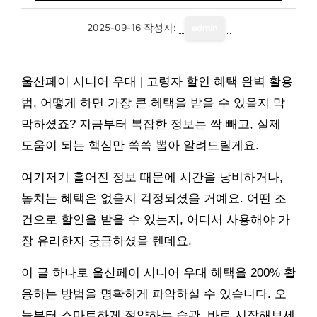
2025-09-16
작성자:
admin
울산페이 시니어 우대 | 고령자 할인 혜택 완벽 활용
법, 어떻게 하면 가장 큰 혜택을 받을 수 있을지 막
막하셨죠? 지금부터 복잡한 정보는 싹 빼고, 실제
도움이 되는 핵심만 쏙쏙 뽑아 알려드릴게요.
여기저기 흩어진 정보 때문에 시간을 낭비하거나,
놓치는 혜택은 없을지 걱정되셨을 거예요. 어떤 조
건으로 할인을 받을 수 있는지, 어디서 사용해야 가
장 유리한지 궁금하셨을 텐데요.
이 글 하나로 울산페이 시니어 우대 혜택을 200% 활
용하는 방법을 명확하게 파악하실 수 있습니다. 오
늘부터 스마트하게 절약하는 습관, 바로 시작해보세