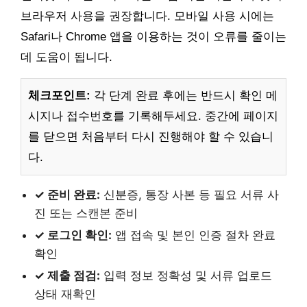
브라우저 사용을 권장합니다. 모바일 사용 시에는
Safari나 Chrome 앱을 이용하는 것이 오류를 줄이는
데 도움이 됩니다.
체크포인트:
각 단계 완료 후에는 반드시 확인 메
시지나 접수번호를 기록해두세요. 중간에 페이지
를 닫으면 처음부터 다시 진행해야 할 수 있습니
다.
✓ 준비 완료:
신분증, 통장 사본 등 필요 서류 사
진 또는 스캔본 준비
✓ 로그인 확인:
앱 접속 및 본인 인증 절차 완료
확인
✓ 제출 점검:
입력 정보 정확성 및 서류 업로드
상태 재확인