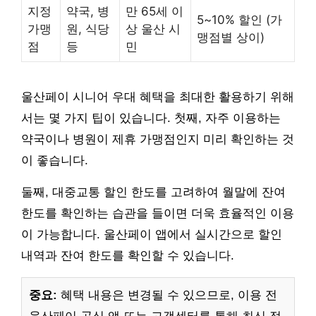
지정
약국, 병
만 65세 이
5~10% 할인 (가
가맹
원, 식당
상 울산 시
맹점별 상이)
점
등
민
울산페이 시니어 우대 혜택을 최대한 활용하기 위해
서는 몇 가지 팁이 있습니다. 첫째, 자주 이용하는
약국이나 병원이 제휴 가맹점인지 미리 확인하는 것
이 좋습니다.
둘째, 대중교통 할인 한도를 고려하여 월말에 잔여
한도를 확인하는 습관을 들이면 더욱 효율적인 이용
이 가능합니다. 울산페이 앱에서 실시간으로 할인
내역과 잔여 한도를 확인할 수 있습니다.
중요:
혜택 내용은 변경될 수 있으므로, 이용 전