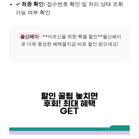
✓ 최종 확인:
접수번호 확인 및 처리 상태 조회
가능 여부 확인
울산페이
**어르신을 위한 특별 할인**울산페이
로 더욱 풍성한 혜택을지금 바로 할인 받으세요!