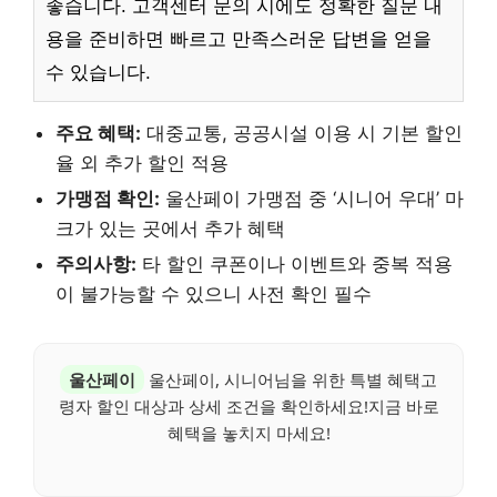
좋습니다. 고객센터 문의 시에도 정확한 질문 내
용을 준비하면 빠르고 만족스러운 답변을 얻을
수 있습니다.
주요 혜택:
대중교통, 공공시설 이용 시 기본 할인
율 외 추가 할인 적용
가맹점 확인:
울산페이 가맹점 중 ‘시니어 우대’ 마
크가 있는 곳에서 추가 혜택
주의사항:
타 할인 쿠폰이나 이벤트와 중복 적용
이 불가능할 수 있으니 사전 확인 필수
울산페이
울산페이, 시니어님을 위한 특별 혜택고
령자 할인 대상과 상세 조건을 확인하세요!지금 바로
혜택을 놓치지 마세요!