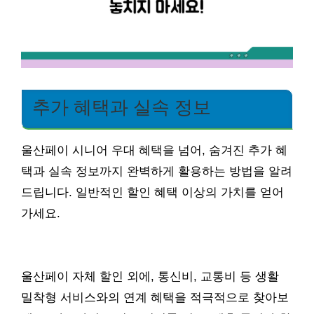
추가 혜택과 실속 정보
울산페이 시니어 우대 혜택을 넘어, 숨겨진 추가 혜
택과 실속 정보까지 완벽하게 활용하는 방법을 알려
드립니다. 일반적인 할인 혜택 이상의 가치를 얻어
가세요.
울산페이 자체 할인 외에, 통신비, 교통비 등 생활
밀착형 서비스와의 연계 혜택을 적극적으로 찾아보