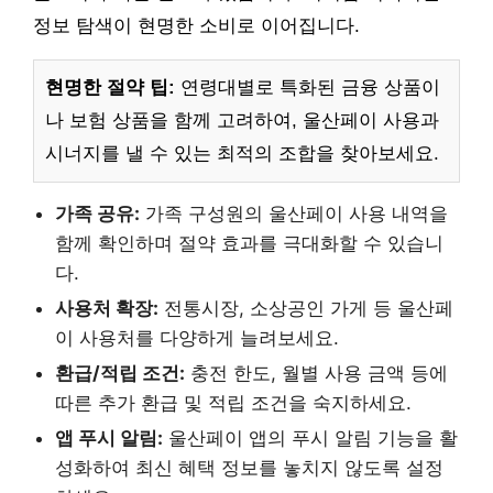
정보 탐색이 현명한 소비로 이어집니다.
현명한 절약 팁:
연령대별로 특화된 금융 상품이
나 보험 상품을 함께 고려하여, 울산페이 사용과
시너지를 낼 수 있는 최적의 조합을 찾아보세요.
가족 공유:
가족 구성원의 울산페이 사용 내역을
함께 확인하며 절약 효과를 극대화할 수 있습니
다.
사용처 확장:
전통시장, 소상공인 가게 등 울산페
이 사용처를 다양하게 늘려보세요.
환급/적립 조건:
충전 한도, 월별 사용 금액 등에
따른 추가 환급 및 적립 조건을 숙지하세요.
앱 푸시 알림:
울산페이 앱의 푸시 알림 기능을 활
성화하여 최신 혜택 정보를 놓치지 않도록 설정