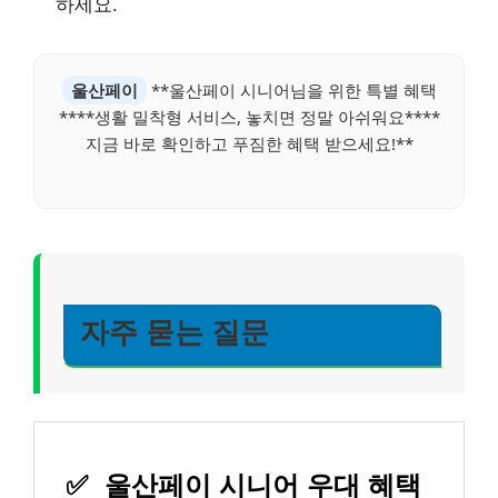
하세요.
울산페이
**울산페이 시니어님을 위한 특별 혜택
****생활 밀착형 서비스, 놓치면 정말 아쉬워요****
지금 바로 확인하고 푸짐한 혜택 받으세요!**
자주 묻는 질문
✅
울산페이 시니어 우대 혜택