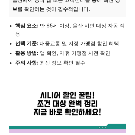
울산페이 공식 앱 또는 고객센터를 통해 최신 정
보를 확인하는 것이 필수적입니다.
핵심 요소:
만 65세 이상, 울산 시민 대상 자동 적
용
선택 기준:
대중교통 및 지정 가맹점 할인 혜택
활용 방법:
앱 확인, 제휴 가맹점 사전 확인
주의 사항:
최신 정보 확인 필수