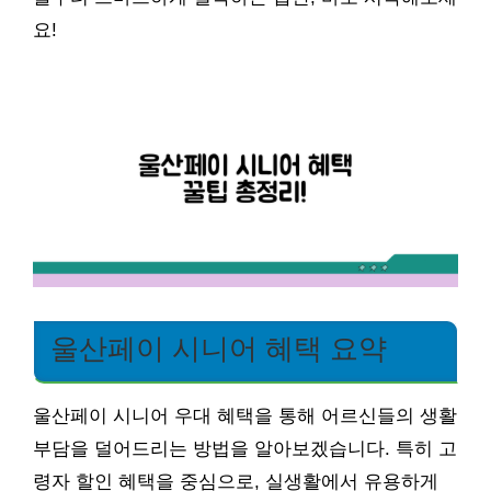
요!
울산페이 시니어 혜택 요약
울산페이 시니어 우대 혜택을 통해 어르신들의 생활
부담을 덜어드리는 방법을 알아보겠습니다. 특히 고
령자 할인 혜택을 중심으로, 실생활에서 유용하게