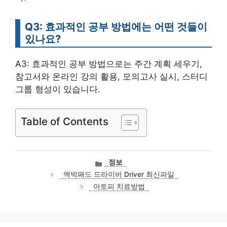
Q3: 효과적인 공부 방법에는 어떤 것들이
있나요?
A3: 효과적인 공부 방법으로는 주간 계획 세우기,
참고서와 온라인 강의 활용, 모의고사 실시, 스터디
그룹 형성이 있습니다.
Table of Contents
카
정보
테
엑박패드 드라이버 Driver 최신파일
고
아토피 치료방법
리