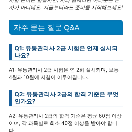
시험 준비는 힘들지만, 저와 함께라면 여러분은 혼
자가 아니에요. 지금부터라도 준비를 시작해보세요!
자주 묻는 질문 Q&A
Q1: 유통관리사 2급 시험은 언제 실시되
나요?
A1: 유통관리사 2급 시험은 연 2회 실시되며, 보통
4월과 10월에 시험이 이루어집니다.
Q2: 유통관리사 2급의 합격 기준은 무엇
인가요?
A2: 유통관리사 2급의 합격 기준은 평균 60점 이상
이며, 각 과목별로 최소 40점 이상을 받아야 합니
다.