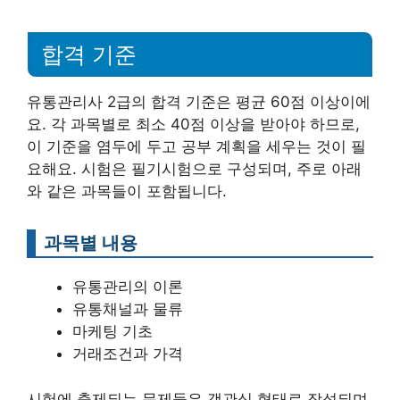
합격 기준
유통관리사 2급의 합격 기준은 평균 60점 이상이에
요. 각 과목별로 최소 40점 이상을 받아야 하므로,
이 기준을 염두에 두고 공부 계획을 세우는 것이 필
요해요. 시험은 필기시험으로 구성되며, 주로 아래
와 같은 과목들이 포함됩니다.
과목별 내용
유통관리의 이론
유통채널과 물류
마케팅 기초
거래조건과 가격
시험에 출제되는 문제들은 객관식 형태로 작성되며,