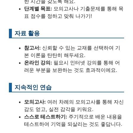
한 시간을 갖도록 해요.
단계별 목표:
모의고사나 기출문제를 통해 목
표 점수를 정하고 맞춰 나가기!
자료 활용
참고서:
신뢰할 수 있는 교재를 선택하여 기
본 이론을 탄탄히 해두세요.
온라인 강의:
필요시 인터넷 강의를 통해 어
려운 부분을 보완하는 것도 효과적이에요.
지속적인 연습
모의고사:
여러 차례의 모의고사를 통해 자신
감도 얻고, 실전 감각을 키워요.
스스로 테스트하기:
주기적으로 배운 내용을
테스트하여 기억을 되살리는 것도 좋답니다.