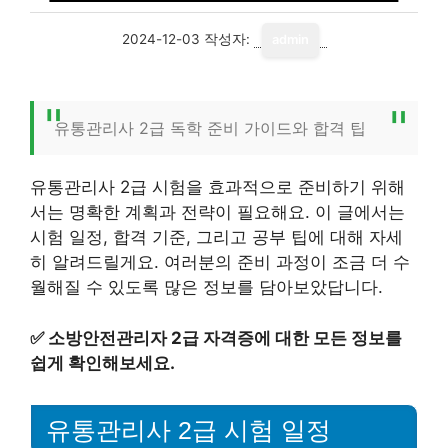
2024-12-03
작성자:
admin
유통관리사 2급 독학 준비 가이드와 합격 팁
유통관리사 2급 시험을 효과적으로 준비하기 위해
서는 명확한 계획과 전략이 필요해요. 이 글에서는
시험 일정, 합격 기준, 그리고 공부 팁에 대해 자세
히 알려드릴게요. 여러분의 준비 과정이 조금 더 수
월해질 수 있도록 많은 정보를 담아보았답니다.
✅
소방안전관리자 2급 자격증에 대한 모든 정보를
쉽게 확인해보세요.
유통관리사 2급 시험 일정