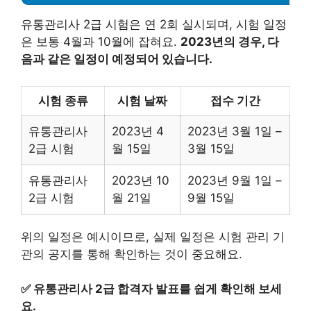
유통관리사 2급 시험은 연 2회 실시되며, 시험 일정
은 보통 4월과 10월에 잡혀요.
2023년의 경우, 다
음과 같은 일정이 예정되어 있습니다.
시험 종류
시험 날짜
접수 기간
유통관리사
2023년 4
2023년 3월 1일 –
2급 시험
월 15일
3월 15일
유통관리사
2023년 10
2023년 9월 1일 –
2급 시험
월 21일
9월 15일
위의 일정은 예시이므로, 실제 일정은 시험 관리 기
관의 공지를 통해 확인하는 것이 중요해요.
✅
유통관리사 2급 합격자 발표를 쉽게 확인해 보세
요.