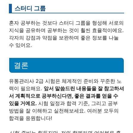
스터디 그룹
혼자 공부하는 것보다 스터디 그룹을 형성해 서로의
지식을 공유하며 공부하는 것이 훨씬 효율적이에요.
각자의 강점과 약점을 보완하며 좋은 정보를 나눌
수 있어요.
결론
유통관리사 2급 시험은 체계적인 준비와 꾸준한 노
력이 필요해요.
앞서 말씀드린 내용들을 잘 참고하셔
서 계획적으로 공부하신다면, 좋은 결과를 얻을 수
있을 거예요.
시험 일정과 합격 기준, 그리고 공부
방법을 잘 이해하고 실천해보세요. 여러분 모두의
합격을 응원합니다!