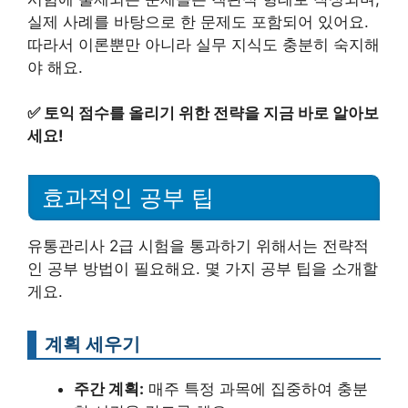
실제 사례를 바탕으로 한 문제도 포함되어 있어요.
따라서 이론뿐만 아니라 실무 지식도 충분히 숙지해
야 해요.
✅
토익 점수를 올리기 위한 전략을 지금 바로 알아보
세요!
효과적인 공부 팁
유통관리사 2급 시험을 통과하기 위해서는 전략적
인 공부 방법이 필요해요. 몇 가지 공부 팁을 소개할
게요.
계획 세우기
주간 계획:
매주 특정 과목에 집중하여 충분