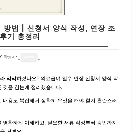
방법 | 신청서 양식 작성, 연장 조
 후기 총정리
29
작성자:
writer
라 막막하셨나요? 의료급여 일수 연장 신청서 양식 작
든 것을 한눈에 정리했습니다.
, 내용도 복잡해서 정확히 무엇을 해야 할지 혼란스러
를 명확하게 이해하고, 필요한 서류 작성부터 승인까지
을 거예요.