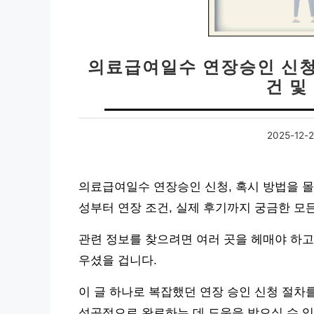
의료급여일수 연장승인 신청 
건 및
2025-12-
의료급여일수 연장승인 신청, 혹시 방법을 몰
성부터 연장 조건, 실제 후기까지 궁금한 모
관련 정보를 찾으려면 여러 곳을 헤매야 하고
우셨을 겁니다.
이 글 하나로 복잡했던 연장 승인 신청 절차
성공적으로 완료하는 데 도움을 받으실 수 있