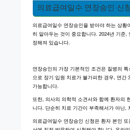
의료급여일수 연장승인 신청
의료급여일수 연장승인을 받아야 하는 상황이 
히 알아두는 것이 중요합니다. 2024년 기준
정해져 있습니다.
연장승인의 가장 기본적인 조건은 질병의 특성
으로 장기 입원 치료가 불가피한 경우, 연간
가능합니다.
또한, 의사의 의학적 소견서와 함께 환자의 
니다. 단순히 치료 기간이 부족해서가 아닌,
의료급여일수 연장승인 신청은 환자 본인 또는
서에 직접 방문하여 신청해야 합니다. 온라인