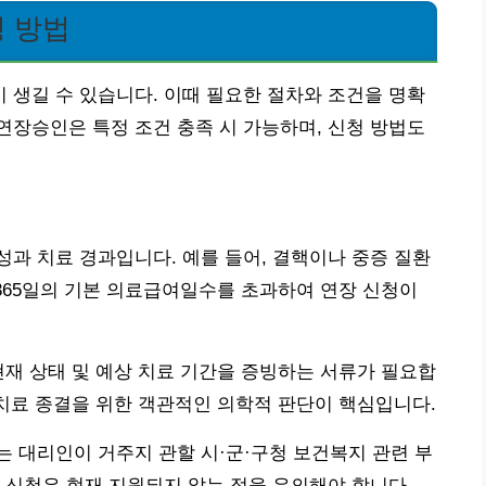
 방법
생길 수 있습니다. 이때 필요한 절차와 조건을 명확
, 연장승인은 특정 조건 충족 시 가능하며, 신청 방법도
과 치료 경과입니다. 예를 들어, 결핵이나 중증 질환
 365일의 기본 의료급여일수를 초과하여 연장 신청이
현재 상태 및 예상 치료 기간을 증빙하는 서류가 필요합
 치료 종결을 위한 객관적인 의학적 판단이 핵심입니다.
 대리인이 거주지 관할 시·군·구청 보건복지 관련 부
 신청은 현재 지원되지 않는 점을 유의해야 합니다.