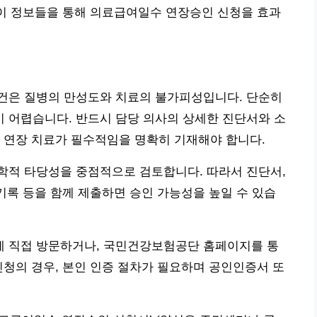
 이 정보들을 통해 의료급여일수 연장승인 신청을 효과
건은 질병의 만성도와 치료의 불가피성입니다. 단순히
 어렵습니다. 반드시 담당 의사의 상세한 진단서와 소
 연장 치료가 필수적임을 명확히 기재해야 합니다.
학적 타당성을 중점적으로 검토합니다. 따라서 진단서,
 기록 등을 함께 제출하면 승인 가능성을 높일 수 있습
터에 직접 방문하거나, 국민건강보험공단 홈페이지를 통
신청의 경우, 본인 인증 절차가 필요하며 공인인증서 또