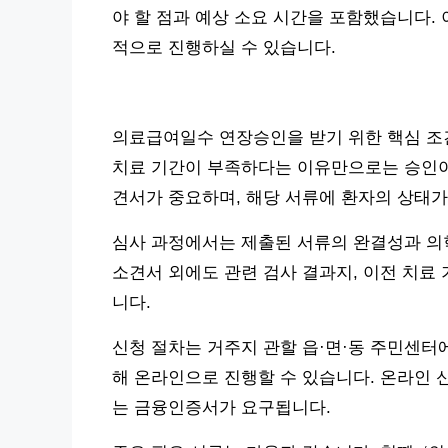
야 할 점과 예상 소요 시간을 포함했습니다.
적으로 진행하실 수 있습니다.
의료급여일수 연장승인을 받기 위한 핵심 조
치료 기간이 부족하다는 이유만으로는 승인이
견서가 중요하며, 해당 서류에 환자의 상태가
심사 과정에서는 제출된 서류의 완결성과 의
소견서 외에도 관련 검사 결과지, 이전 치료
니다.
신청 절차는 거주지 관할 읍·면·동 주민센
해 온라인으로 진행할 수 있습니다. 온라인 
는 금융인증서가 요구됩니다.