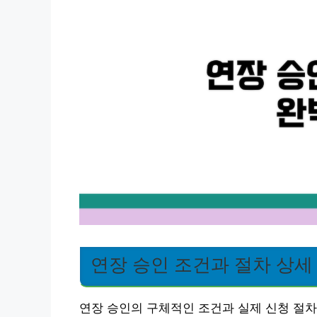
연장 승인 조건과 절차 상세
연장 승인의 구체적인 조건과 실제 신청 절차