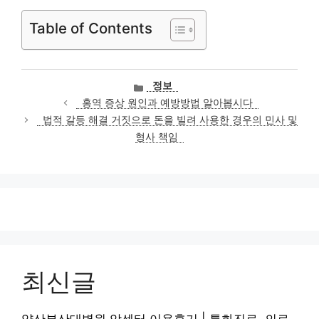
Table of Contents
카
정보
테
홍역 증상 원인과 예방방법 알아봅시다
고
법적 갈등 해결 거짓으로 돈을 빌려 사용한 경우의 민사 및
리
형사 책임
최신글