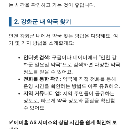
는 시간을 확인하고 가는 것이 좋답니다.
2. 강화군 내 약국 찾기
인천 강화군 내에서 약국 찾는 방법은 다양해요. 여
기 몇 가지 방법을 소개할게요:
인터넷 검색
: 구글이나 네이버에서 “인천 강
화군 일요일 약국”으로 검색하면 다양한 약국
정보를 얻을 수 있어요.
전화를 통한 확인
: 약국에 직접 전화를 통해
운영 시간을 확인하는 방법도 아주 유효해요.
지역 커뮤니티 앱
: 지역 주민들이 공유하는
정보로, 빠르게 약국 정보와 품질을 확인할
수 있어요.
✅
에버홈 AS 서비스의 상담 시간을 쉽게 확인해 보