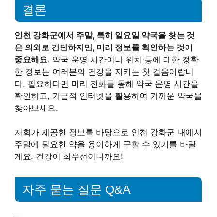
결론
인천 강화군에서 주말, 특히 일요일 약국을 찾는 것
은 의외로 간단하지만, 미리 정보를 확인하는 것이
중요해요.
약국 운영 시간이나 위치 등에 대한 정확
한 정보는 여러분의 건강을 지키는 첫 걸음이랍니
다. 필요하다면 미리 전화를 통해 약국 운영 시간을
확인하고, 가급적 인터넷을 활용하여 가까운 약국을
찾아보세요.
저희가 제공한 정보를 바탕으로 인천 강화군 내에서
주말에 필요한 약을 용이하게 구할 수 있기를 바랄
게요. 건강이 최우선이니까요!
자주 묻는 질문 Q&A