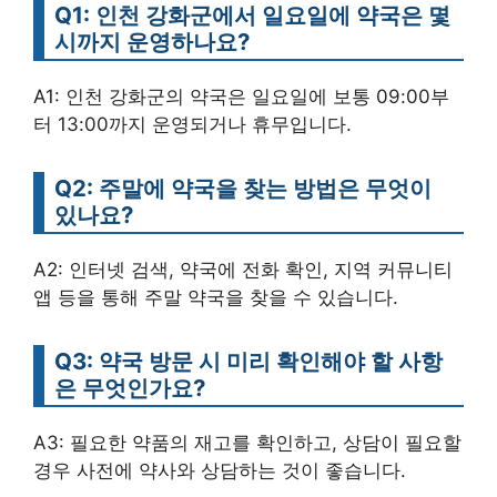
Q1: 인천 강화군에서 일요일에 약국은 몇
시까지 운영하나요?
A1: 인천 강화군의 약국은 일요일에 보통 09:00부
터 13:00까지 운영되거나 휴무입니다.
Q2: 주말에 약국을 찾는 방법은 무엇이
있나요?
A2: 인터넷 검색, 약국에 전화 확인, 지역 커뮤니티
앱 등을 통해 주말 약국을 찾을 수 있습니다.
Q3: 약국 방문 시 미리 확인해야 할 사항
은 무엇인가요?
A3: 필요한 약품의 재고를 확인하고, 상담이 필요할
경우 사전에 약사와 상담하는 것이 좋습니다.