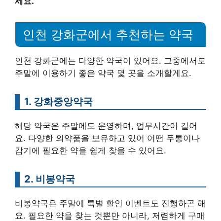
세요.
인천 강화군에서 추천하는 약국
인천 강화군에는 다양한 약국이 있어요. 그중에서도
주말에 이용하기 좋은 약국 몇 곳을 소개할게요.
1. 강화중앙약국
해당 약국은 주말에도 운영하며, 업무시간이 길어
요. 다양한 의약품을 보유하고 있어 어떤 두통이나
감기에 필요한 약을 쉽게 찾을 수 있어요.
2. 비봉약국
비봉약국은 주말에 특별 할인 이벤트도 진행하곤 해
요. 필요한 약을 찾는 것뿐만 아니라, 저렴하게 구매