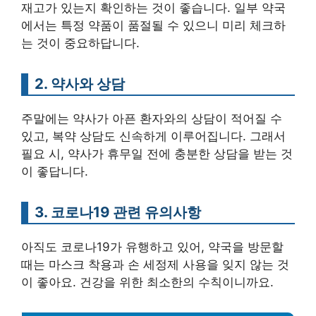
재고가 있는지 확인하는 것이 좋습니다. 일부 약국
에서는 특정 약품이 품절될 수 있으니 미리 체크하
는 것이 중요하답니다.
2. 약사와 상담
주말에는 약사가 아픈 환자와의 상담이 적어질 수
있고, 복약 상담도 신속하게 이루어집니다. 그래서
필요 시, 약사가 휴무일 전에 충분한 상담을 받는 것
이 좋답니다.
3. 코로나19 관련 유의사항
아직도 코로나19가 유행하고 있어, 약국을 방문할
때는 마스크 착용과 손 세정제 사용을 잊지 않는 것
이 좋아요. 건강을 위한 최소한의 수칙이니까요.