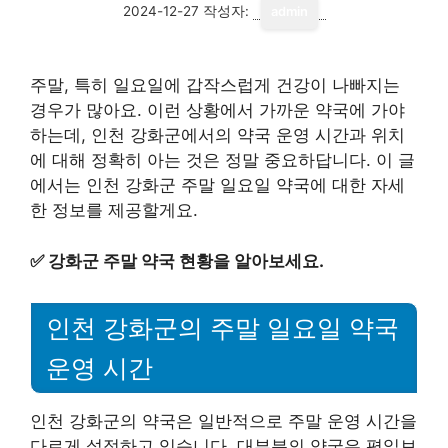
2024-12-27
작성자:
admin
주말, 특히 일요일에 갑작스럽게 건강이 나빠지는
경우가 많아요. 이런 상황에서 가까운 약국에 가야
하는데, 인천 강화군에서의 약국 운영 시간과 위치
에 대해 정확히 아는 것은 정말 중요하답니다. 이 글
에서는 인천 강화군 주말 일요일 약국에 대한 자세
한 정보를 제공할게요.
✅
강화군 주말 약국 현황을 알아보세요.
인천 강화군의 주말 일요일 약국
운영 시간
인천 강화군의 약국은 일반적으로 주말 운영 시간을
다르게 설정하고 있습니다. 대부분의 약국은 평일보