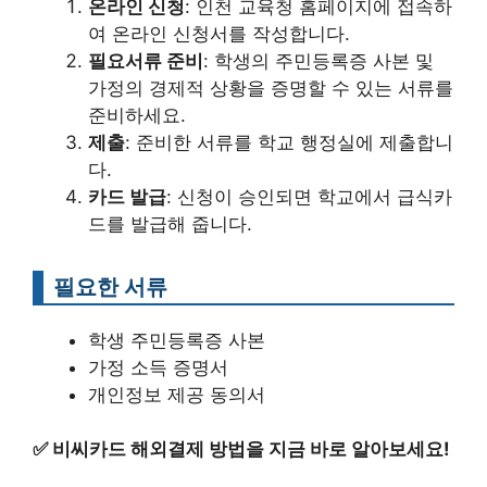
온라인 신청
: 인천 교육청 홈페이지에 접속하
여 온라인 신청서를 작성합니다.
필요서류 준비
: 학생의 주민등록증 사본 및
가정의 경제적 상황을 증명할 수 있는 서류를
준비하세요.
제출
: 준비한 서류를 학교 행정실에 제출합니
다.
카드 발급
: 신청이 승인되면 학교에서 급식카
드를 발급해 줍니다.
필요한 서류
학생 주민등록증 사본
가정 소득 증명서
개인정보 제공 동의서
✅
비씨카드 해외결제 방법을 지금 바로 알아보세요!