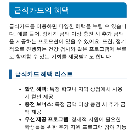
급식카드의 혜택
급식카드를 이용하면 다양한 혜택을 누릴 수 있습니
다. 예를 들어, 정해진 금액 이상 충전 시 추가 금액
을 제공하는 프로모션이 있을 수 있어요. 또한, 정기
적으로 진행되는 건강 검사와 같은 프로그램에 무료
로 참여할 수 있는 기회를 제공받기도 합니다.
급식카드 혜택 리스트
할인 혜택
: 특정 학교나 지역 상점에서 사용
시 할인 제공
충전 보너스
: 특정 금액 이상 충전 시 추가 금
액 제공
우선 제공 프로그램
: 경제적 지원이 필요한
학생들을 위한 추가 지원 프로그램 참여 가능