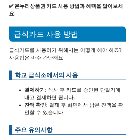
✅
온누리상품권 카드 사용 방법과 혜택을 알아보세
요.
급식카드 사용 방법
급식카드를 사용하기 위해서는 어떻게 해야 하죠?
사용법은 아주 간단해요.
학교 급식소에서의 사용
결제하기
: 식사 후 카드를 승인된 단말기에
대고 결제하면 됩니다.
잔액 확인
: 결제 후 화면에서 남은 잔액을 확
인할 수 있습니다.
주요 유의사항