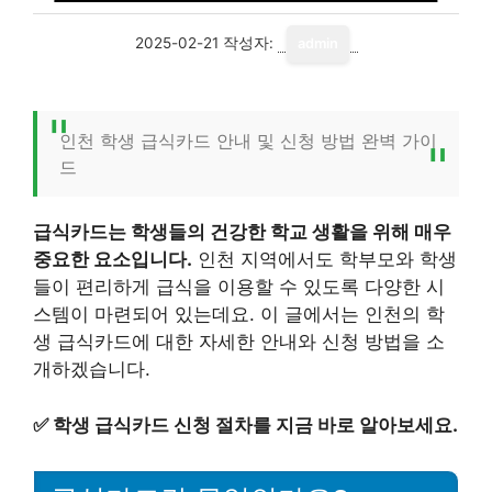
2025-02-21
작성자:
admin
인천 학생 급식카드 안내 및 신청 방법 완벽 가이
드
급식카드는 학생들의 건강한 학교 생활을 위해 매우
중요한 요소입니다.
인천 지역에서도 학부모와 학생
들이 편리하게 급식을 이용할 수 있도록 다양한 시
스템이 마련되어 있는데요. 이 글에서는 인천의 학
생 급식카드에 대한 자세한 안내와 신청 방법을 소
개하겠습니다.
✅
학생 급식카드 신청 절차를 지금 바로 알아보세요.