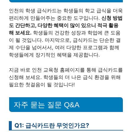
인천의 학생 급식카드는 학생들의 학교 급식을 더욱
편리하게 만들어주는 중요한 도구입니다.
신청 방법
도 간단하고, 다양한 혜택이 많이 있으니 적극 활용
해 보세요.
학생들의 건강한 성장과 학업에 큰 도움
이 될 것입니다. 마지막으로, 급식카드는 단순한 결
제 수단을 넘어서서, 여러 다양한 프로그램과 함께
학생들에게 장기적인 혜택을 제공합니다.
지금 바로 인천 교육청 홈페이지를 통해 급식카드를
신청해 보세요. 학생들의 더 나은 급식 환경을 위해
필요한 첫걸음이 될 것입니다!
자주 묻는 질문 Q&A
Q1: 급식카드란 무엇인가요?