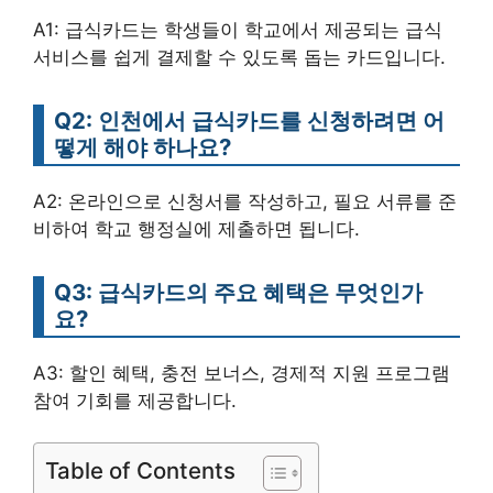
A1: 급식카드는 학생들이 학교에서 제공되는 급식
서비스를 쉽게 결제할 수 있도록 돕는 카드입니다.
Q2: 인천에서 급식카드를 신청하려면 어
떻게 해야 하나요?
A2: 온라인으로 신청서를 작성하고, 필요 서류를 준
비하여 학교 행정실에 제출하면 됩니다.
Q3: 급식카드의 주요 혜택은 무엇인가
요?
A3: 할인 혜택, 충전 보너스, 경제적 지원 프로그램
참여 기회를 제공합니다.
Table of Contents