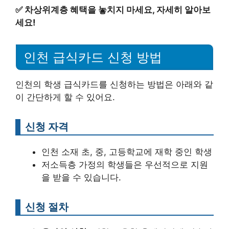
✅
차상위계층 혜택을 놓치지 마세요, 자세히 알아보
세요!
인천 급식카드 신청 방법
인천의 학생 급식카드를 신청하는 방법은 아래와 같
이 간단하게 할 수 있어요.
신청 자격
인천 소재 초, 중, 고등학교에 재학 중인 학생
저소득층 가정의 학생들은 우선적으로 지원
을 받을 수 있습니다.
신청 절차