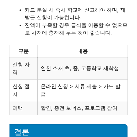
카드 분실 시 즉시 학교에 신고해야 하며, 재
발급 신청이 가능합니다.
잔액이 부족할 경우 급식을 이용할 수 없으므
로 사전에 충전해 두는 것이 좋습니다.
구분
내용
신청 자
인천 소재 초, 중, 고등학교 재학생
격
신청 절
온라인 신청 > 서류 제출 > 카드 발
차
급
혜택
할인, 충전 보너스, 프로그램 참여
결론