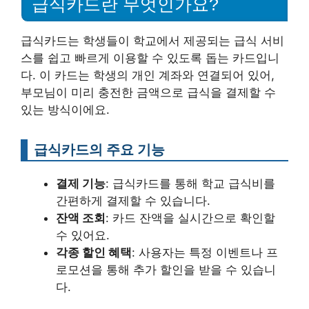
급식카드란 무엇인가요?
급식카드는 학생들이 학교에서 제공되는 급식 서비
스를 쉽고 빠르게 이용할 수 있도록 돕는 카드입니
다. 이 카드는 학생의 개인 계좌와 연결되어 있어,
부모님이 미리 충전한 금액으로 급식을 결제할 수
있는 방식이에요.
급식카드의 주요 기능
결제 기능
: 급식카드를 통해 학교 급식비를
간편하게 결제할 수 있습니다.
잔액 조회
: 카드 잔액을 실시간으로 확인할
수 있어요.
각종 할인 혜택
: 사용자는 특정 이벤트나 프
로모션을 통해 추가 할인을 받을 수 있습니
다.