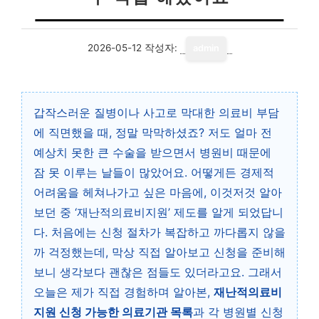
2026-05-12
작성자:
admin
갑작스러운 질병이나 사고로 막대한 의료비 부담
에 직면했을 때, 정말 막막하셨죠? 저도 얼마 전
예상치 못한 큰 수술을 받으면서 병원비 때문에
잠 못 이루는 날들이 많았어요. 어떻게든 경제적
어려움을 헤쳐나가고 싶은 마음에, 이것저것 알아
보던 중 ‘재난적의료비지원’ 제도를 알게 되었답니
다. 처음에는 신청 절차가 복잡하고 까다롭지 않을
까 걱정했는데, 막상 직접 알아보고 신청을 준비해
보니 생각보다 괜찮은 점들도 있더라고요. 그래서
오늘은 제가 직접 경험하며 알아본,
재난적의료비
지원 신청 가능한 의료기관 목록
과 각 병원별 신청