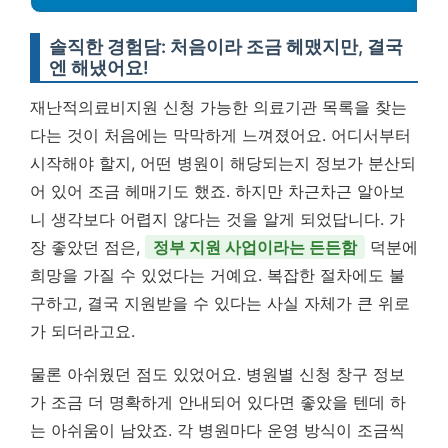
솔직한 경험담: 처음이라 조금 헤맸지만, 결국
엔 해냈어요!
재난적의료비지원 신청 가능한 의료기관 목록을 찾는
다는 것이 처음에는 막막하게 느껴졌어요. 어디서부터
시작해야 할지, 어떤 병원이 해당되는지 정보가 분산되
어 있어 조금 헤매기도 했죠. 하지만 차근차근 알아보
니 생각보다 어렵지 않다는 것을 알게 되었답니다. 가
장 좋았던 점은,
정부 지원 사업이라는 든든함
덕분에
희망을 가질 수 있었다는 거예요. 복잡한 절차에도 불
구하고, 결국 지원받을 수 있다는 사실 자체가 큰 위로
가 되더라고요.
물론 아쉬웠던 점도 있었어요. 병원별 신청 창구 정보
가 조금 더 명확하게 안내되어 있다면 좋았을 텐데 하
는 아쉬움이 남았죠. 각 병원마다 운영 방식이 조금씩