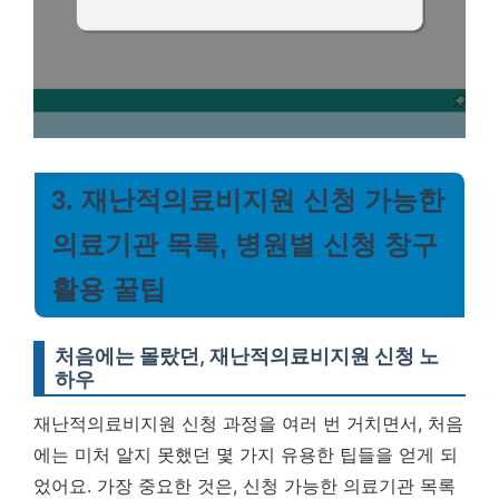
3. 재난적의료비지원 신청 가능한
의료기관 목록, 병원별 신청 창구
활용 꿀팁
처음에는 몰랐던, 재난적의료비지원 신청 노
하우
재난적의료비지원 신청 과정을 여러 번 거치면서, 처음
에는 미처 알지 못했던 몇 가지 유용한 팁들을 얻게 되
었어요. 가장 중요한 것은, 신청 가능한 의료기관 목록