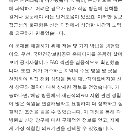
에는 혼란스럽게 다가왔습니다. 특히, 온라인으로 한눈
에 파악하기 어려운 경우가 많아 직접 병원에 전화를
걸거나 방문해야 하는 번거로움이 있었죠.
이러한 정보
접근성의 불편함은 신청 과정에서 상당한 시간과 노력
을 요구하게 만들었습니다.
이 문제를 해결하기 위해 저는 몇 가지 방법을 병행했
어요. 우선, 국민건강보험공단 홈페이지를 꼼꼼히 살펴
보며 공지사항이나 FAQ 섹션을 집중적으로 확인했습
니다. 또한, 제가 거주하는 지역의 주요 병원 몇 곳을
선정하여 직접 전화 상담을 통해 재난적의료비지원 신
청 창구와 절차에 대한 상세한 정보를 얻었습니다. 가
능하다면, 해당 병원에서 재난적의료비지원 관련 경험
이 많은 직원을 연결해달라고 요청하여 더 정확하고 실
질적인 조언을 들을 수 있었습니다. 이 과정을 통해 각
병원별 신청 창구에 대한 구체적인 정보를 얻고, 저에
게 가장 적합한 의료기관을 선택할 수 있었습니다.