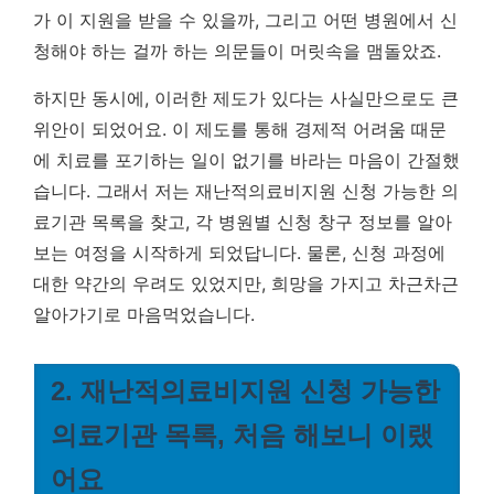
가 이 지원을 받을 수 있을까, 그리고 어떤 병원에서 신
청해야 하는 걸까 하는 의문들이 머릿속을 맴돌았죠.
하지만 동시에, 이러한 제도가 있다는 사실만으로도 큰
위안이 되었어요.
이 제도를 통해 경제적 어려움 때문
에 치료를 포기하는 일이 없기를 바라는 마음이 간절했
습니다.
그래서 저는 재난적의료비지원 신청 가능한 의
료기관 목록을 찾고, 각 병원별 신청 창구 정보를 알아
보는 여정을 시작하게 되었답니다. 물론, 신청 과정에
대한 약간의 우려도 있었지만, 희망을 가지고 차근차근
알아가기로 마음먹었습니다.
2. 재난적의료비지원 신청 가능한
의료기관 목록, 처음 해보니 이랬
어요