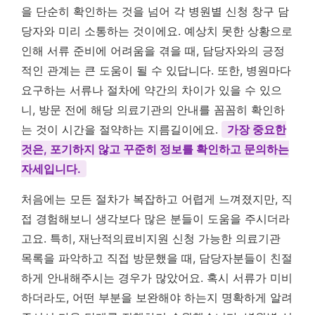
을 단순히 확인하는 것을 넘어 각 병원별 신청 창구 담
당자와 미리 소통하는 것이에요. 예상치 못한 상황으로
인해 서류 준비에 어려움을 겪을 때, 담당자와의 긍정
적인 관계는 큰 도움이 될 수 있답니다. 또한, 병원마다
요구하는 서류나 절차에 약간의 차이가 있을 수 있으
니, 방문 전에 해당 의료기관의 안내를 꼼꼼히 확인하
는 것이 시간을 절약하는 지름길이에요.
가장 중요한
것은, 포기하지 않고 꾸준히 정보를 확인하고 문의하는
자세입니다.
처음에는 모든 절차가 복잡하고 어렵게 느껴졌지만, 직
접 경험해보니 생각보다 많은 분들이 도움을 주시더라
고요. 특히, 재난적의료비지원 신청 가능한 의료기관
목록을 파악하고 직접 방문했을 때, 담당자분들이 친절
하게 안내해주시는 경우가 많았어요. 혹시 서류가 미비
하더라도, 어떤 부분을 보완해야 하는지 명확하게 알려