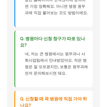
면 가장 정확해요. 아니면 병원 원무
과에 직접 물어보는 것도 방법이에요.
Q. 병원마다 신청 창구가 따로 있나
요?
네, 저는 큰 병원에서는 원무과나 사
회사업팀에서 안내받았어요. 작은 병
원은 잘 모르겠지만, 보통은 원무과에
먼저 문의해보시면 돼요.
Q. 신청할 때 꼭 병원에 직접 가야 하
나요?