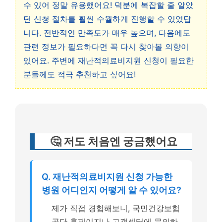
수 있어 정말 유용했어요! 덕분에 복잡할 줄 알았
던 신청 절차를 훨씬 수월하게 진행할 수 있었답
니다. 전반적인 만족도가 매우 높으며, 다음에도
관련 정보가 필요하다면 꼭 다시 찾아볼 의향이
있어요. 주변에 재난적의료비지원 신청이 필요한
분들께도 적극 추천하고 싶어요!
🤔 저도 처음엔 궁금했어요
Q. 재난적의료비지원 신청 가능한
병원 어디인지 어떻게 알 수 있어요?
제가 직접 경험해보니, 국민건강보험
공단 홈페이지나 고객센터에 문의하