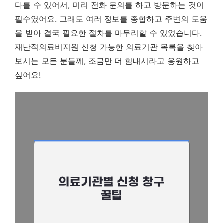
다를 수 있어서, 미리 전화 문의를 하고 방문하는 것이
필수였어요. 그래도 여러 정보를 종합하고 주변의 도움
을 받아 결국 필요한 절차를 마무리할 수 있었습니다.
재난적의료비지원 신청 가능한 의료기관 목록을 찾아
보시는 모든 분들께, 조금만 더 힘내시라고 응원하고
싶어요!