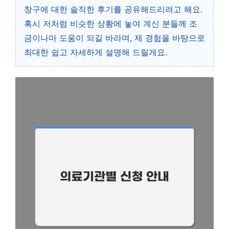
창구에 대한 솔직한 후기를 공유해드리려고 해요.
혹시 저처럼 비슷한 상황에 놓여 계신 분들께 조
금이나마 도움이 되길 바라며, 제 경험을 바탕으로
최대한 쉽고 자세하게 설명해 드릴게요.