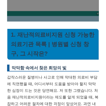
1. 재난적의료비지원 신청 가능한
의료기관 목록 | 병원별 신청 창
구, 그 시작은?
막막함 속에서 찾은 희망의 빛
갑작스러운 질병이나 사고로 인해 막대한 의료비 부담
에 직면했을 때, 어디서부터 도움을 받아야 할지 막막
한 심정이 드는 것은 당연해요. 저 또한 그랬습니다. 처
음 재난적의료비지원이라는 제도를 알게 되었을 때, 복
잡하고 어려운 절차에 대한 걱정이 앞섰어요. 과연 내