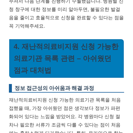
주셔서 다음 단계를 진행하기 수월했습니다. 병원별 신
청 창구에 대한 정보를 미리 알아두면, 불필요한 발걸
음을 줄이고 효율적으로 신청을 완료할 수 있다는 점을
꼭 기억해주세요.
4. 재난적의료비지원 신청 가능한
의료기관 목록 관련 – 아쉬웠던
점과 대처법
정보 접근성의 아쉬움과 해결 과정
재난적의료비지원 신청 가능한 의료기관 목록을 처음
접했을 때, 가장 아쉬웠던 점은 생각보다 정보가 파편
화되어 있다는 느낌을 받았어요. 각 병원마다 신청 절
차나 필요한 서류가 조금씩 다를 수 있다는 점이 처음