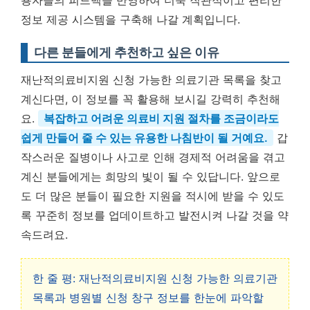
용자들의 피드백을 반영하여 더욱 직관적이고 편리한
정보 제공 시스템을 구축해 나갈 계획입니다.
다른 분들에게 추천하고 싶은 이유
재난적의료비지원 신청 가능한 의료기관 목록을 찾고
계신다면, 이 정보를 꼭 활용해 보시길 강력히 추천해
요.
복잡하고 어려운 의료비 지원 절차를 조금이라도
쉽게 만들어 줄 수 있는 유용한 나침반이 될 거예요.
갑
작스러운 질병이나 사고로 인해 경제적 어려움을 겪고
계신 분들에게는 희망의 빛이 될 수 있답니다. 앞으로
도 더 많은 분들이 필요한 지원을 적시에 받을 수 있도
록 꾸준히 정보를 업데이트하고 발전시켜 나갈 것을 약
속드려요.
한 줄 평: 재난적의료비지원 신청 가능한 의료기관
목록과 병원별 신청 창구 정보를 한눈에 파악할