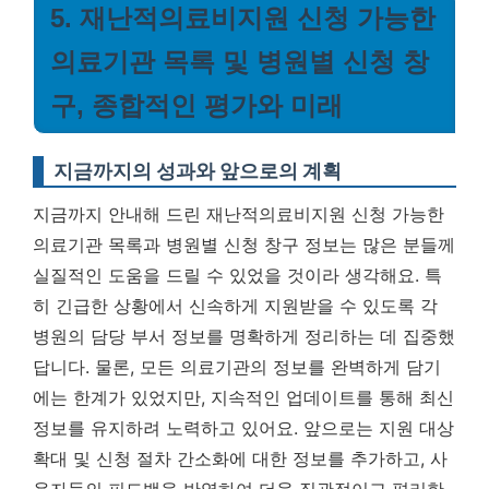
5. 재난적의료비지원 신청 가능한
의료기관 목록 및 병원별 신청 창
구, 종합적인 평가와 미래
지금까지의 성과와 앞으로의 계획
지금까지 안내해 드린 재난적의료비지원 신청 가능한
의료기관 목록과 병원별 신청 창구 정보는 많은 분들께
실질적인 도움을 드릴 수 있었을 것이라 생각해요. 특
히 긴급한 상황에서 신속하게 지원받을 수 있도록 각
병원의 담당 부서 정보를 명확하게 정리하는 데 집중했
답니다. 물론, 모든 의료기관의 정보를 완벽하게 담기
에는 한계가 있었지만, 지속적인 업데이트를 통해 최신
정보를 유지하려 노력하고 있어요. 앞으로는 지원 대상
확대 및 신청 절차 간소화에 대한 정보를 추가하고, 사