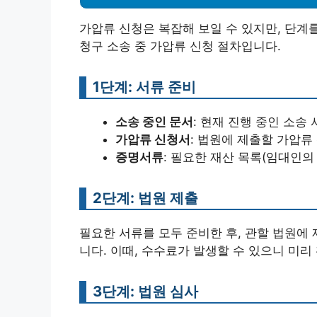
가압류 신청은 복잡해 보일 수 있지만, 단계
청구 소송 중 가압류 신청 절차입니다.
1단계: 서류 준비
소송 중인 문서
: 현재 진행 중인 소송
가압류 신청서
: 법원에 제출할 가압류
증명서류
: 필요한 재산 목록(임대인의
2단계: 법원 제출
필요한 서류를 모두 준비한 후, 관할 법원에
니다. 이때, 수수료가 발생할 수 있으니 미리
3단계: 법원 심사