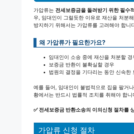
가압류는
전세보증금을 돌려받기 위한 필수
우, 임대인이 그럴듯한 이유로 재산을 처분해
방지하기 위해서는 가압류를 고려해야 합니다
왜 가압류가 필요한가요?
임대인이 소송 중에 재산을 처분할 경
보증금 반환이 불확실할 경우
법원의 결정을 기다리는 동안 신속한 
예를 들어, 임대인이 불법적으로 집을 팔거나
황에서는 반드시 법률적 조치를 취해야 합니
✅
전세보증금 반환소송의 이의신청 절차를 
가압류 신청 절차