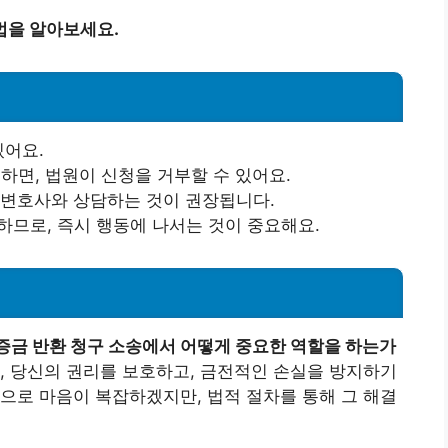
법을 알아보세요.
있어요.
족하면, 법원이 신청을 거부할 수 있어요.
 변호사와 상담하는 것이 권장됩니다.
하므로, 즉시 행동에 나서는 것이 중요해요.
증금 반환 청구 소송에서 어떻게 중요한 역할을 하는가
, 당신의 권리를 보호하고, 금전적인 손실을 방지하기
으로 마음이 복잡하겠지만, 법적 절차를 통해 그 해결