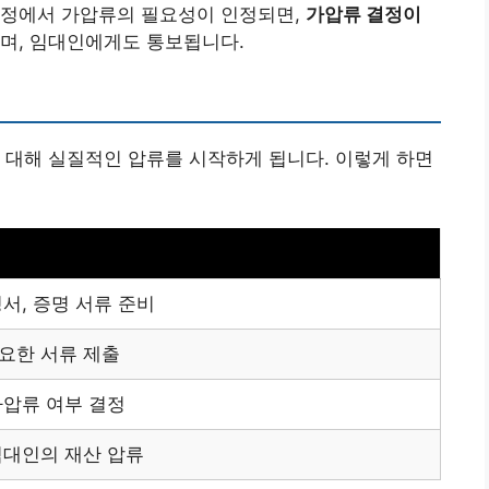
과정에서 가압류의 필요성이 인정되면,
가압류 결정이
지며, 임대인에게도 통보됩니다.
 대해 실질적인 압류를 시작하게 됩니다. 이렇게 하면
청서, 증명 서류 준비
요한 서류 제출
가압류 여부 결정
임대인의 재산 압류