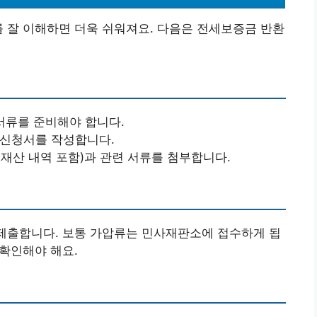
를 잘 이해하면 더욱 쉬워져요. 다음은 전세보증금 반환
 서류를 준비해야 합니다.
 신청서를 작성합니다.
 재산 내역 포함)과 관련 서류를 첨부합니다.
 제출합니다. 보통 가압류는 민사재판소에 접수하게 됩
 확인해야 해요.