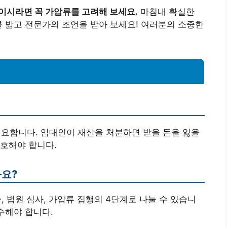
이시라면 꼭 가압류를 고려해 보세요.
마침내 확실한
를 밟고 전문가의 조언을 받아 보세요! 여러분의 소중한
필요합니다. 임대인이 재산을 처분하면 받을 돈을 잃을
호해야 합니다.
나요?
출, 법원 심사, 가압류 집행의 4단계로 나눌 수 있습니
수해야 합니다.