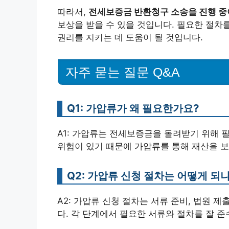
따라서,
전세보증금 반환청구 소송을 진행 중
보상을 받을 수 있을 것입니다. 필요한 절차
권리를 지키는 데 도움이 될 것입니다.
자주 묻는 질문 Q&A
Q1: 가압류가 왜 필요한가요?
A1: 가압류는 전세보증금을 돌려받기 위해 
위험이 있기 때문에 가압류를 통해 재산을 보
Q2: 가압류 신청 절차는 어떻게 되
A2: 가압류 신청 절차는 서류 준비, 법원 제
다. 각 단계에서 필요한 서류와 절차를 잘 준