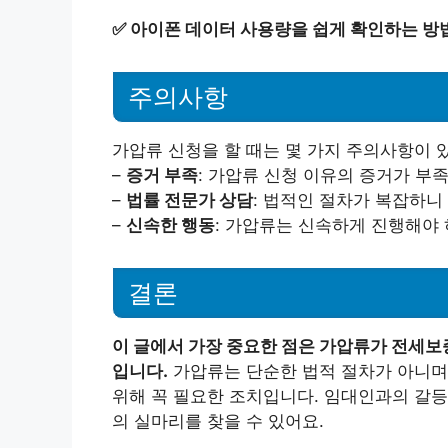
✅
아이폰 데이터 사용량을 쉽게 확인하는 방
주의사항
가압류 신청을 할 때는 몇 가지 주의사항이 
–
증거 부족
: 가압류 신청 이유의 증거가 부
–
법률 전문가 상담
: 법적인 절차가 복잡하니
–
신속한 행동
: 가압류는 신속하게 진행해야 
결론
이 글에서 가장 중요한 점은 가압류가 전세보
입니다.
가압류는 단순한 법적 절차가 아니며
위해 꼭 필요한 조치입니다. 임대인과의 갈등
의 실마리를 찾을 수 있어요.