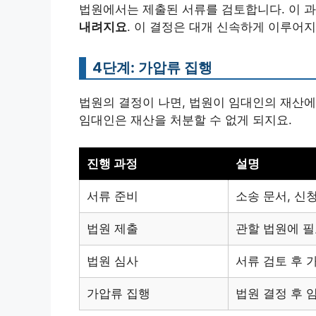
법원에서는 제출된 서류를 검토합니다. 이 
내려지요
. 이 결정은 대개 신속하게 이루어
4단계: 가압류 집행
법원의 결정이 나면, 법원이 임대인의 재산에
임대인은 재산을 처분할 수 없게 되지요.
진행 과정
설명
서류 준비
소송 문서, 신
법원 제출
관할 법원에 필
법원 심사
서류 검토 후 
가압류 집행
법원 결정 후 