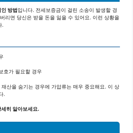
적인 방법
입니다. 전세보증금이 걸린 소송이 발생할 경
버리면 당신은 받을 돈을 잃을 수 있어요. 이런 상황을
.
우
보호가 필요할 경우
 재산을 숨기는 경우에 가압류는 매우 중요해요. 이 상
다.
상세히 알아보세요.