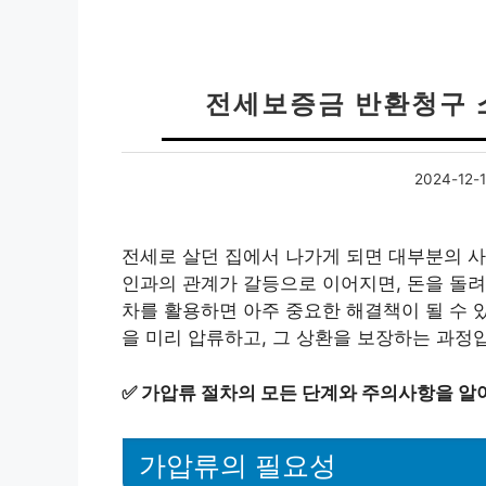
전세보증금 반환청구 
2024-12-
전세로 살던 집에서 나가게 되면 대부분의 
인과의 관계가 갈등으로 이어지면, 돈을 돌려
차를 활용하면 아주 중요한 해결책이 될 수 
을 미리 압류하고, 그 상환을 보장하는 과정입
✅
가압류 절차의 모든 단계와 주의사항을 알
가압류의 필요성