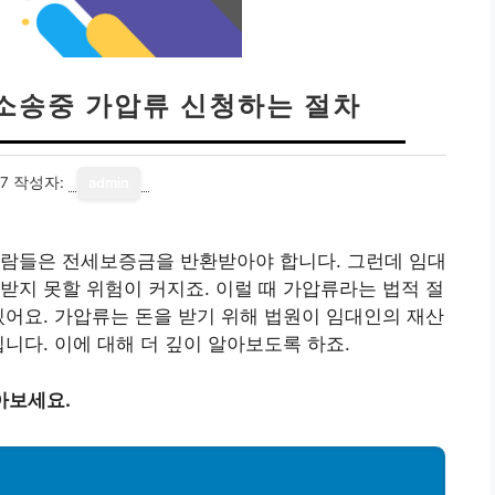
소송중 가압류 신청하는 절차
17
작성자:
admin
사람들은 전세보증금을 반환받아야 합니다. 그런데 임대
받지 못할 위험이 커지죠. 이럴 때 가압류라는 법적 절
있어요. 가압류는 돈을 받기 위해 법원이 임대인의 재산
니다. 이에 대해 더 깊이 알아보도록 하죠.
아보세요.