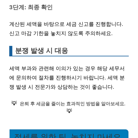
3단계: 최종 확인
계산된 세액을 바탕으로 세금 신고를 진행합니다.
신고 마감 기한을 놓치지 않도록 주의하세요.
분쟁 발생 시 대응
세액 부과와 관련해 이의가 있는 경우 해당 세무서
에 문의하여 절차를 진행하시기 바랍니다. 세액 분
쟁 발생 시 전문가와 상담하는 것이 좋습니다.
💡
은퇴 후 세금을 줄이는 효과적인 방법을 알아보세요.
💡
절세를 위한 팁, 놓치지 마세요