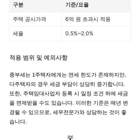
구분
기준/요율
주택 공시가격
6억 원 초과시 적용
세율
0.5%~2.0%
적용 범위 및 예외사항
종부세는 1주택자에게는 면세 한도가 존재하지만,
다주택자의 경우 세금 부담이 상당히 증가합니다.
또한, 주택임대사업자 등록 시 일정 조건 하에 세금
을 면제받을 수도 있습니다. 이러한 기준은 매년 변
경될 수 있으므로, 세무전문가와 상담하는 것이 좋
습니다.
💡