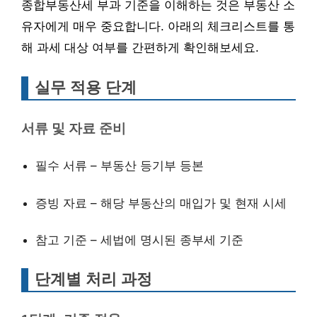
종합부동산세 부과 기준을 이해하는 것은 부동산 소
유자에게 매우 중요합니다. 아래의 체크리스트를 통
해 과세 대상 여부를 간편하게 확인해보세요.
실무 적용 단계
서류 및 자료 준비
필수 서류 – 부동산 등기부 등본
증빙 자료 – 해당 부동산의 매입가 및 현재 시세
참고 기준 – 세법에 명시된 종부세 기준
단계별 처리 과정