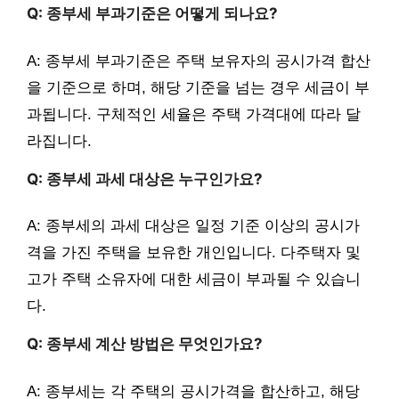
Q: 종부세 부과기준은 어떻게 되나요?
A: 종부세 부과기준은 주택 보유자의 공시가격 합산
을 기준으로 하며, 해당 기준을 넘는 경우 세금이 부
과됩니다. 구체적인 세율은 주택 가격대에 따라 달
라집니다.
Q: 종부세 과세 대상은 누구인가요?
A: 종부세의 과세 대상은 일정 기준 이상의 공시가
격을 가진 주택을 보유한 개인입니다. 다주택자 및
고가 주택 소유자에 대한 세금이 부과될 수 있습니
다.
Q: 종부세 계산 방법은 무엇인가요?
A: 종부세는 각 주택의 공시가격을 합산하고, 해당