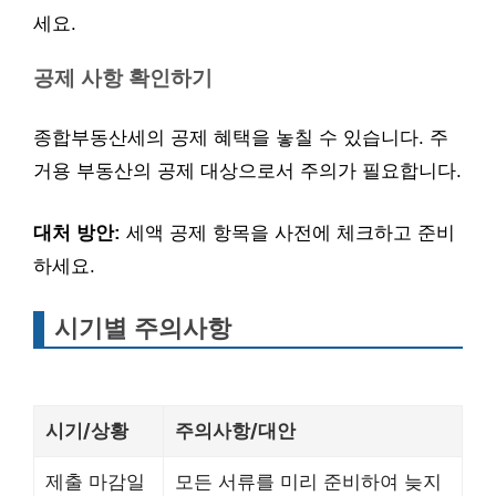
세요.
공제 사항 확인하기
종합부동산세의 공제 혜택을 놓칠 수 있습니다. 주
거용 부동산의 공제 대상으로서 주의가 필요합니다.
대처 방안:
세액 공제 항목을 사전에 체크하고 준비
하세요.
시기별 주의사항
시기/상황
주의사항/대안
제출 마감일
모든 서류를 미리 준비하여 늦지