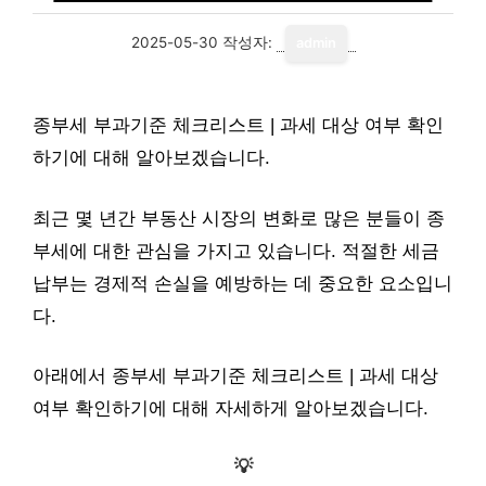
2025-05-30
작성자:
admin
종부세 부과기준 체크리스트 | 과세 대상 여부 확인
하기에 대해 알아보겠습니다.
최근 몇 년간 부동산 시장의 변화로 많은 분들이 종
부세에 대한 관심을 가지고 있습니다. 적절한 세금
납부는 경제적 손실을 예방하는 데 중요한 요소입니
다.
아래에서 종부세 부과기준 체크리스트 | 과세 대상
여부 확인하기에 대해 자세하게 알아보겠습니다.
💡