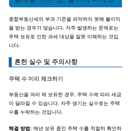
종합부동산세의 부과 기준을 파악하지 못해 불이익
을 받는 경우가 많습니다. 자주 발생하는 문제로는
주택 보유로 인한 과세 대상을 잘못 이해하는 것입
니다.
흔한 실수 및 주의사항
주택 수 미리 체크하기
부동산을 여러 채 보유한 경우, 주택 수에 따라 세금
이 달라질 수 있습니다. 자주 생기는 실수로는 주택
수를 누락하는 것입니다.
해결 방법:
매년 보유 중인 주택 수를 적절히 확인하