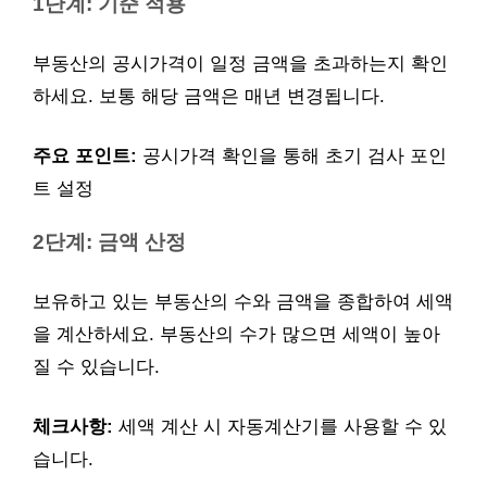
1단계: 기준 적용
부동산의 공시가격이 일정 금액을 초과하는지 확인
하세요. 보통 해당 금액은 매년 변경됩니다.
주요 포인트:
공시가격 확인을 통해 초기 검사 포인
트 설정
2단계: 금액 산정
보유하고 있는 부동산의 수와 금액을 종합하여 세액
을 계산하세요. 부동산의 수가 많으면 세액이 높아
질 수 있습니다.
체크사항:
세액 계산 시 자동계산기를 사용할 수 있
습니다.