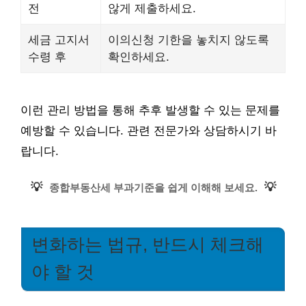
전
않게 제출하세요.
세금 고지서
이의신청 기한을 놓치지 않도록
수령 후
확인하세요.
이런 관리 방법을 통해 추후 발생할 수 있는 문제를
예방할 수 있습니다. 관련 전문가와 상담하시기 바
랍니다.
💡
💡
종합부동산세 부과기준을 쉽게 이해해 보세요.
변화하는 법규, 반드시 체크해
야 할 것