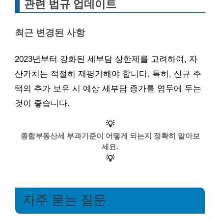
관련 법규 업데이트
최근 변경된 사항
2023년부터 강화된 세부담 상한제를 고려하여, 자
산가치는 적절히 재평가해야 합니다. 특히, 신규 주
택의 추가 보유 시 예상 세부담 증가를 염두에 두는
것이 좋습니다.
💡
종합부동산세 부과기준이 어떻게 되는지 정확히 알아보
세요.
💡
자주 묻는 질문