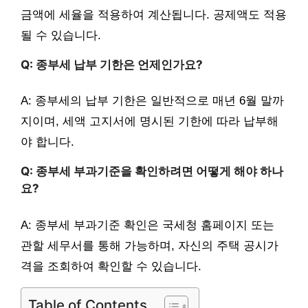
금액에 세율을 적용하여 계산됩니다. 공제액도 적용
될 수 있습니다.
Q: 종부세 납부 기한은 언제인가요?
A: 종부세의 납부 기한은 일반적으로 매년 6월 말까
지이며, 세액 고지서에 명시된 기한에 따라 납부해
야 합니다.
Q: 종부세 부과기준을 확인하려면 어떻게 해야 하나
요?
A: 종부세 부과기준 확인은 국세청 홈페이지 또는
관할 세무서를 통해 가능하며, 자신의 주택 공시가
격을 조회하여 확인할 수 있습니다.
Table of Contents