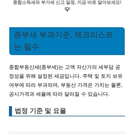
종합소득세와 부가세 신고 일정, 지금 바로 알아보세요!
💡
종부세 부과기준, 체크리스트
는 필수
종합부동산세(종부세)는 고액 자산가의 세부담 공
정성을 위해 설정된 세금입니다. 주택 및 토지 보유
여부에 따라 부과되며, 부동산 가격은 가치는 물론,
공시가격과 세율에 따라 달라질 수 있습니다.
법정 기준 및 요율