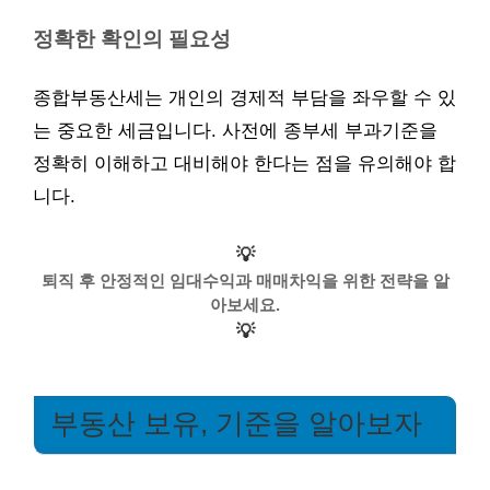
정확한 확인의 필요성
종합부동산세는 개인의 경제적 부담을 좌우할 수 있
는 중요한 세금입니다. 사전에 종부세 부과기준을
정확히 이해하고 대비해야 한다는 점을 유의해야 합
니다.
💡
퇴직 후 안정적인 임대수익과 매매차익을 위한 전략을 알
아보세요.
💡
부동산 보유, 기준을 알아보자