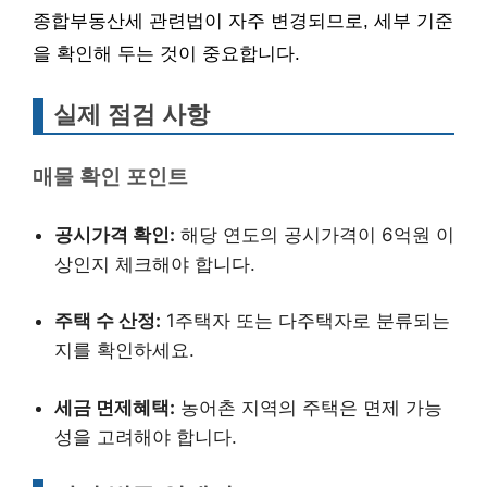
종합부동산세 관련법이 자주 변경되므로, 세부 기준
을 확인해 두는 것이 중요합니다.
실제 점검 사항
매물 확인 포인트
공시가격 확인:
해당 연도의 공시가격이 6억원 이
상인지 체크해야 합니다.
주택 수 산정:
1주택자 또는 다주택자로 분류되는
지를 확인하세요.
세금 면제혜택:
농어촌 지역의 주택은 면제 가능
성을 고려해야 합니다.