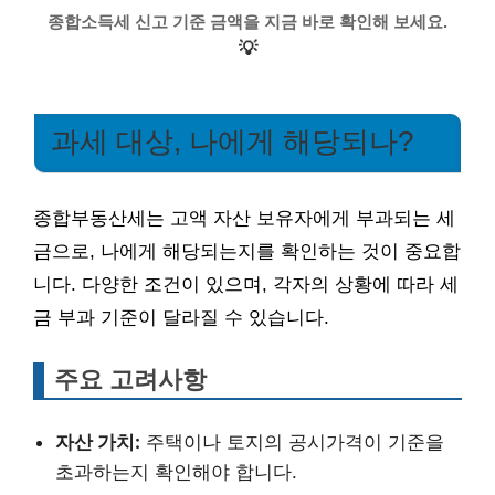
종합소득세 신고 기준 금액을 지금 바로 확인해 보세요.
💡
과세 대상, 나에게 해당되나?
종합부동산세는 고액 자산 보유자에게 부과되는 세
금으로, 나에게 해당되는지를 확인하는 것이 중요합
니다. 다양한 조건이 있으며, 각자의 상황에 따라 세
금 부과 기준이 달라질 수 있습니다.
주요 고려사항
자산 가치:
주택이나 토지의 공시가격이 기준을
초과하는지 확인해야 합니다.