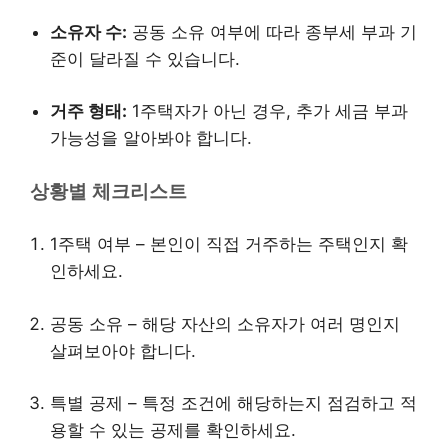
소유자 수:
공동 소유 여부에 따라 종부세 부과 기
준이 달라질 수 있습니다.
거주 형태:
1주택자가 아닌 경우, 추가 세금 부과
가능성을 알아봐야 합니다.
상황별 체크리스트
1주택 여부 – 본인이 직접 거주하는 주택인지 확
인하세요.
공동 소유 – 해당 자산의 소유자가 여러 명인지
살펴보아야 합니다.
특별 공제 – 특정 조건에 해당하는지 점검하고 적
용할 수 있는 공제를 확인하세요.