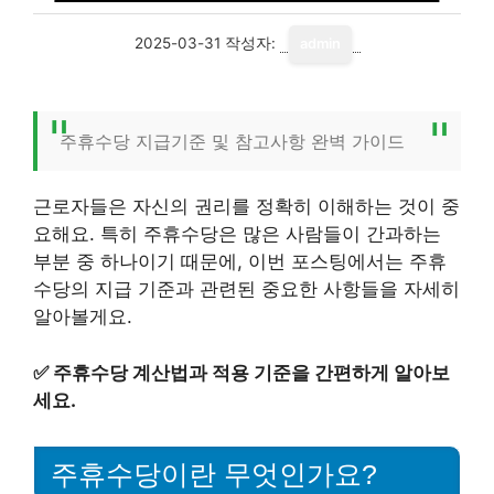
2025-03-31
작성자:
admin
주휴수당 지급기준 및 참고사항 완벽 가이드
근로자들은 자신의 권리를 정확히 이해하는 것이 중
요해요. 특히 주휴수당은 많은 사람들이 간과하는
부분 중 하나이기 때문에, 이번 포스팅에서는 주휴
수당의 지급 기준과 관련된 중요한 사항들을 자세히
알아볼게요.
✅
주휴수당 계산법과 적용 기준을 간편하게 알아보
세요.
주휴수당이란 무엇인가요?