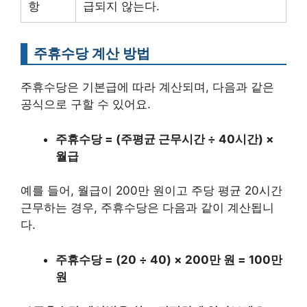
항
급되지 않는다.
주휴수당 계산 방법
주휴수당은 기본급에 따라 계산되며, 다음과 같은
공식으로 구할 수 있어요.
주휴수당 = (주평균 근무시간 ÷ 40시간) ×
월급
예를 들어, 월급이 200만 원이고 주당 평균 20시간
근무하는 경우, 주휴수당은 다음과 같이 계산됩니
다.
주휴수당 = (20 ÷ 40) × 200만 원 = 100만
원