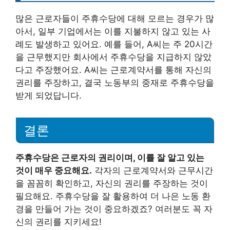
많은 근로자들이 주휴수당에 대해 모르는 경우가 많
아서, 일부 기업에서는 이를 지불하지 않고 있는 사
례도 발생하고 있어요. 예를 들어, A씨는 주 20시간
을 근무했지만 회사에서 주휴수당을 지급하지 않았
다고 주장했어요. A씨는 근로계약서를 통해 자신의
권리를 주장하고, 결국 노동부의 중재로 주휴수당을
받게 되었답니다.
결론
주휴수당은 근로자의 권리이며, 이를 잘 알고 있는
것이 매우 중요해요.
각자의 근로계약서와 근무시간
을 꼼꼼히 확인하고, 자신의 권리를 주장하는 것이
필요해요. 주휴수당을 잘 활용하여 더 나은 노동 환
경을 만들어 가는 것이 중요하겠죠? 여러분도 꼭 자
신의 권리를 지키세요!