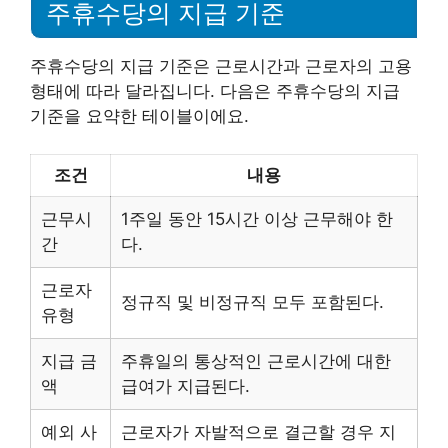
주휴수당의 지급 기준
주휴수당의 지급 기준은 근로시간과 근로자의 고용
형태에 따라 달라집니다. 다음은 주휴수당의 지급
기준을 요약한 테이블이에요.
조건
내용
근무시
1주일 동안 15시간 이상 근무해야 한
간
다.
근로자
정규직 및 비정규직 모두 포함된다.
유형
지급 금
주휴일의 통상적인 근로시간에 대한
액
급여가 지급된다.
예외 사
근로자가 자발적으로 결근할 경우 지