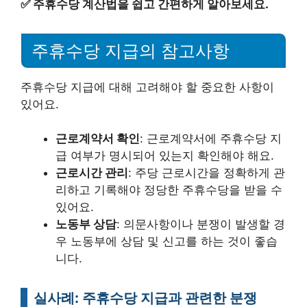
✅
주휴수당 계산법을 쉽고 간편하게 알아보세요.
주휴수당 지급의 참고사항
주휴수당 지급에 대해 고려해야 할 중요한 사항이
있어요.
근로계약서 확인
: 근로계약서에 주휴수당 지
급 여부가 명시되어 있는지 확인해야 해요.
근로시간 관리
: 주당 근로시간을 정확하게 관
리하고 기록해야 정당한 주휴수당을 받을 수
있어요.
노동부 상담
: 의문사항이나 분쟁이 발생할 경
우 노동부에 상담 및 신고를 하는 것이 좋습
니다.
실사례: 주휴수당 지급과 관련한 분쟁