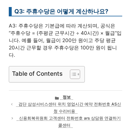
Q3: 주휴수당은 어떻게 계산하나요?
A3: 주휴수당은 기본급에 따라 계산되며, 공식은
“주휴수당 = (주평균 근무시간 ÷ 40시간) × 월급”입
니다. 예를 들어, 월급이 200만 원이고 주당 평균
20시간 근무할 경우 주휴수당은 100만 원이 됩니
다.
Table of Contents
카
정보
테
검단 삼성서비스센터 위치 영업시간 예약 전화번호 AS신
고
청 수리비용
리
신용회복위원회 고객센터 전화번호 ars 상담원 연결하기
콜센터