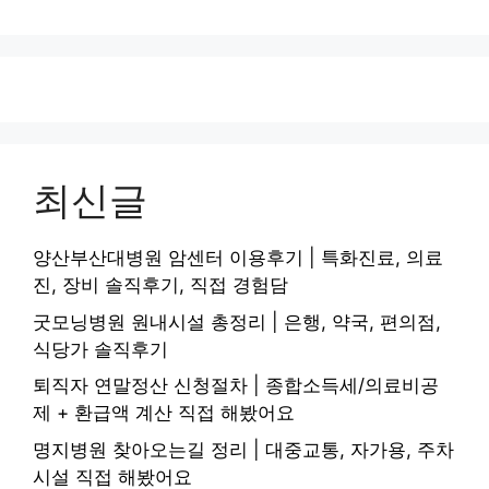
최신글
양산부산대병원 암센터 이용후기 | 특화진료, 의료
진, 장비 솔직후기, 직접 경험담
굿모닝병원 원내시설 총정리 | 은행, 약국, 편의점,
식당가 솔직후기
퇴직자 연말정산 신청절차 | 종합소득세/의료비공
제 + 환급액 계산 직접 해봤어요
명지병원 찾아오는길 정리 | 대중교통, 자가용, 주차
시설 직접 해봤어요