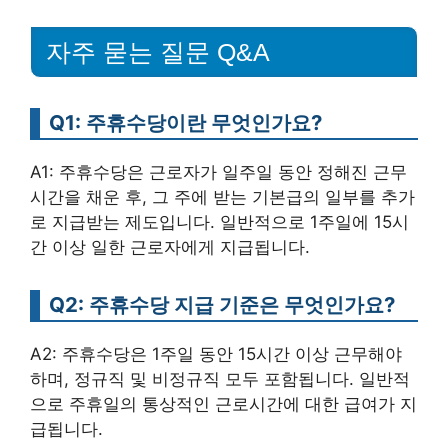
자주 묻는 질문 Q&A
Q1: 주휴수당이란 무엇인가요?
A1: 주휴수당은 근로자가 일주일 동안 정해진 근무
시간을 채운 후, 그 주에 받는 기본급의 일부를 추가
로 지급받는 제도입니다. 일반적으로 1주일에 15시
간 이상 일한 근로자에게 지급됩니다.
Q2: 주휴수당 지급 기준은 무엇인가요?
A2: 주휴수당은 1주일 동안 15시간 이상 근무해야
하며, 정규직 및 비정규직 모두 포함됩니다. 일반적
으로 주휴일의 통상적인 근로시간에 대한 급여가 지
급됩니다.