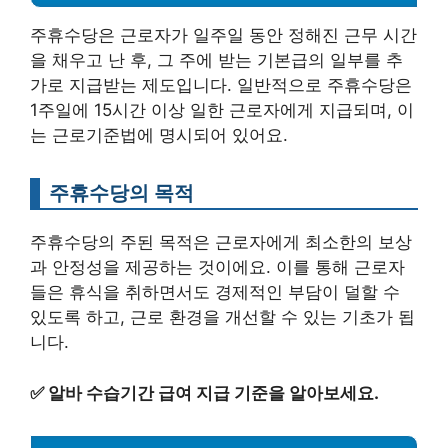
주휴수당은 근로자가 일주일 동안 정해진 근무 시간
을 채우고 난 후, 그 주에 받는 기본급의 일부를 추
가로 지급받는 제도입니다. 일반적으로 주휴수당은
1주일에 15시간 이상 일한 근로자에게 지급되며, 이
는 근로기준법에 명시되어 있어요.
주휴수당의 목적
주휴수당의 주된 목적은 근로자에게 최소한의 보상
과 안정성을 제공하는 것이에요. 이를 통해 근로자
들은 휴식을 취하면서도 경제적인 부담이 덜할 수
있도록 하고, 근로 환경을 개선할 수 있는 기초가 됩
니다.
✅
알바 수습기간 급여 지급 기준을 알아보세요.