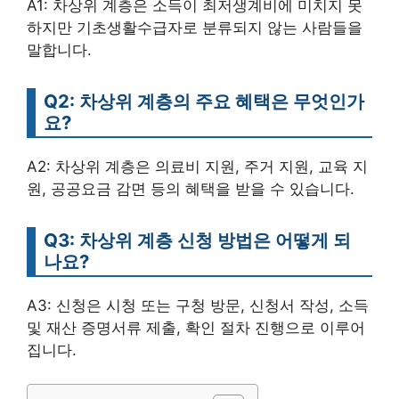
A1: 차상위 계층은 소득이 최저생계비에 미치지 못
하지만 기초생활수급자로 분류되지 않는 사람들을
말합니다.
Q2: 차상위 계층의 주요 혜택은 무엇인가
요?
A2: 차상위 계층은 의료비 지원, 주거 지원, 교육 지
원, 공공요금 감면 등의 혜택을 받을 수 있습니다.
Q3: 차상위 계층 신청 방법은 어떻게 되
나요?
A3: 신청은 시청 또는 구청 방문, 신청서 작성, 소득
및 재산 증명서류 제출, 확인 절차 진행으로 이루어
집니다.