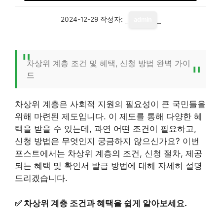
2024-12-29
작성자:
admin
차상위 계층 조건 및 혜택, 신청 방법 완벽 가이
드
차상위 계층은 사회적 지원의 필요성이 큰 국민들을
위해 마련된 제도입니다. 이 제도를 통해 다양한 혜
택을 받을 수 있는데, 과연 어떤 조건이 필요하고,
신청 방법은 무엇인지 궁금하지 않으신가요? 이번
포스트에서는 차상위 계층의 조건, 신청 절차, 제공
되는 혜택 및 확인서 발급 방법에 대해 자세히 설명
드리겠습니다.
✅
차상위 계층 조건과 혜택을 쉽게 알아보세요.