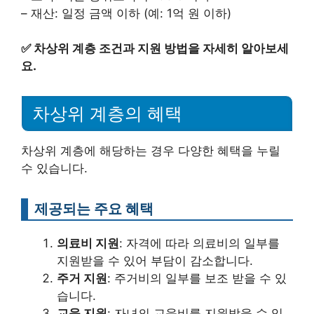
– 재산: 일정 금액 이하 (예: 1억 원 이하)
✅
차상위 계층 조건과 지원 방법을 자세히 알아보세
요.
차상위 계층의 혜택
차상위 계층에 해당하는 경우 다양한 혜택을 누릴
수 있습니다.
제공되는 주요 혜택
의료비 지원
: 자격에 따라 의료비의 일부를
지원받을 수 있어 부담이 감소합니다.
주거 지원
: 주거비의 일부를 보조 받을 수 있
습니다.
교육 지원
: 자녀의 교육비를 지원받을 수 있