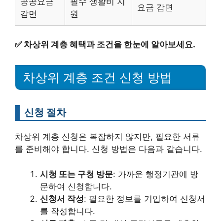
공공요금
필수 생활비 지
요금 감면
감면
원
✅
차상위 계층 혜택과 조건을 한눈에 알아보세요.
차상위 계층 조건 신청 방법
신청 절차
차상위 계층 신청은 복잡하지 않지만, 필요한 서류
를 준비해야 합니다. 신청 방법은 다음과 같습니다.
시청 또는 구청 방문
: 가까운 행정기관에 방
문하여 신청합니다.
신청서 작성
: 필요한 정보를 기입하여 신청서
를 작성합니다.