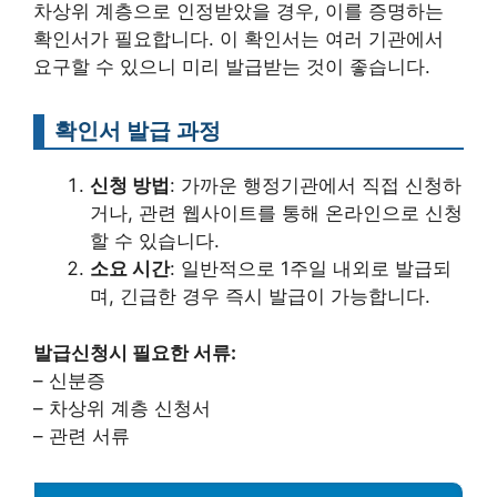
차상위 계층으로 인정받았을 경우, 이를 증명하는
확인서가 필요합니다. 이 확인서는 여러 기관에서
요구할 수 있으니 미리 발급받는 것이 좋습니다.
확인서 발급 과정
신청 방법
: 가까운 행정기관에서 직접 신청하
거나, 관련 웹사이트를 통해 온라인으로 신청
할 수 있습니다.
소요 시간
: 일반적으로 1주일 내외로 발급되
며, 긴급한 경우 즉시 발급이 가능합니다.
발급신청시 필요한 서류:
– 신분증
– 차상위 계층 신청서
– 관련 서류