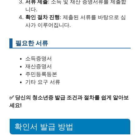
서류 제출
: 소득 및 재산 증명서류를 제출합
니다.
확인 절차 진행
: 제출된 서류를 바탕으로 심
사가 이루어집니다.
필요한 서류
소득증명서
재산증명서
주민등록등본
기타 요구 서류
✅
당신의 청소년증 발급 조건과 절차를 쉽게 알아보
세요!
확인서 발급 방법