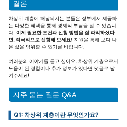
결론
차상위 계층에 해당되시는 분들은 정부에서 제공하
는 다양한 혜택을 통해 경제적 부담을 덜 수 있습니
다.
이제 필요한 조건과 신청 방법을 잘 파악하셨다
면, 적극적으로 신청해 보세요!
지원을 통해 보다 나
은 삶을 영위할 수 있기를 바랍니다.
여러분의 이야기를 듣고 싶어요. 차상위 계층으로서
도움이 된 경험이나 추가 정보가 있다면 댓글로 남
겨주세요!
자주 묻는 질문 Q&A
Q1: 차상위 계층이란 무엇인가요?