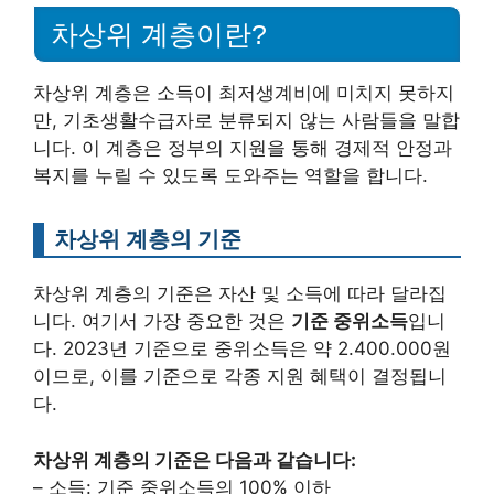
차상위 계층이란?
차상위 계층은 소득이 최저생계비에 미치지 못하지
만, 기초생활수급자로 분류되지 않는 사람들을 말합
니다. 이 계층은 정부의 지원을 통해 경제적 안정과
복지를 누릴 수 있도록 도와주는 역할을 합니다.
차상위 계층의 기준
차상위 계층의 기준은 자산 및 소득에 따라 달라집
니다. 여기서 가장 중요한 것은
기준 중위소득
입니
다. 2023년 기준으로 중위소득은 약 2.400.000원
이므로, 이를 기준으로 각종 지원 혜택이 결정됩니
다.
차상위 계층의 기준은 다음과 같습니다:
– 소득: 기준 중위소득의 100% 이하