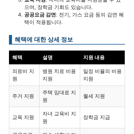
으며, 장학금 기회도 있습니다.
공공요금 감면
: 전기, 가스 요금 등의 감면 혜
택이 적용됩니다.
혜택에 대한 상세 정보
혜택
설명
지원 내용
의료비 지
병원 치료 비용
일정 비율의 비용
원
지원
지원
주택 임대료 지
주거 지원
월세 지원
원
자녀 교육비 지
교육 지원
장학금 지급
원