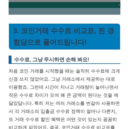
3. 코인거래 수수료 비교표, 찐 경
험담으로 풀어드립니다!
수수료, 그냥 무시하면 손해 봐요!
처음 코인 거래를 시작했을 때는 솔직히 수수료에 크게
신경 쓰지 않았어요. 그냥 거래소에서 제공하는 대로
이용했죠. 그런데 시간이 지나고 거래량이 늘어나면서
작은 수수료 차이가 모여 꽤 큰 금액이 된다는 것을 깨
달았답니다. 특히 저는 여러 거래소를 번갈아 사용하면
서 각 거래소의 입출금 수수료 정책이 얼마나 다른지,
또 거래 수수료 할인 혜택은 어떤 것이 있는지 꼼꼼히
비교하게 되었어요.
결국, 코인거래 수수료 비교표를