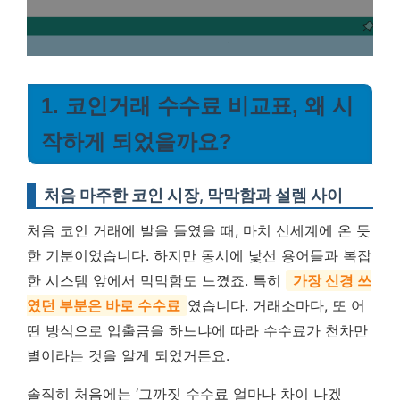
1. 코인거래 수수료 비교표, 왜 시
작하게 되었을까요?
처음 마주한 코인 시장, 막막함과 설렘 사이
처음 코인 거래에 발을 들였을 때, 마치 신세계에 온 듯
한 기분이었습니다. 하지만 동시에 낯선 용어들과 복잡
한 시스템 앞에서 막막함도 느꼈죠. 특히
가장 신경 쓰
였던 부분은 바로 수수료
였습니다. 거래소마다, 또 어
떤 방식으로 입출금을 하느냐에 따라 수수료가 천차만
별이라는 것을 알게 되었거든요.
솔직히 처음에는 ‘그까짓 수수료 얼마나 차이 나겠