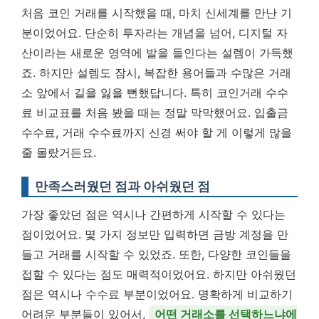
처음 코인 거래를 시작했을 때, 마치 신세계를 만난 기
분이었어요. 단순히 투자라는 개념을 넘어, 디지털 자
산이라는 새로운 영역에 발을 들인다는 설렘이 가득했
죠. 하지만 설렘도 잠시, 복잡한 용어들과 수많은 거래
소 앞에서 길을 잃을 뻔했답니다. 특히 코인거래 수수
료 비교표를 처음 봤을 때는 정말 막막했어요. 입출금
수수료, 거래 수수료까지 신경 써야 할 게 이렇게 많을
줄 몰랐거든요.
만족스러웠던 점과 아쉬웠던 점
가장 좋았던 점은 역시나 간편하게 시작할 수 있다는
점이었어요. 몇 가지 정보만 입력하면 금방 계정을 만
들고 거래를 시작할 수 있었죠. 또한, 다양한 코인들을
접할 수 있다는 점도 매력적이었어요. 하지만 아쉬웠던
점은 역시나 수수료 부분이었어요. 명확하게 비교하기
어려운 부분들이 있어서,
어떤 거래소를 선택하느냐에