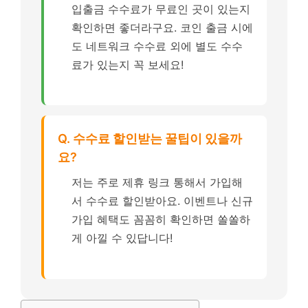
입출금 수수료가 무료인 곳이 있는지
확인하면 좋더라구요. 코인 출금 시에
도 네트워크 수수료 외에 별도 수수
료가 있는지 꼭 보세요!
Q. 수수료 할인받는 꿀팁이 있을까
요?
저는 주로 제휴 링크 통해서 가입해
서 수수료 할인받아요. 이벤트나 신규
가입 혜택도 꼼꼼히 확인하면 쏠쏠하
게 아낄 수 있답니다!