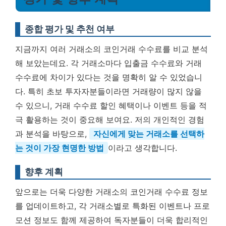
종합 평가 및 추천 여부
지금까지 여러 거래소의 코인거래 수수료를 비교 분석
해 보았는데요. 각 거래소마다 입출금 수수료와 거래
수수료에 차이가 있다는 것을 명확히 알 수 있었습니
다. 특히 초보 투자자분들이라면 거래량이 많지 않을
수 있으니, 거래 수수료 할인 혜택이나 이벤트 등을 적
극 활용하는 것이 중요해 보여요. 저의 개인적인 경험
과 분석을 바탕으로,
자신에게 맞는 거래소를 선택하
는 것이 가장 현명한 방법
이라고 생각합니다.
향후 계획
앞으로는 더욱 다양한 거래소의 코인거래 수수료 정보
를 업데이트하고, 각 거래소별로 특화된 이벤트나 프로
모션 정보도 함께 제공하여 독자분들이 더욱 합리적인