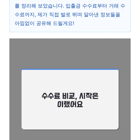
를 정리해 보았습니다. 입출금 수수료부터 거래 수
수료까지, 제가 직접 발로 뛰며 알아낸 정보들을
아낌없이 공유해 드릴게요!