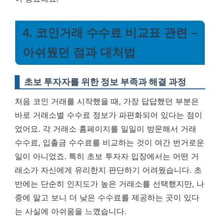
4. 코인거래 수수료 비교표 관련 –
아쉬웠던 점과 대처법
초보 투자자를 위한 정보 부족과 해결 과정
처음 코인 거래를 시작했을 때, 가장 답답했던 부분은
바로 거래소별 수수료 정보가 파편화되어 있다는 점이
었어요. 각 거래소 홈페이지를 일일이 방문해서 거래
수수료, 입출금 수수료를 비교하는 것이 여간 번거로운
일이 아니었죠. 특히 초보 투자자 입장에서는 어떤 거
래소가 자신에게 유리한지 판단하기 어려웠습니다.
초
반에는 단순히 인지도가 높은 거래소를 선택했지만, 나
중에 알고 보니 더 낮은 수수료를 제공하는 곳이 있다
는 사실에 아쉬움을 느꼈습니다.