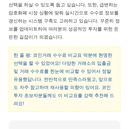
선택을 하실 수 있도록 돕고 싶습니다. 또한, 급변하는
암호화폐 시장 상황에 맞춰 실시간으로 수수료 정보를
갱신하는 시스템 구축도 고려하고 있습니다. 꾸준히 정
보를 업데이트하여 여러분의 성공적인 투자를 위한 든
든한 길잡이가 되겠습니다.
한 줄 평: 코인거래 수수료 비교표 덕분에 현명한
선택을 할 수 있었어요! 다양한 거래소의 입출금
및 거래 수수료를 한눈에 비교할 수 있어서 정말
유용했답니다. 전반적으로 만족스러웠고, 앞으로
도 자주 참고하며 재사용할 의향이 있어요. 코인
투자 초보자분들께도 이 비교표를 강력 추천해 드
려요!