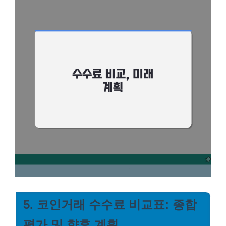
5. 코인거래 수수료 비교표: 종합
평가 및 향후 계획