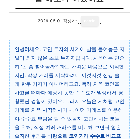
2026-06-01
작성자:
admin
안녕하세요, 코인 투자의 세계에 발을 들여놓은 지
얼마 되지 않은 초보 투자자입니다. 처음에는 단순
히 ‘돈 좀 벌어볼까?’ 하는 가벼운 마음으로 시작했
지만, 막상 거래를 시작하려니 이것저것 신경 쓸
게 한두 가지가 아니더라고요. 특히 처음 코인을
사고팔 때마다 예상치 못한 수수료가 발생해서 당
황했던 경험이 있어요. 그래서 오늘은 저처럼 코인
거래를 처음 시작하시거나, 어떤 거래소를 이용해
야 수수료 부담을 덜 수 있을지 고민하시는 분들
을 위해, 직접 여러 거래소를 비교해 보면서 얻은
솔직한 후기를 바탕으로
코인거래 수수료 비교표