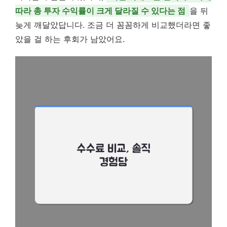
따라 총 투자 수익률이 크게 달라질 수 있다는 점
을 뒤
늦게 깨달았답니다. 조금 더 꼼꼼하게 비교했더라면 좋
았을 걸 하는 후회가 남았어요.