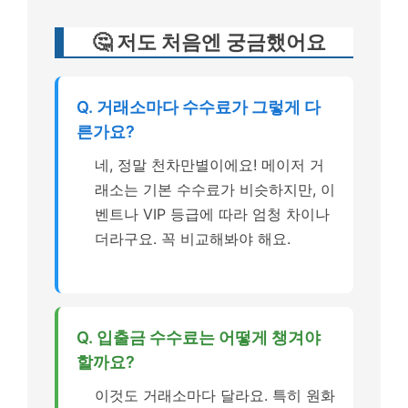
🤔 저도 처음엔 궁금했어요
Q. 거래소마다 수수료가 그렇게 다
른가요?
네, 정말 천차만별이에요! 메이저 거
래소는 기본 수수료가 비슷하지만, 이
벤트나 VIP 등급에 따라 엄청 차이나
더라구요. 꼭 비교해봐야 해요.
Q. 입출금 수수료는 어떻게 챙겨야
할까요?
이것도 거래소마다 달라요. 특히 원화