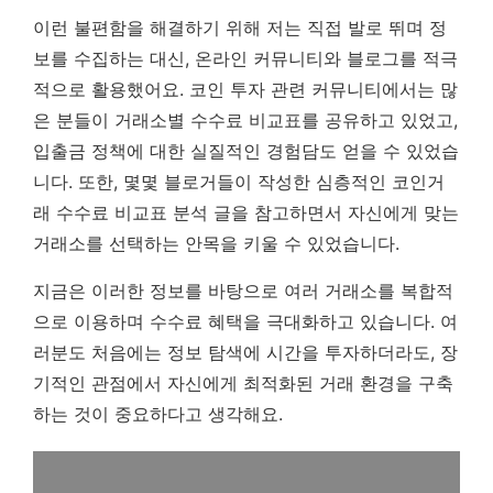
이런 불편함을 해결하기 위해 저는 직접 발로 뛰며 정
보를 수집하는 대신, 온라인 커뮤니티와 블로그를 적극
적으로 활용했어요. 코인 투자 관련 커뮤니티에서는 많
은 분들이 거래소별 수수료 비교표를 공유하고 있었고,
입출금 정책에 대한 실질적인 경험담도 얻을 수 있었습
니다. 또한, 몇몇 블로거들이 작성한 심층적인 코인거
래 수수료 비교표 분석 글을 참고하면서 자신에게 맞는
거래소를 선택하는 안목을 키울 수 있었습니다.
지금은 이러한 정보를 바탕으로 여러 거래소를 복합적
으로 이용하며 수수료 혜택을 극대화하고 있습니다. 여
러분도 처음에는 정보 탐색에 시간을 투자하더라도, 장
기적인 관점에서 자신에게 최적화된 거래 환경을 구축
하는 것이 중요하다고 생각해요.