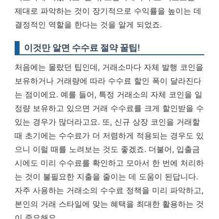
제대로 파악하는 것이 장기적으로 수익률을 높이는 데
결정적인 역할을 한다는 것을 알게 되었죠.
이것만 알면 수수료 절약 꿀팁!
처음에는 몰랐던 팁인데, 거래소마다 자체 발행 코인을
보유하거나 거래량에 따라 수수료 할인 폭이 달라진다
는 점이에요. 예를 들어, 특정 거래소의 자체 코인을 일
정량 보유하고 있으면 거래 수수료를 크게 할인받을 수
있는 경우가 많더라고요. 또, 신규 상장 코인을 거래할
때 초기에는 수수료가 더 저렴하게 적용되는 경우도 있
으니 이럴 때를 노려보는 것도 좋겠죠. 더불어, 입출금
시에도 미리 수수료를 확인하고 모아서 한 번에 처리하
는 것이 불필요한 지출을 줄이는 데 도움이 된답니다.
자주 사용하는 거래소의 수수료 정책을 미리 파악하고,
본인의 거래 스타일에 맞는 혜택을 최대한 활용하는 것
이 중요해요.