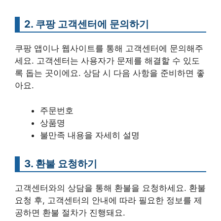
2. 쿠팡 고객센터에 문의하기
쿠팡 앱이나 웹사이트를 통해 고객센터에 문의해주
세요. 고객센터는 사용자가 문제를 해결할 수 있도
록 돕는 곳이에요. 상담 시 다음 사항을 준비하면 좋
아요.
주문번호
상품명
불만족 내용을 자세히 설명
3. 환불 요청하기
고객센터와의 상담을 통해 환불을 요청하세요. 환불
요청 후, 고객센터의 안내에 따라 필요한 정보를 제
공하면 환불 절차가 진행돼요.