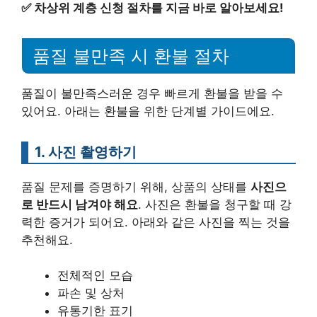
✅
차상위 계층 신청 절차를 지금 바로 알아보세요!
품질 불만족 시 환불 절차
품질이 불만족스러운 경우 빠르게 환불을 받을 수
있어요. 아래는 환불을 위한 단계별 가이드에요.
1. 사진 촬영하기
품질 문제를 증명하기 위해, 상품의 상태를
사진으
로 반드시 남겨야 해요
. 사진은 환불을 청구할 때 강
력한 증거가 되어요. 아래와 같은 사진을 찍는 것을
추천해요.
전체적인 모습
파손 및 상처
유통기한 표기