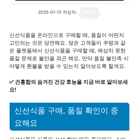
2025-01-13
작성자:
admin
신선식품을 온라인으로 구매할 때, 품질이 어떤지
고민되는 것은 당연해요. 많은 고객들이 쿠팡과 같
은 플랫폼에서 신선식품을 구매할 때, 예상치 못한
품질 문제로 불만을 겪곤 해요. 만약 품질 불만족 시
어떻게 환불을 받을 수 있는지 알아보도록 할게요.
✅
건홍합의 숨겨진 건강 효능을 지금 바로 알아보세
요!
신선식품 구매, 품질 확인이 중
요해요