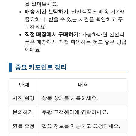
을 살펴보세요.
배송 시간 선택하기
: 신선식품은 배송 시간이
중요하니, 받을 수 있는 시간을 확인하고 주
문하세요.
직접 매장에서 구매하기
: 가능하다면 신선식
품은 매장에서 직접 확인하는 것도 좋은 방법
이에요.
중요 키포인트 정리
단계
내용
사진 촬영
상품 상태를 기록하세요.
문의하기
쿠팡 고객센터에 연락하세요.
환불 요청
필요 정보를 제공하고 요청하세요.