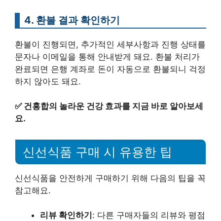
4. 환불 결과 확인하기
환불이 진행되면, 추가적인 세부사항과 진행 상태를
문자나 이메일을 통해 안내받게 돼요. 환불 처리가
완료되면 은행 계좌로 돈이 자동으로 환불되니 걱정
하지 않아도 돼요.
✅
건홍합의 놀라운 건강 효과를 지금 바로 알아보세
요.
신선식품 구매 시 유용한 팁
신선식품을 안전하게 구매하기 위해 다음의 팁을 꼭
참고해요.
리뷰 확인하기
: 다른 구매자들의 리뷰와 평점