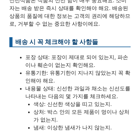
신선식품은 식품의 신선 함이 매우 중요해요. 소비
자는 배송 받은 즉시 상태를 확인해야 해요. 배송된
상품의 품질에 대한 정보는 고객의 권리에 해당하므
로, 거부할 수 없는 중요한 사항이에요.
배송 시 꼭 체크해야 할 사항들
포장 상태: 포장이 제대로 되어 있는지, 파손
이나 훼손이 없는지 확인해요.
유통기한: 유통기한이 지나지 않았는지 꼭 확
인해야 해요.
내용물 상태: 신선한 과일과 채소는 신선도를
나타내는 다음의 몇 가지를 체크하세요.
색상: 신선한 색상을 띠고 있는지.
상처: 박스 안의 모든 제품이 멍이나 상처
가 없는지.
냄새: 이상한 냄새가 나지 않는지.