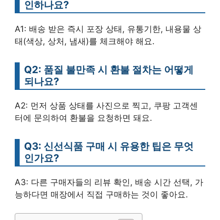
인하나요?
A1: 배송 받은 즉시 포장 상태, 유통기한, 내용물 상
태(색상, 상처, 냄새)를 체크해야 해요.
Q2: 품질 불만족 시 환불 절차는 어떻게
되나요?
A2: 먼저 상품 상태를 사진으로 찍고, 쿠팡 고객센
터에 문의하여 환불을 요청하면 돼요.
Q3: 신선식품 구매 시 유용한 팁은 무엇
인가요?
A3: 다른 구매자들의 리뷰 확인, 배송 시간 선택, 가
능하다면 매장에서 직접 구매하는 것이 좋아요.