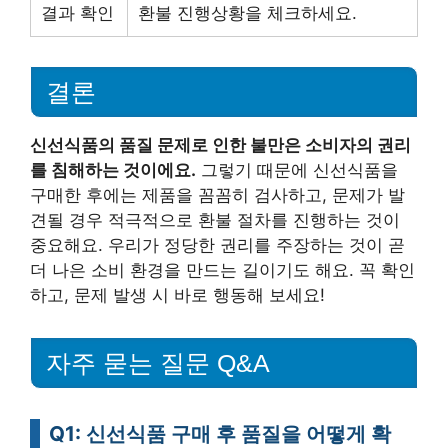
결과 확인
환불 진행상황을 체크하세요.
결론
신선식품의 품질 문제로 인한 불만은 소비자의 권리
를 침해하는 것이에요.
그렇기 때문에 신선식품을
구매한 후에는 제품을 꼼꼼히 검사하고, 문제가 발
견될 경우 적극적으로 환불 절차를 진행하는 것이
중요해요. 우리가 정당한 권리를 주장하는 것이 곧
더 나은 소비 환경을 만드는 길이기도 해요. 꼭 확인
하고, 문제 발생 시 바로 행동해 보세요!
자주 묻는 질문 Q&A
Q1: 신선식품 구매 후 품질을 어떻게 확