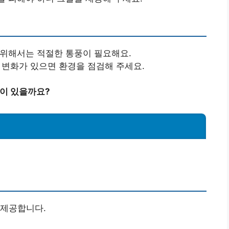
위해서는 적절한 통풍이 필요해요.
변화가 있으면 환경을 점검해 주세요.
들이 있을까요?
 제공합니다.