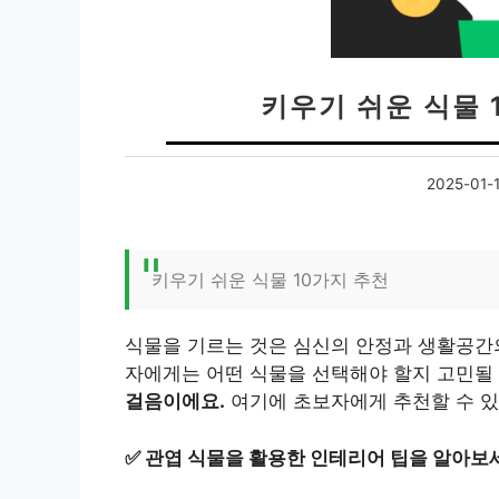
키우기 쉬운 식물 
2025-01-1
키우기 쉬운 식물 10가지 추천
식물을 기르는 것은 심신의 안정과 생활공간의
자에게는 어떤 식물을 선택해야 할지 고민될 
걸음이에요.
여기에 초보자에게 추천할 수 있
✅
관엽 식물을 활용한 인테리어 팁을 알아보