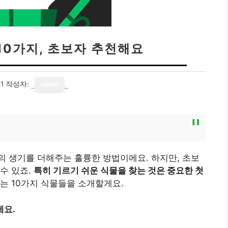
10가지, 초보자 추천해요
1
작성자:
admin
 생기를 더해주는 훌륭한 방법이에요. 하지만, 초보
수 있죠.
특히 기르기 쉬운 식물을 찾는 것은 중요한 첫
는 10가지 식물들을 소개할게요.
세요.