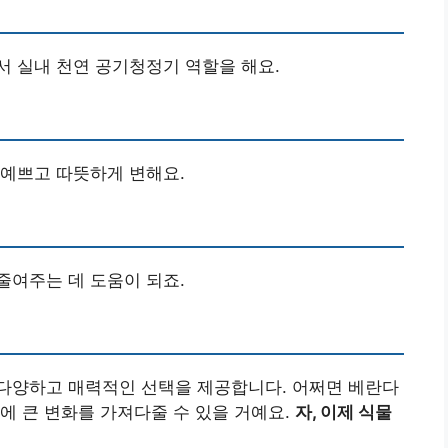
 실내 천연 공기청정기 역할을 해요.
 예쁘고 따뜻하게 변해요.
줄여주는 데 도움이 되죠.
다양하고 매력적인 선택을 제공합니다. 어쩌면 베란다
에 큰 변화를 가져다줄 수 있을 거예요.
자, 이제 식물