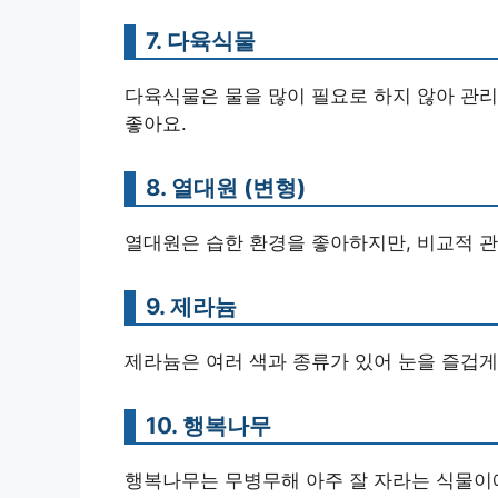
7. 다육식물
다육식물은 물을 많이 필요로 하지 않아 관리
좋아요.
8. 열대원 (변형)
열대원은 습한 환경을 좋아하지만, 비교적 관
9. 제라늄
제라늄은 여러 색과 종류가 있어 눈을 즐겁게
10. 행복나무
행복나무는 무병무해 아주 잘 자라는 식물이에