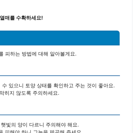
 열매를 수확하세요!
를 피하는 방법에 대해 알아볼게요.
 수 있으니 토양 상태를 확인하고 주는 것이 좋아요.
막히지 않도록 주의하세요.
 햇빛의 양이 다르니 주의해야 해요.
 피해야 하니 그늘을 제공해 주세요.