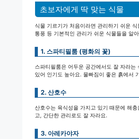
초보자에게 딱 맞는 식물
식물 기르기가 처음이라면 관리하기 쉬운 식물
통풍 등 기본적인 관리가 쉬운 식물들을 알아
1. 스파티필룸 (평화의 꽃)
스파티필룸은 어두운 공간에서도 잘 자라는 
있어 인기도 높아요. 물빠짐이 좋은 흙에서 
2. 산호수
산호수는 육식성을 가지고 있기 때문에 해충을
고, 간단한 관리로도 잘 자라요.
3. 아레카야자