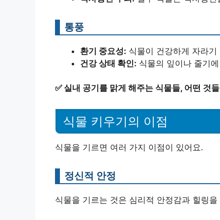
통풍
환기 중요성:
식물이 건강하게 자라기 
건강 상태 확인:
식물의 잎이나 줄기에 
✅
실내 공기를 맑게 해주는 식물들, 어떤 것
식물 키우기의 이점
식물을 기르면 여러 가지 이점이 있어요.
정신적 안정
식물을 기르는 것은 심리적 안정감과 힐링을