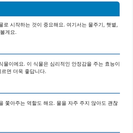
로 시작하는 것이 중요해요. 여기서는 물주기, 햇볕,
볼게요.
식물이에요. 이 식물은 심리적인 안정감을 주는 효능이
기르면 더욱 좋답니다.
 쫓아주는 역할도 해요. 물을 자주 주지 않아도 괜찮