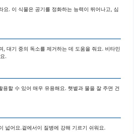
요. 이 식물은 공기를 정화하는 능력이 뛰어나고, 심
, 대기 중의 독소를 제거하는 데 도움을 줘요. 비타민
요.
활용할 수 있어 매우 유용해요. 햇볕과 물을 잘 주면 건
이 넓어요.겉에서이 질병에 강해 기르기 쉬워요.