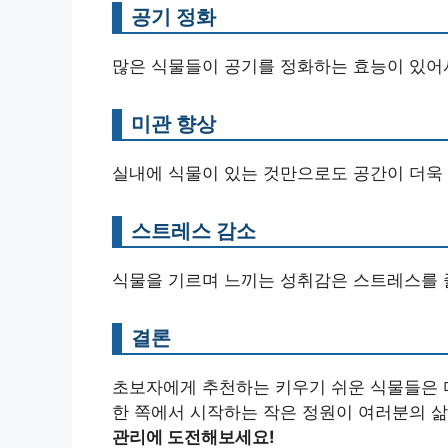
공기 정화
많은 식물들이 공기를 정화하는 효능이 있어서
미관 향상
실내에 식물이 있는 것만으로도 공간이 더욱
스트레스 감소
식물을 기르며 느끼는 성취감은 스트레스를 
결론
초보자에게 추천하는 키우기 쉬운 식물들은 
한 쪽에서 시작하는 작은 정원이 여러분의 삶
관리에 도전해보세요!