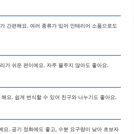
가 간편해요. 여러 종류가 있어 인테리어 소품으로도
리가 쉬운 편이에요. 자주 물주지 않아도 좋아요.
 해요. 쉽게 번식할 수 있어 친구와 나누기도 좋아요.
요. 공기 정화에도 좋고, 수분 요구량이 낮아 초보자