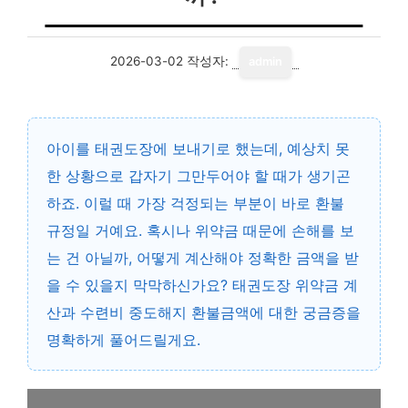
2026-03-02
작성자:
admin
아이를 태권도장에 보내기로 했는데, 예상치 못
한 상황으로 갑자기 그만두어야 할 때가 생기곤
하죠. 이럴 때 가장 걱정되는 부분이 바로 환불
규정일 거예요. 혹시나 위약금 때문에 손해를 보
는 건 아닐까, 어떻게 계산해야 정확한 금액을 받
을 수 있을지 막막하신가요? 태권도장 위약금 계
산과 수련비 중도해지 환불금액에 대한 궁금증을
명확하게 풀어드릴게요.