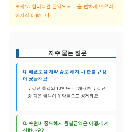
보세요. 합리적인 금액으로 마음 편하게 마무리
하시길 바랍니다.
자주 묻는 질문
Q. 태권도장 계약 중도 해지 시 환불 규정
이 궁금해요.
수강료 총액의 10% 또는 1개월분 수강료
중 적은 금액이 위약금으로 공제돼요.
Q. 수련비 중도해지 환불금액은 어떻게 계
산하나요?