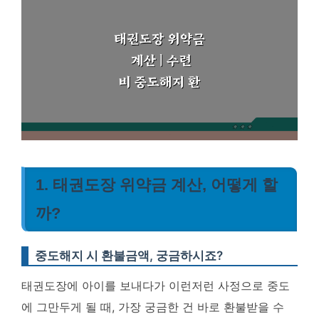
1. 태권도장 위약금 계산, 어떻게 할
까?
중도해지 시 환불금액, 궁금하시죠?
태권도장에 아이를 보내다가 이런저런 사정으로 중도
에 그만두게 될 때, 가장 궁금한 건 바로 환불받을 수