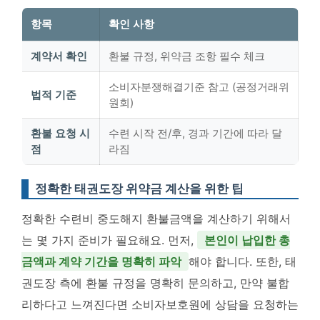
항목
확인 사항
계약서 확인
환불 규정, 위약금 조항 필수 체크
소비자분쟁해결기준 참고 (공정거래위
법적 기준
원회)
환불 요청 시
수련 시작 전/후, 경과 기간에 따라 달
점
라짐
정확한 태권도장 위약금 계산을 위한 팁
정확한 수련비 중도해지 환불금액을 계산하기 위해서
는 몇 가지 준비가 필요해요. 먼저,
본인이 납입한 총
금액과 계약 기간을 명확히 파악
해야 합니다. 또한, 태
권도장 측에 환불 규정을 명확히 문의하고, 만약 불합
리하다고 느껴진다면 소비자보호원에 상담을 요청하는