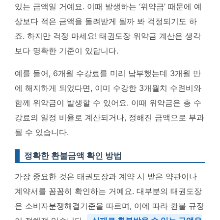
있는 금액일 거예요. 이때 발생하는 ‘위약금’ 때문에 예
상보다 적은 금액을 돌려받게 될까 봐 걱정되기도 하
죠. 하지만 걱정 마세요! 태권도장 위약금 계산은 생각
보다 명확한 기준이 있답니다.
예를 들어, 6개월 수강료를 미리 납부했는데 3개월 만
에 해지하게 되었다면, 이미 수강한 3개월치 수련비와
함께 위약금이 발생할 수 있어요. 이때 위약금은 총 수
강료의 일정 비율로 계산되거나, 정해진 금액으로 부과
될 수 있습니다.
정확한 환불금액 확인 방법
가장 중요한 것은 태권도장과 계약 시 받은 약관이나
계약서를 꼼꼼히 확인하는 거예요. 대부분의 태권도장
은 소비자분쟁해결기준을 따르며, 이에 따라 환불 규정