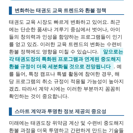
변화하는 태권도 교육 트렌드와 환불 정책
태권도 교육 시장도 빠르게 변화하고 있어요. 최근
에는 단순한 품새나 겨루기 중심에서 벗어나, 아이
들의 창의력과 인성을 함양하는 프로그램들이 인기
를 얻고 있죠. 이러한 교육 트렌드의 변화는 수련비
환불 정책에도 영향을 미칠 수 있습니다.
앞으로는
각 태권도장의 특화된 프로그램과 연계된 중도해지
환불 규정이 더욱 세분화될 것으로 전망됩니다
. 예
를 들어, 특정 캠프나 특별 활동에 참여한 경우, 해
당 프로그램의 취소 규정이 적용될 가능성이 높아지
겠죠. 따라서 계약 시에는 이러한 부분까지 꼼꼼히
확인하는 것이 중요합니다.
스마트 계약과 투명한 정보 제공의 중요성
미래에는 태권도장 위약금 계산 및 수련비 중도해지
환불 과정을 더욱 투명하고 간편하게 만드는 기술들