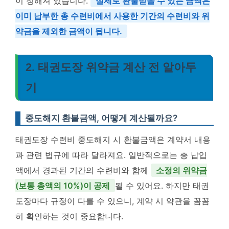
이 정해져 있습니다.
실제로 환불받을 수 있는 금액은
이미 납부한 총 수련비에서 사용한 기간의 수련비와 위
약금을 제외한 금액이 됩니다.
2. 태권도장 위약금 계산 전 알아두
기
중도해지 환불금액, 어떻게 계산될까요?
태권도장 수련비 중도해지 시 환불금액은 계약서 내용
과 관련 법규에 따라 달라져요. 일반적으로는 총 납입
액에서 경과된 기간의 수련비와 함께
소정의 위약금
(보통 총액의 10%)이 공제
될 수 있어요. 하지만 태권
도장마다 규정이 다를 수 있으니, 계약 시 약관을 꼼꼼
히 확인하는 것이 중요합니다.