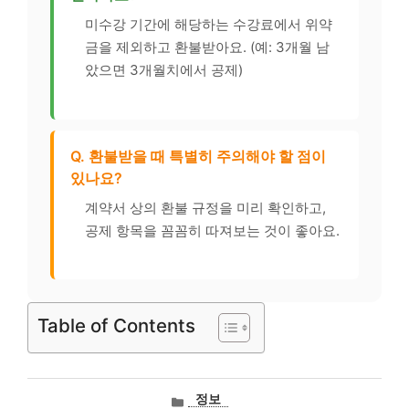
미수강 기간에 해당하는 수강료에서 위약
금을 제외하고 환불받아요. (예: 3개월 남
았으면 3개월치에서 공제)
Q. 환불받을 때 특별히 주의해야 할 점이
있나요?
계약서 상의 환불 규정을 미리 확인하고,
공제 항목을 꼼꼼히 따져보는 것이 좋아요.
Table of Contents
카
정보