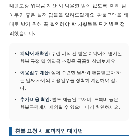
태권도장 위약금 계산 시 억울한 일이 없도록, 미리 알
아두면 좋은 실전 팁들을 알려드릴게요. 환불금액을 제
대로 받기 위해 꼭 확인해야 할 사항들을 단계별로 정
리했습니다.
계약서 재확인:
수련 시작 전 받은 계약서에 명시된
환불 규정 및 위약금 조항을 꼼꼼히 살펴보세요.
이용일수 계산:
실제 수련한 날짜와 환불받고자 하
는 날짜 사이의 이용일수를 정확히 계산해야 합니
다.
추가 비용 확인:
별도 제공된 교재비, 도복비 등은
환불금액에서 제외될 수 있으니 미리 확인하세요.
환불 요청 시 효과적인 대처법