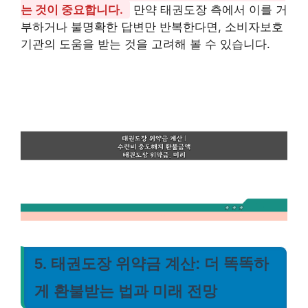
는 것이 중요합니다.
만약 태권도장 측에서 이를 거
부하거나 불명확한 답변만 반복한다면, 소비자보호
기관의 도움을 받는 것을 고려해 볼 수 있습니다.
5. 태권도장 위약금 계산: 더 똑똑하
게 환불받는 법과 미래 전망