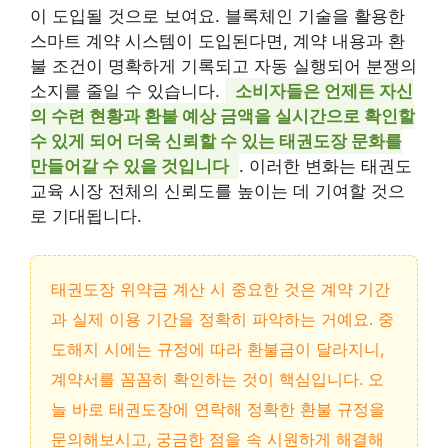
이 도입될 것으로 보여요. 블록체인 기술을 활용한
스마트 계약 시스템이 도입된다면, 계약 내용과 환
불 조건이 명확하게 기록되고 자동 실행되어 분쟁의
소지를 줄일 수 있습니다.
소비자들은 언제든 자신
의 수련 현황과 환불 예상 금액을 실시간으로 확인할
수 있게 되어 더욱 신뢰할 수 있는 태권도장 문화를
만들어갈 수 있을 것입니다
. 이러한 변화는 태권도
교육 시장 전체의 신뢰도를 높이는 데 기여할 것으
로 기대됩니다.
태권도장 위약금 계산 시 중요한 것은 계약 기간
과 실제 이용 기간을 정확히 파악하는 거예요. 중
도해지 시에는 규정에 따라 환불금이 달라지니,
계약서를 꼼꼼히 확인하는 것이 핵심입니다. 오
늘 바로 태권도장에 연락해 정확한 환불 규정을
문의해보시고, 궁금한 점을 속 시원하게 해결해