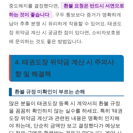
중도해지를 결정했다면,
환불 요청은 반드시 서면으로
하는 것이 좋습니다
. 구두 통보보다 증거가 명확하게
남아 추후 분쟁 시 유리하게 작용할 수 있어요. 태권도
장 위약금 계산 시 궁금한 점이 있다면, 소비자보호원
에 문의하는 것도 좋은 방법입니다.
4. 태권도장 위약금 계산 시 주의사
항 및 해결책
환불 규정 미확인이 부르는 손해
많은 분들이 태권도장 등록 시 계약서의 환불 규정
을 꼼꼼히 확인하지 않는 실수를 하세요. 특히 ‘태권
도장 위약금 계산’과 관련된 내용은 명확히 인지해
야 하는데, 단순히 금액만 보고 결정했다가 예상보
다 적은 금액을 환불받는 경우가 많답니다. 계약 시