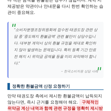
제공받은 약관이나 안내문을 다시 한번 확인하는 습
관이 중요해요.
“소비자분쟁조정위원회에 접수된 태권도장 관련 상
담 중 ‘중도해지 환불금액’ 관련 불만이 상당수입니
다. 대부분 계약서 상의 환불 규정을 제대로 확인하
지 않아 발생하는 문제입니다. 특히 등록 기간 만료
전 해지 시 위약금 공제율 등을 미리 파악해야 합니
다.”
– 한국소비자원 상담 사례
정확한 환불금액 산정 요청하기
만약 태권도장 측에서 제시한 환불금액이 납득되지
않는다면, 즉시 근거를 요청해야 해요.
구체적인
위약금 계산 내역과 함께 관련 규정을 명확히 제시받