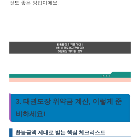
것도 좋은 방법이에요.
3. 태권도장 위약금 계산, 이렇게 준
비하세요!
환불금액 제대로 받는 핵심 체크리스트