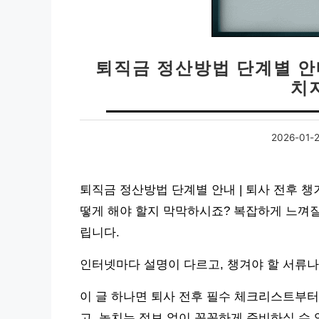
퇴직금 정산방법 단계별 안내
치
2026-01-
퇴직금 정산방법 단계별 안내 | 퇴사 전후 챙
떻게 해야 할지 막막하시죠? 복잡하게 느껴질
립니다.
인터넷마다 설명이 다르고, 챙겨야 할 서류나
이 글 하나면 퇴사 전후 필수 체크리스트부터
고, 놓치는 정보 없이 꼼꼼하게 준비하실 수 