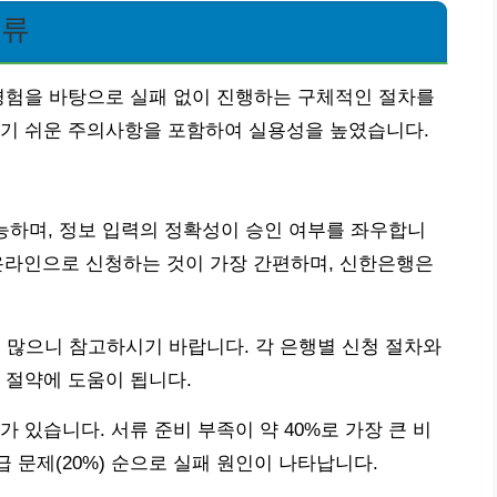
서류
경험을 바탕으로 실패 없이 진행하는 구체적인 절차를
치기 쉬운 주의사항을 포함하여 실용성을 높였습니다.
능하며, 정보 입력의 정확성이 승인 여부를 좌우합니
서 온라인으로 신청하는 것이 가장 간편하며, 신한은행은
 많으니 참고하시기 바랍니다. 각 은행별 신청 절차와
 절약에 도움이 됩니다.
 있습니다. 서류 준비 부족이 약 40%로 가장 큰 비
급 문제(20%) 순으로 실패 원인이 나타납니다.