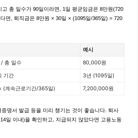
이고 총 일수가 90일이라면, 1일 평균임금은 8만원(720
면, 퇴직금은 8만원 × 30일 × (1095일/365일) = 720
예시
/ 총 일수
80,000원
 기간
3년 (1095일)
× (계속근로기간/365일)
7,200,000원
력증명서 발급 등을 미리 챙기는 것이 좋습니다. 퇴사
14일 이내)을 확인하고, 지급되지 않았다면 고용노동