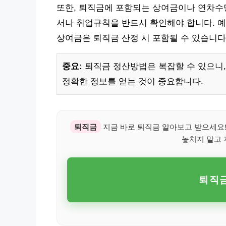
또한, 퇴직금에 포함되는 상여금이나 연차수당
서나 취업규칙을 반드시 확인해야 합니다. 예를
상여금은 퇴직금 산정 시 포함될 수 있습니다
중요:
퇴직금 정산방법은 복잡할 수 있으니
정확한 정보를 얻는 것이 중요합니다.
퇴직금
지금 바로 퇴직금 알아보고 받으세요!
놓치지 말고 
퇴직금