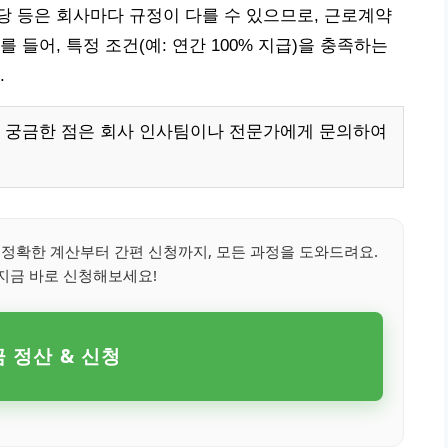
 등은 회사마다 규정이 다를 수 있으므로, 근로계약
 들어, 특정 조건(예: 연간 100% 지급)을 충족하는
.
, 궁금한 점은 회사 인사팀이나 전문가에게 문의하여
정확한 계산부터 간편 신청까지, 모든 과정을 도와드려요.
지금 바로 신청해보세요!
 정산 & 신청