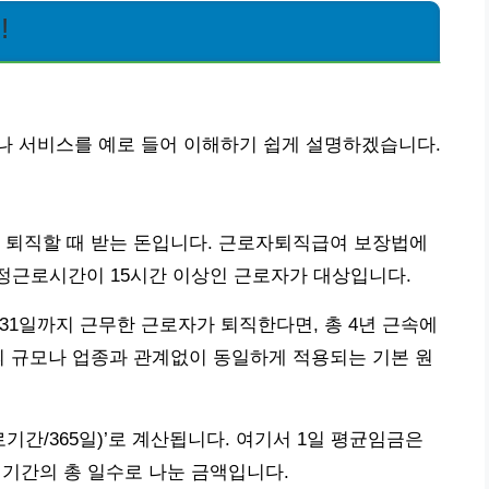
!
나 서비스를 예로 들어 이해하기 쉽게 설명하겠습니다.
 퇴직할 때 받는 돈입니다. 근로자퇴직급여 보장법에
 소정근로시간이 15시간 이상인 근로자가 대상입니다.
12월 31일까지 근무한 근로자가 퇴직한다면, 총 4년 근속에
의 규모나 업종과 관계없이 동일하게 적용되는 기본 원
근로기간/365일)’로 계산됩니다. 여기서 1일 평균임금은
 기간의 총 일수로 나눈 금액입니다.