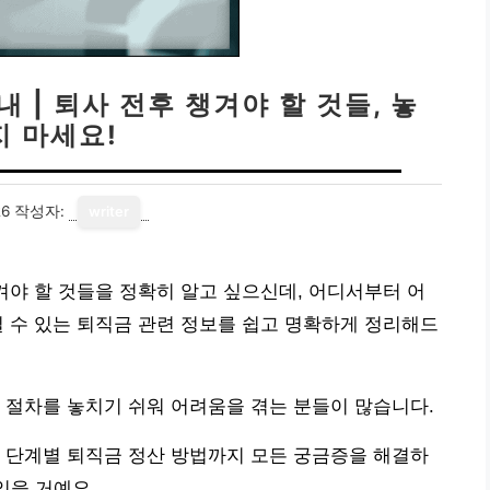
 | 퇴사 전후 챙겨야 할 것들, 놓
지 마세요!
26
작성자:
writer
겨야 할 것들을 정확히 알고 싶으신데, 어디서부터 어
 수 있는 퇴직금 관련 정보를 쉽고 명확하게 정리해드
 절차를 놓치기 쉬워 어려움을 겪는 분들이 많습니다.
 단계별 퇴직금 정산 방법까지 모든 궁금증을 해결하
있을 거예요.