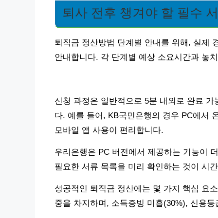
퇴사 전후 챙겨야 할 필수 
퇴직금 정산방법 단계별 안내를 위해, 실제 
안내합니다. 각 단계별 예상 소요시간과 놓
신청 과정은 일반적으로 5분 내외로 완료 가
다. 예를 들어, KB국민은행의 경우 PC에
모바일 앱 사용이 편리합니다.
우리은행은 PC 버전에서 제공하는 기능이 더
필요한 서류 목록을 미리 확인하는 것이 시간
성공적인 퇴직금 정산에는 몇 가지 핵심 요소가
중을 차지하며, 소득증빙 미흡(30%), 신용등