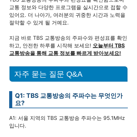
교통 정보와 다양한 프로그램을 실시간으로 접할 수
있어요. 더 나아가, 여러분의 귀중한 시간과 노력을
절약할 수 있게 될 거예요.
지금 바로 TBS 교통방송의 주파수와 편성표를 확인
하고, 안전한 하루를 시작해 보세요!
오늘부터 TBS
교통방송을 통해 교통 정보를 빠르게 받아보세요!
자주 묻는 질문 Q&A
Q1: TBS 교통방송의 주파수는 무엇인가
요?
A1: 서울 지역의 TBS 교통방송 주파수는 95.1MHz
입니다.