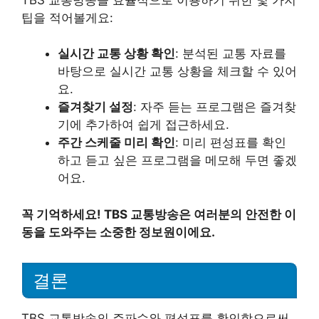
팁을 적어볼게요:
실시간 교통 상황 확인
: 분석된 교통 자료를
바탕으로 실시간 교통 상황을 체크할 수 있어
요.
즐겨찾기 설정
: 자주 듣는 프로그램은 즐겨찾
기에 추가하여 쉽게 접근하세요.
주간 스케줄 미리 확인
: 미리 편성표를 확인
하고 듣고 싶은 프로그램을 메모해 두면 좋겠
어요.
꼭 기억하세요! TBS 교통방송은 여러분의 안전한 이
동을 도와주는 소중한 정보원이에요.
결론
TBS 교통방송의 주파수와 편성표를 확인함으로써