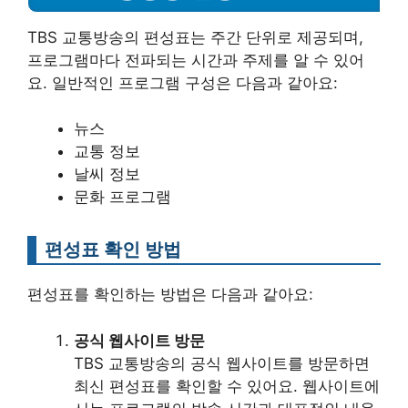
TBS 교통방송의 편성표는 주간 단위로 제공되며,
프로그램마다 전파되는 시간과 주제를 알 수 있어
요. 일반적인 프로그램 구성은 다음과 같아요:
뉴스
교통 정보
날씨 정보
문화 프로그램
편성표 확인 방법
편성표를 확인하는 방법은 다음과 같아요:
공식 웹사이트 방문
TBS 교통방송의 공식 웹사이트를 방문하면
최신 편성표를 확인할 수 있어요. 웹사이트에