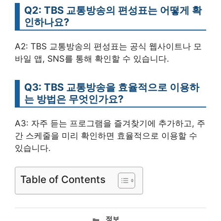
Q2: TBS 교통방송의 편성표는 어떻게 확
인하나요?
A2: TBS 교통방송의 편성표는 공식 웹사이트나 모
바일 앱, SNS를 통해 확인할 수 있습니다.
Q3: TBS 교통방송을 효율적으로 이용하
는 방법은 무엇인가요?
A3: 자주 듣는 프로그램을 즐겨찾기에 추가하고, 주
간 스케줄을 미리 확인하면 효율적으로 이용할 수
있습니다.
Table of Contents
카
정보