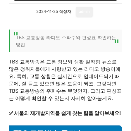
2024-11-25
작성자:
admin
TBS 교통방송 라디오 주파수와 편성표 확인하는
방법
TBS 교통방송은 교통 정보와 생활 밀착형 뉴스로
많은 청취자들에게 사랑받고 있는 라디오 방송이에
요. 특히, 교통 상황은 실시간으로 업데이트되기 때
문에, 잘 듣고 있으면 많은 도움이 되죠. 그렇다면
TBS 교통방송의 주파수는 무엇인지, 그리고 편성표
는 어떻게 확인할 수 있는지 자세히 알아볼게요.
✅
서울의 재개발지역을 쉽게 찾는 팁을 알아보세요!