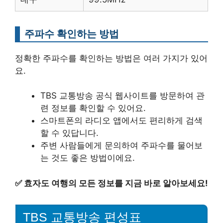
주파수 확인하는 방법
정확한 주파수를 확인하는 방법은 여러 가지가 있어
요.
TBS 교통방송 공식 웹사이트를 방문하여 관
련 정보를 확인할 수 있어요.
스마트폰의 라디오 앱에서도 편리하게 검색
할 수 있답니다.
주변 사람들에게 문의하여 주파수를 물어보
는 것도 좋은 방법이에요.
✅
효자도 여행의 모든 정보를 지금 바로 알아보세요!
TBS 교통방송 편성표