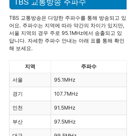
TBS 교통방송 주파수
TBS 교통방송은 다양한 주파수를 통해 방송되고 있
어요. 주파수는 지역에 따라 약간의 차이가 있지만,
서울 지역의 경우 주로 95.1MHz에서 송출되고 있
답니다. 자세한 주파수 안내는 아래 표를 통해 확인
해 보세요.
지역
주파수
서울
95.1MHz
경기
107.7MHz
인천
91.5MHz
부산
97.5MHz
대구
99.5MHz