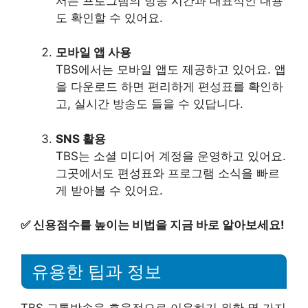
서는 프로그램의 방송 시간과 대표적인 내용
도 확인할 수 있어요.
모바일 앱 사용
TBS에서는 모바일 앱도 제공하고 있어요. 앱
을 다운로드 하면 편리하게 편성표를 확인하
고, 실시간 방송도 들을 수 있답니다.
SNS 활용
TBS는 소셜 미디어 계정을 운영하고 있어요.
그곳에서도 편성표와 프로그램 소식을 빠르
게 받아볼 수 있어요.
✅
신용점수를 높이는 비법을 지금 바로 알아보세요!
유용한 팁과 정보
TBS 교통방송을 효율적으로 이용하기 위한 몇 가지