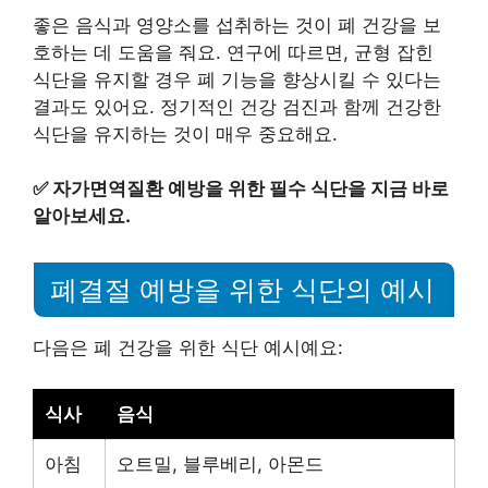
좋은 음식과 영양소를 섭취하는 것이 폐 건강을 보
호하는 데 도움을 줘요. 연구에 따르면, 균형 잡힌
식단을 유지할 경우 폐 기능을 향상시킬 수 있다는
결과도 있어요. 정기적인 건강 검진과 함께 건강한
식단을 유지하는 것이 매우 중요해요.
✅
자가면역질환 예방을 위한 필수 식단을 지금 바로
알아보세요.
폐결절 예방을 위한 식단의 예시
다음은 폐 건강을 위한 식단 예시예요:
식사
음식
아침
오트밀, 블루베리, 아몬드