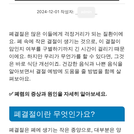
2024-12-01
작성자:
admin
폐결절은 많은 이들에게 걱정거리가 되는 질환이에
요. 폐 속에 작은 결절이 생기는 것으로, 이 결절이
암인지 여부를 구별하기까지 긴 시간이 걸리기 때문
이에요. 하지만 우리가 무언가를 할 수 있다면, 그것
은 바로 식단 개선이죠. 건강한 음식과 나쁜 음식을
알아보면서 결절 예방에 도움을 줄 방법을 함께 살
펴보아요.
✅
폐렴의 증상과 원인을 자세히 알아보세요.
폐결절이란 무엇인가요?
폐결절은 폐에 생기는 작은 종양으로, 대부분은 양