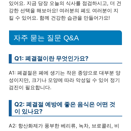
있어요. 지금 당장 오늘의 식사를 점검하시고, 더 건
강한 선택을 해보아요! 여러분의 폐도 여러분이 지
킬 수 있어요. 함께 건강한 습관을 만들어가요!
자주 묻는 질문 Q&A
Q1: 폐결절이란 무엇인가요?
A1: 폐결절은 폐에 생기는 작은 종양으로 대부분 양
성이지만, 크기나 모양에 따라 악성일 수 있어 정기
검진이 필요합니다.
Q2: 폐결절 예방에 좋은 음식은 어떤 것
이 있나요?
A2: 항산화제가 풍부한 베리류, 녹차, 브로콜리, 비