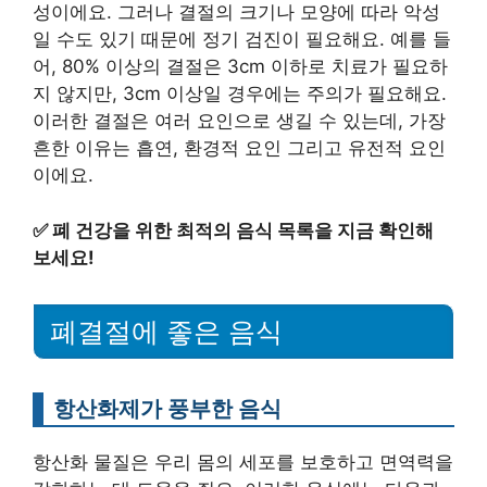
성이에요. 그러나 결절의 크기나 모양에 따라 악성
일 수도 있기 때문에 정기 검진이 필요해요. 예를 들
어, 80% 이상의 결절은 3cm 이하로 치료가 필요하
지 않지만, 3cm 이상일 경우에는 주의가 필요해요.
이러한 결절은 여러 요인으로 생길 수 있는데, 가장
흔한 이유는 흡연, 환경적 요인 그리고 유전적 요인
이에요.
✅
폐 건강을 위한 최적의 음식 목록을 지금 확인해
보세요!
폐결절에 좋은 음식
항산화제가 풍부한 음식
항산화 물질은 우리 몸의 세포를 보호하고 면역력을