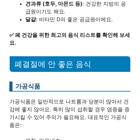
견과류 (호두, 아몬드 등)
: 건강한 지방의 공
급원이기도 해요.
달걀
: 비타민 D의 좋은 공급원이에요.
✅
폐 건강을 위한 최고의 음식 리스트를 확인해 보세
요.
폐결절에 안 좋은 음식
가공식품
가공식품은 일반적으로 나트륨과 당분이 많아서 건
강에 좋지 않아요. 특히 많이 섭취할 경우 염증을 증
가시킬 수 있어 주의가 필요해요. 대표적인 가공식
품은: