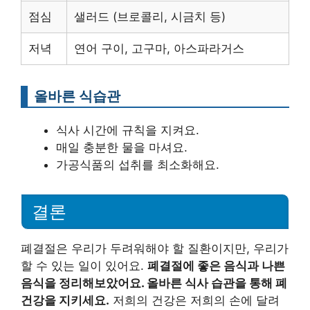
점심
샐러드 (브로콜리, 시금치 등)
저녁
연어 구이, 고구마, 아스파라거스
올바른 식습관
식사 시간에 규칙을 지켜요.
매일 충분한 물을 마셔요.
가공식품의 섭취를 최소화해요.
결론
폐결절은 우리가 두려워해야 할 질환이지만, 우리가
할 수 있는 일이 있어요.
폐결절에 좋은 음식과 나쁜
음식을 정리해보았어요. 올바른 식사 습관을 통해 폐
건강을 지키세요.
저희의 건강은 저희의 손에 달려