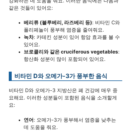
강화하는 데 도움을 줘요. 이러한 음식에는 다음과
같은 것들이 있어요:
베리류 (블루베리, 라즈베리 등)
: 비타민 C와
폴리페놀이 풍부해 염증을 줄여줘요.
녹차
: 카테킨 성분이 있어 항암 효과를 볼 수
있어요.
브로콜리와 같은 cruciferous vegetables
:
항산화 성분이 많이 포함되어 있어요.
비타민 D와 오메가-3가 풍부한 음식
비타민 D와 오메가-3 지방산은 폐 건강에 매우 중
요해요. 이러한 성분들이 포함된 음식을 소개할게
요:
연어
: 오메가-3가 풍부해서 염증을 낮추는
데 도움을 줘요.