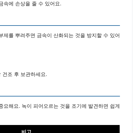
금속에 손상을 줄 수 있어요.
부제를 뿌려주면 금속이 산화되는 것을 방지할 수 있어
 건조 후 보관하세요.
중요해요. 녹이 피어오르는 것을 조기에 발견하면 쉽게
비고