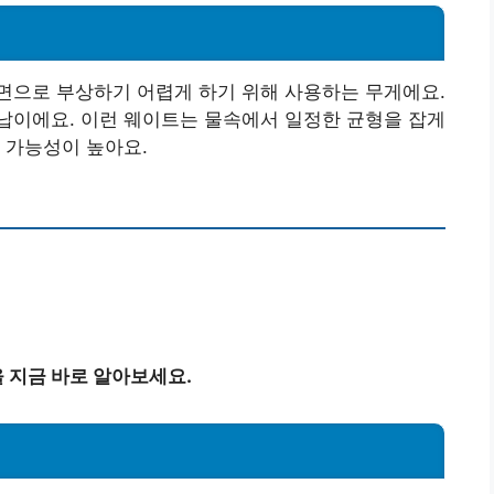
면으로 부상하기 어렵게 하기 위해 사용하는 무게에요.
납이에요. 이런 웨이트는 물속에서 일정한 균형을 잡게
 가능성이 높아요.
 지금 바로 알아보세요.