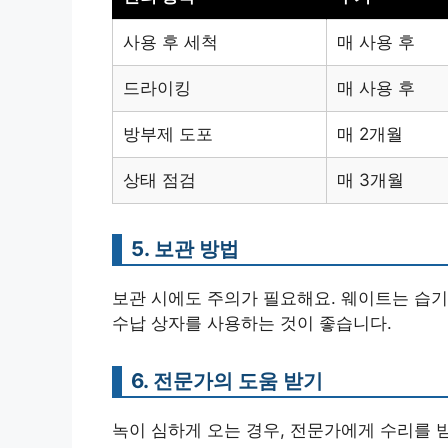
사용 후 세척
매 사용 후
드라이킹
매 사용 후
방부제 도포
매 2개월
상태 점검
매 3개월
5. 보관 방법
보관 시에도 주의가 필요해요. 웨이트는 습기
수납 상자를 사용하는 것이 좋습니다.
6. 전문가의 도움 받기
녹이 심하게 오는 경우, 전문가에게 수리를 받