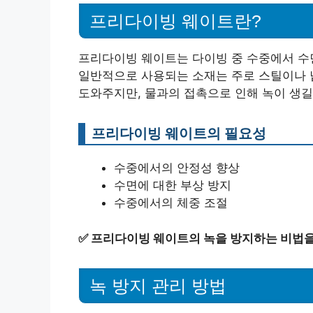
프리다이빙 웨이트란?
프리다이빙 웨이트는 다이빙 중 수중에서 수
일반적으로 사용되는 소재는 주로 스틸이나 
도와주지만, 물과의 접촉으로 인해 녹이 생길
프리다이빙 웨이트의 필요성
수중에서의 안정성 향상
수면에 대한 부상 방지
수중에서의 체중 조절
✅
프리다이빙 웨이트의 녹을 방지하는 비법을
녹 방지 관리 방법