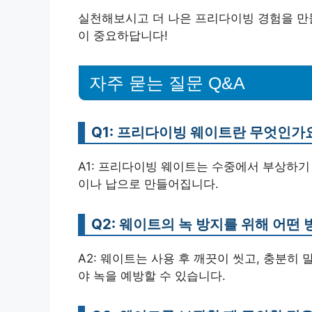
실천해보시고 더 나은 프리다이빙 경험을 만들
이 중요하답니다!
자주 묻는 질문 Q&A
Q1: 프리다이빙 웨이트란 무엇인가
A1: 프리다이빙 웨이트는 수중에서 부상하기
이나 납으로 만들어집니다.
Q2: 웨이트의 녹 방지를 위해 어떤
A2: 웨이트는 사용 후 깨끗이 씻고, 충분히
야 녹을 예방할 수 있습니다.