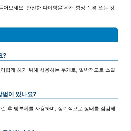
어보세요. 안전한 다이빙을 위해 항상 신경 쓰는 것
요?
 어렵게 하기 위해 사용하는 무게로, 일반적으로 스틸
 방법이 있나요?
 말린 후 방부제를 사용하며, 정기적으로 상태를 점검해