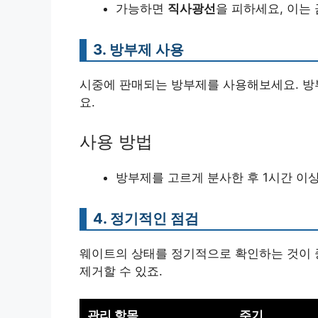
가능하면
직사광선
을 피하세요, 이는 
3. 방부제 사용
시중에 판매되는 방부제를 사용해보세요. 방
요.
사용 방법
방부제를 고르게 분사한 후 1시간 이상
4. 정기적인 점검
웨이트의 상태를 정기적으로 확인하는 것이 
제거할 수 있죠.
관리 항목
주기