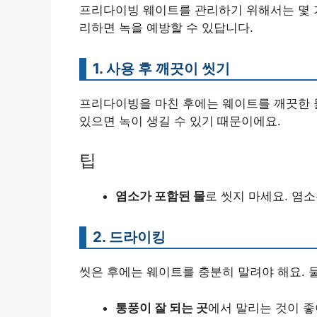
프리다이빙 웨이트를 관리하기 위해서는 몇 가
리하면 녹을 예방할 수 있답니다.
1. 사용 후 깨끗이 씻기
프리다이빙을 마친 후에는 웨이트를 깨끗한 
있으면 녹이 생길 수 있기 때문이에요.
팁
염소가 포함된 물
로 씻지 마세요. 염
2. 드라이킹
씻은 후에는 웨이트를 충분히 말려야 해요. 
통풍이 잘 되는 곳
에서 말리는 것이 좋