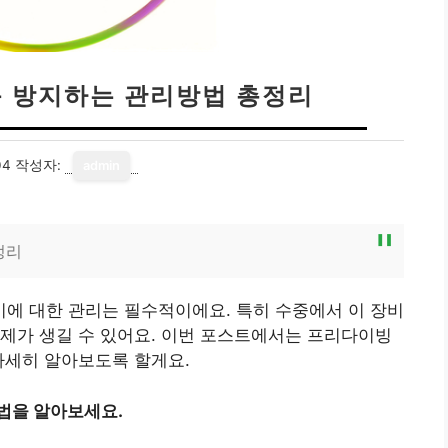
녹 방지하는 관리방법 총정리
04
작성자:
admin
정리
에 대한 관리는 필수적이에요. 특히 수중에서 이 장비
제가 생길 수 있어요. 이번 포스트에서는 프리다이빙
자세히 알아보도록 할게요.
법을 알아보세요.