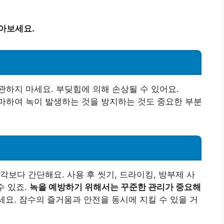
알아보세요.
관하지 마세요. 부딪힘에 의해 손상될 수 있어요.
마하여 녹이 발생하는 것을 방지하는 것도 중요한 부분
각보다 간단해요. 사용 후 씻기, 드라이킹, 방부제 사
수 있죠.
녹을 예방하기 위해서는 꾸준한 관리가 중요해
세요. 잠수의 즐거움과 안전을 동시에 지킬 수 있을 거