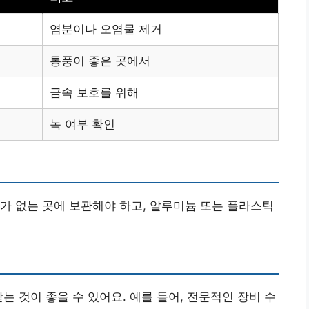
염분이나 오염물 제거
통풍이 좋은 곳에서
금속 보호를 위해
녹 여부 확인
가 없는 곳에 보관해야 하고, 알루미늄 또는 플라스틱
는 것이 좋을 수 있어요. 예를 들어, 전문적인 장비 수