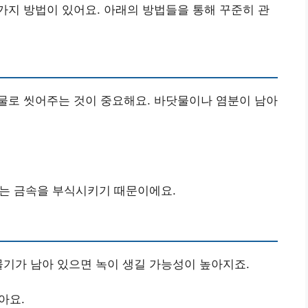
지 방법이 있어요. 아래의 방법들을 통해 꾸준히 관
물로 씻어주는 것이 중요해요. 바닷물이나 염분이 남아
소는 금속을 부식시키기 때문이에요.
물기가 남아 있으면 녹이 생길 가능성이 높아지죠.
아요.