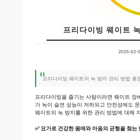
프리다이빙 웨이트 
2025-02-
프리다이빙 웨이트의 녹 방지 관리 방법 총
프리다이빙을 즐기는 사람이라면 웨이트 장비
가 녹이 슬면 성능이 저하되고 안전성에도 문
웨이트의 녹 방지를 위한 관리 방법에 대해 
✅
요가로 건강한 몸매와 마음의 균형을 찾는 