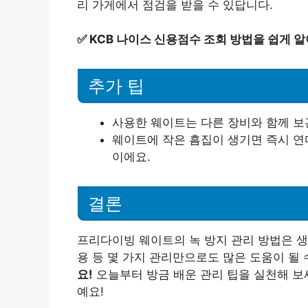
리 가게에서 점검을 받을 수 있답니다.
✅
KCB 나이스 신용점수 조회 방법을 쉽게 
추가 팁
사용한 웨이트는 다른 장비와 함께 보
웨이트에 작은 흠집이 생기면 즉시 연
이에요.
결론
프리다이빙 웨이트의 녹 방지 관리 방법은 생
용 등 몇 가지 관리만으로도 많은 도움이 될 
요!
오늘부터 방금 배운 관리 팁을 실천해 보
예요!