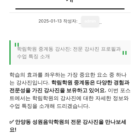
2025-01-13
작성자:
admin
학림학원 중계동 강사진: 전문 강사진 프로필과
수업 특징 소개
학습의 효과를 좌우하는 가장 중요한 요소 중 하나
는 강사진입니다.
학림학원 중계동은 다양한 경험과
전문성을 가진 강사진을 보유하고 있어요.
이번 포스
트에서는 학림학원의 강사진에 대한 자세한 정보와
수업 특징을 소개해 드리겠습니다.
✅
안양동 성원음악학원의 전문 강사진을 만나보세
요!