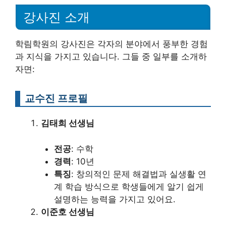
강사진 소개
학림학원의 강사진은 각자의 분야에서 풍부한 경험
과 지식을 가지고 있습니다. 그들 중 일부를 소개하
자면:
교수진 프로필
김태희 선생님
전공
: 수학
경력
: 10년
특징
: 창의적인 문제 해결법과 실생활 연
계 학습 방식으로 학생들에게 알기 쉽게
설명하는 능력을 가지고 있어요.
이준호 선생님