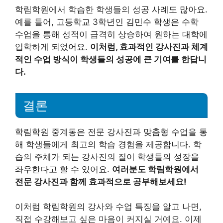
학림학원에서 학습한 학생들의 성공 사례도 많아요.
예를 들어, 고등학교 3학년인 김민수 학생은 수학
수업을 통해 성적이 급격히 상승하여 원하는 대학에
입학하게 되었어요.
이처럼, 효과적인 강사진과 체계
적인 수업 방식이 학생들의 성공에 큰 기여를 한답니
다.
결론
학림학원 중계동은 전문 강사진과 맞춤형 수업을 통
해 학생들에게 최고의 학습 경험을 제공합니다. 학
습의 주체가 되는 강사진의 질이 학생들의 성장을
좌우한다고 할 수 있어요.
여러분도 학림학원에서
전문 강사진과 함께 효과적으로 공부해보세요!
이처럼 학림학원의 강사와 수업 특징을 알고 나면,
직접 수강해보고 싶은 마음이 커지실 거예요. 이제