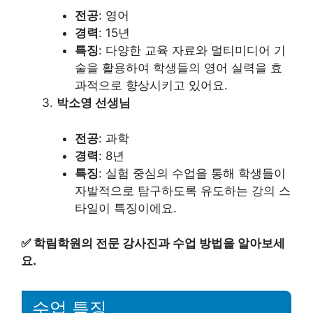
전공
: 영어
경력
: 15년
특징
: 다양한 교육 자료와 멀티미디어 기
술을 활용하여 학생들의 영어 실력을 효
과적으로 향상시키고 있어요.
박소영 선생님
전공
: 과학
경력
: 8년
특징
: 실험 중심의 수업을 통해 학생들이
자발적으로 탐구하도록 유도하는 강의 스
타일이 특징이에요.
✅
학림학원의 전문 강사진과 수업 방법을 알아보세
요.
수업 특징