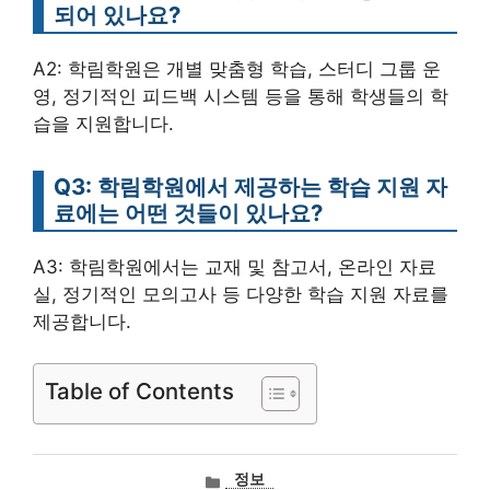
되어 있나요?
A2: 학림학원은 개별 맞춤형 학습, 스터디 그룹 운
영, 정기적인 피드백 시스템 등을 통해 학생들의 학
습을 지원합니다.
Q3: 학림학원에서 제공하는 학습 지원 자
료에는 어떤 것들이 있나요?
A3: 학림학원에서는 교재 및 참고서, 온라인 자료
실, 정기적인 모의고사 등 다양한 학습 지원 자료를
제공합니다.
Table of Contents
카
정보