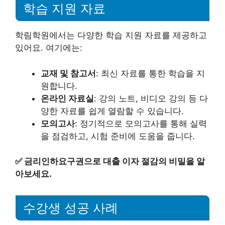
학습 지원 자료
학림학원에서는 다양한 학습 지원 자료를 제공하고
있어요. 여기에는:
교재 및 참고서
: 최신 자료를 통한 학습을 지
원합니다.
온라인 자료실
: 강의 노트, 비디오 강의 등 다
양한 자료를 쉽게 열람할 수 있습니다.
모의고사
: 정기적으로 모의고사를 통해 실력
을 점검하고, 시험 준비에 도움을 줍니다.
✅
금리인하요구권으로 대출 이자 절감의 비밀을 알
아보세요.
수강생 성공 사례