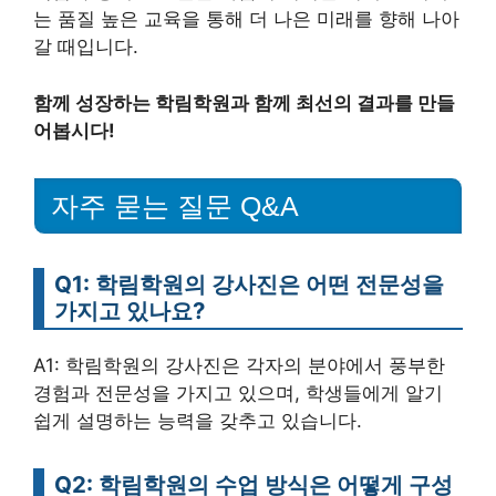
는 품질 높은 교육을 통해 더 나은 미래를 향해 나아
갈 때입니다.
함께 성장하는 학림학원과 함께 최선의 결과를 만들
어봅시다!
자주 묻는 질문 Q&A
Q1: 학림학원의 강사진은 어떤 전문성을
가지고 있나요?
A1: 학림학원의 강사진은 각자의 분야에서 풍부한
경험과 전문성을 가지고 있으며, 학생들에게 알기
쉽게 설명하는 능력을 갖추고 있습니다.
Q2: 학림학원의 수업 방식은 어떻게 구성