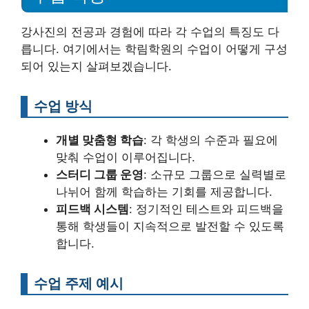
강사진의 전공과 경험에 따라 각 수업의 특징도 다
릅니다. 여기에서는 학림학원의 수업이 어떻게 구성
되어 있는지 살펴보겠습니다.
수업 방식
개별 맞춤형 학습
: 각 학생의 수준과 필요에
맞춰 수업이 이루어집니다.
스터디 그룹 운영
: 소규모 그룹으로 실력별로
나뉘어 함께 학습하는 기회를 제공합니다.
피드백 시스템
: 정기적인 테스트와 피드백을
통해 학생들이 지속적으로 발전할 수 있도록
합니다.
수업 주제 예시