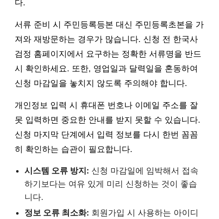
다.
서류 준비 시 주민등록등본 대신 주민등록초본을 가
져와 재방문하는 경우가 많습니다. 신청 전 한국사
검정 홈페이지에서 요구하는 정확한 서류명을 반드
시 확인하세요. 또한, 영업일과 달력일을 혼동하여
신청 마감일을 놓치지 않도록 주의해야 합니다.
개인정보 입력 시 휴대폰 번호나 이메일 주소를 잘
못 입력하면 중요한 안내를 받지 못할 수 있습니다.
신청 마지막 단계에서 입력 정보를 다시 한번 꼼꼼
히 확인하는 습관이 필요합니다.
시스템 오류 방지:
신청 마감일에 임박해서 접속
하기보다는 여유 있게 미리 신청하는 것이 좋습
니다.
정보 오류 최소화:
회원가입 시 사용하는 아이디