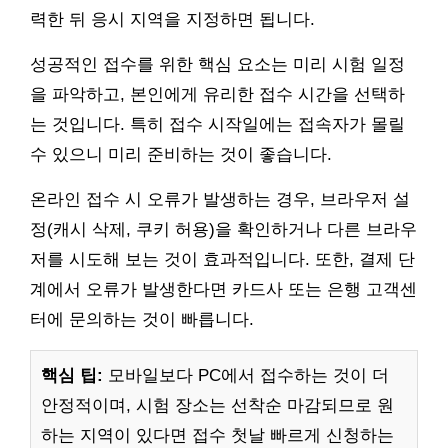
력한 뒤 응시 지역을 지정하면 됩니다.
성공적인 접수를 위한 핵심 요소는 미리 시험 일정
을 파악하고, 본인에게 유리한 접수 시간을 선택하
는 것입니다. 특히 접수 시작일에는 접속자가 몰릴
수 있으니 미리 준비하는 것이 좋습니다.
온라인 접수 시 오류가 발생하는 경우, 브라우저 설
정(캐시 삭제, 쿠키 허용)을 확인하거나 다른 브라우
저를 시도해 보는 것이 효과적입니다. 또한, 결제 단
계에서 오류가 발생한다면 카드사 또는 은행 고객센
터에 문의하는 것이 빠릅니다.
핵심 팁:
모바일보다 PC에서 접수하는 것이 더
안정적이며, 시험 장소는 선착순 마감되므로 원
하는 지역이 있다면 접수 첫날 빠르게 신청하는