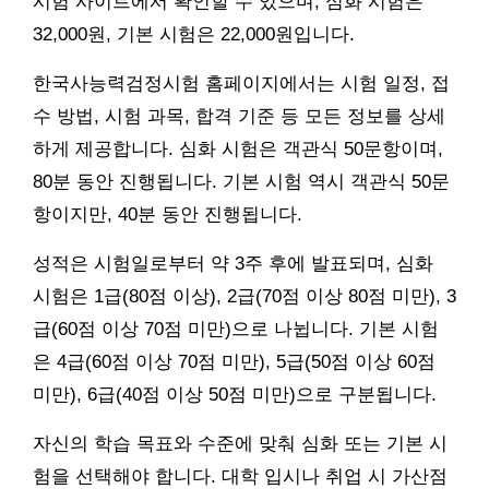
시험 사이트에서 확인할 수 있으며, 심화 시험은
32,000원, 기본 시험은 22,000원입니다.
한국사능력검정시험 홈페이지에서는 시험 일정, 접
수 방법, 시험 과목, 합격 기준 등 모든 정보를 상세
하게 제공합니다. 심화 시험은 객관식 50문항이며,
80분 동안 진행됩니다. 기본 시험 역시 객관식 50문
항이지만, 40분 동안 진행됩니다.
성적은 시험일로부터 약 3주 후에 발표되며, 심화
시험은 1급(80점 이상), 2급(70점 이상 80점 미만), 3
급(60점 이상 70점 미만)으로 나뉩니다. 기본 시험
은 4급(60점 이상 70점 미만), 5급(50점 이상 60점
미만), 6급(40점 이상 50점 미만)으로 구분됩니다.
자신의 학습 목표와 수준에 맞춰 심화 또는 기본 시
험을 선택해야 합니다. 대학 입시나 취업 시 가산점