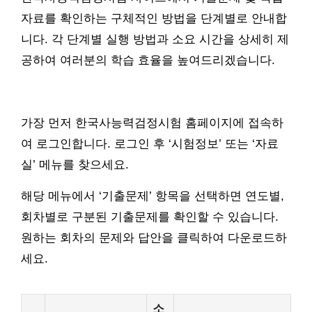
자료를 확인하는 구체적인 방법을 단계별로 안내합
니다. 각 단계별 실행 방법과 소요 시간을 상세히 제
공하여 여러분의 학습 효율을 높여드리겠습니다.
가장 먼저 한국사능력검정시험 홈페이지에 접속하
여 로그인합니다. 로그인 후 ‘시험정보’ 또는 ‘자료
실’ 메뉴를 찾으세요.
해당 메뉴에서 ‘기출문제’ 항목을 선택하면 연도별,
회차별로 구분된 기출문제를 확인할 수 있습니다.
원하는 회차의 문제와 답안을 클릭하여 다운로드하
세요.
소