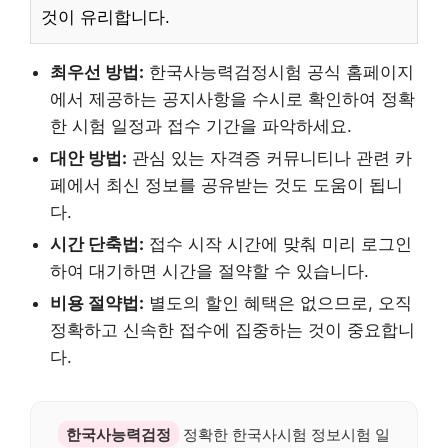
것이 유리합니다.
최우선 방법:
한국사능력검정시험 공식 홈페이지
에서 제공하는 공지사항을 수시로 확인하여 정확
한 시험 일정과 접수 기간을 파악하세요.
대안 방법:
관심 있는 자격증 커뮤니티나 관련 카
페에서 최신 정보를 공유받는 것도 도움이 됩니
다.
시간 단축법:
접수 시작 시간에 맞춰 미리 로그인
하여 대기하면 시간을 절약할 수 있습니다.
비용 절약법:
별도의 할인 혜택은 없으므로, 오직
정확하고 신속한 접수에 집중하는 것이 중요합니
다.
한국사능력검정
정확한 한국사시험 정보시험 일