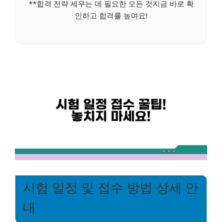
**합격 전략 세우는 데 필요한 모든 것지금 바로 확
인하고 합격률 높여요!
시험 일정 및 접수 방법 상세 안
내