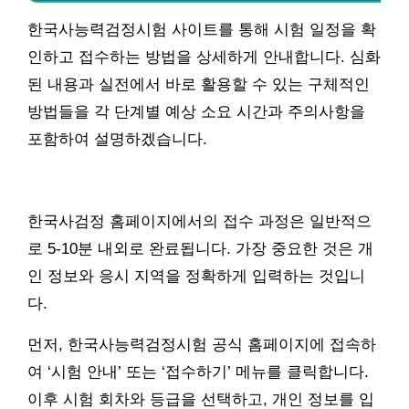
한국사능력검정시험 사이트를 통해 시험 일정을 확
인하고 접수하는 방법을 상세하게 안내합니다. 심화
된 내용과 실전에서 바로 활용할 수 있는 구체적인
방법들을 각 단계별 예상 소요 시간과 주의사항을
포함하여 설명하겠습니다.
한국사검정 홈페이지에서의 접수 과정은 일반적으
로 5-10분 내외로 완료됩니다. 가장 중요한 것은 개
인 정보와 응시 지역을 정확하게 입력하는 것입니
다.
먼저, 한국사능력검정시험 공식 홈페이지에 접속하
여 ‘시험 안내’ 또는 ‘접수하기’ 메뉴를 클릭합니다.
이후 시험 회차와 등급을 선택하고, 개인 정보를 입