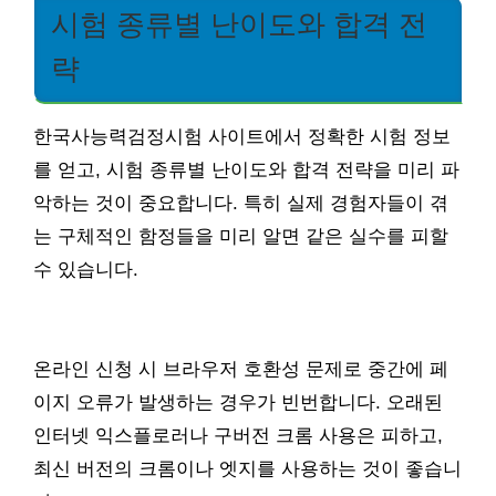
시험 종류별 난이도와 합격 전
략
한국사능력검정시험 사이트에서 정확한 시험 정보
를 얻고, 시험 종류별 난이도와 합격 전략을 미리 파
악하는 것이 중요합니다. 특히 실제 경험자들이 겪
는 구체적인 함정들을 미리 알면 같은 실수를 피할
수 있습니다.
온라인 신청 시 브라우저 호환성 문제로 중간에 페
이지 오류가 발생하는 경우가 빈번합니다. 오래된
인터넷 익스플로러나 구버전 크롬 사용은 피하고,
최신 버전의 크롬이나 엣지를 사용하는 것이 좋습니