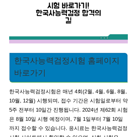
한국사능력검정시험 홈페이지
바로가기
한국사능력검정시험은 매년 4회(2월, 4월, 6월, 8월,
10월, 12월) 시행되며, 접수 기간은 시험일로부터 약
5주 전부터 10일간 진행됩니다. 2024년 제62회 시험
은 8월 10일 시행 예정이며, 7월 1일부터 7월 10일
까지 접수할 수 있습니다. 응시료는 한국사능력검정