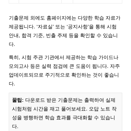
기출문제 외에도 홈페이지에는 다양한 학습 자료가
제공됩니다. ‘자료실’ 또는 ‘공지사항’을 통해 시험
안내, 합격 기준, 빈출 주제 등을 확인할 수 있습니
다.
특히, 시험 주관 기관에서 제공하는 학습 가이드나
모의고사 등은 실력 점검에 큰 도움이 됩니다. 자주
업데이트되므로 주기적으로 확인하는 것이 좋습니
다.
꿀팁:
다운로드 받은 기출문제는 출력하여 실제
시험처럼 시간을 재고 풀어보세요. 오답 노트 작
성을 병행하면 학습 효과를 극대화할 수 있습니
다.