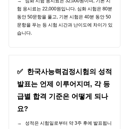
→
심화 시험 응시료는 32,000원이며, 기본 시
험 응시료는 22,000원입니다. 심화 시험은 80분
동안 50문항을 풀고, 기본 시험은 40분 동안 50
문항을 푸는 등 시험 시간과 난이도에 차이가 있
습니다.
✅
한국사능력검정시험의 성적
발표는 언제 이루어지며, 각 등
급별 합격 기준은 어떻게 되나
요?
→
성적은 시험일로부터 약 3주 후에 발표됩니