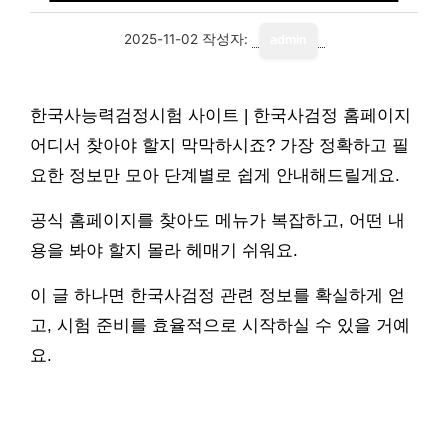
2025-11-02
작성자:
admin
한국사능력검정시험 사이트 | 한국사검정 홈페이지
어디서 찾아야 할지 막막하시죠? 가장 정확하고 필
요한 정보만 모아 단계별로 쉽게 안내해드릴게요.
공식 홈페이지를 찾아도 메뉴가 복잡하고, 어떤 내
용을 봐야 할지 몰라 헤매기 쉬워요.
이 글 하나면 한국사검정 관련 정보를 확실하게 얻
고, 시험 준비를 효율적으로 시작하실 수 있을 거예
요.