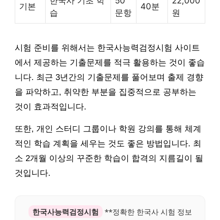
한국사 기초 학
50
22,000
기본
40분
습
문항
원
시험 준비를 위해서는 한국사능력검정시험 사이트
에서 제공하는 기출문제를 적극 활용하는 것이 좋습
니다. 최근 3년간의 기출문제를 풀어보며 출제 경향
을 파악하고, 취약한 부분을 집중적으로 공부하는
것이 효과적입니다.
또한, 개인 스터디 그룹이나 학원 강의를 통해 체계
적인 학습 계획을 세우는 것도 좋은 방법입니다. 최
소 2개월 이상의 꾸준한 학습이 합격의 지름길이 될
것입니다.
한국사능력검정시험
**정확한 한국사 시험 정보