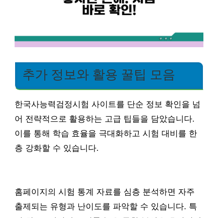
추가 정보와 활용 꿀팁 모음
한국사능력검정시험 사이트를 단순 정보 확인을 넘
어 전략적으로 활용하는 고급 팁들을 담았습니다.
이를 통해 학습 효율을 극대화하고 시험 대비를 한
층 강화할 수 있습니다.
홈페이지의 시험 통계 자료를 심층 분석하면 자주
출제되는 유형과 난이도를 파악할 수 있습니다. 특