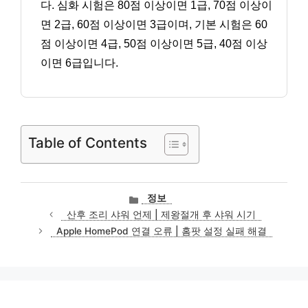
다. 심화 시험은 80점 이상이면 1급, 70점 이상이
면 2급, 60점 이상이면 3급이며, 기본 시험은 60
점 이상이면 4급, 50점 이상이면 5급, 40점 이상
이면 6급입니다.
Table of Contents
카
정보
테
산후 조리 샤워 언제 | 제왕절개 후 샤워 시기
고
Apple HomePod 연결 오류 | 홈팟 설정 실패 해결
리