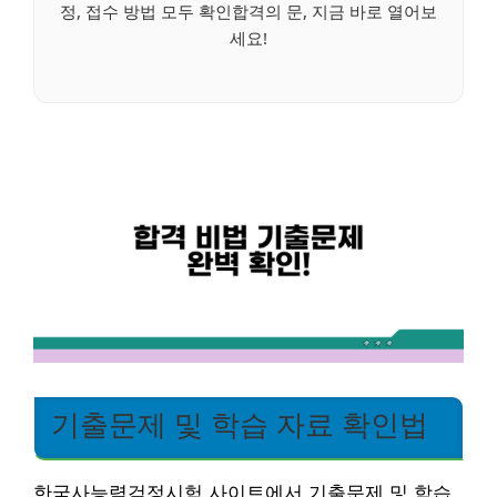
정, 접수 방법 모두 확인합격의 문, 지금 바로 열어보
세요!
기출문제 및 학습 자료 확인법
한국사능력검정시험 사이트에서 기출문제 및 학습