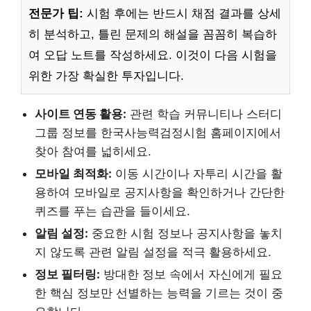
전문가 팁:
시험 후에는 반드시 채점 결과를 상세
히 분석하고, 틀린 문제의 해설을 꼼꼼히 복습하
여 오답 노트를 작성하세요. 이것이 다음 시험을
위한 가장 확실한 투자입니다.
사이트 연동 활용:
관련 학습 커뮤니티나 스터디
그룹 정보를 한국사능력검정시험 홈페이지에서
찾아 참여를 넓히세요.
모바일 최적화:
이동 시간이나 자투리 시간을 활
용하여 모바일로 공지사항을 확인하거나 간단한
퀴즈를 푸는 습관을 들이세요.
알림 설정:
중요한 시험 정보나 공지사항을 놓치
지 않도록 관련 알림 설정을 적극 활용하세요.
정보 필터링:
방대한 정보 속에서 자신에게 필요
한 핵심 정보만 선별하는 능력을 기르는 것이 중