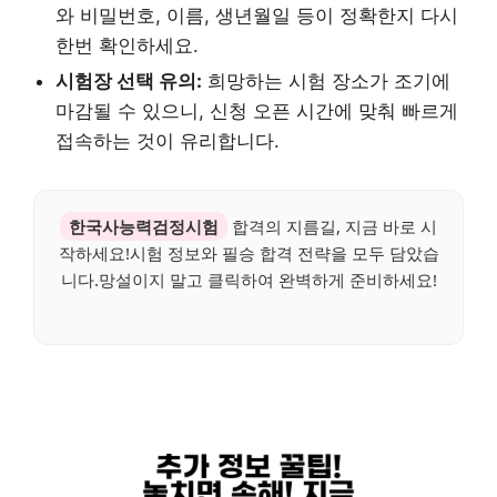
와 비밀번호, 이름, 생년월일 등이 정확한지 다시
한번 확인하세요.
시험장 선택 유의:
희망하는 시험 장소가 조기에
마감될 수 있으니, 신청 오픈 시간에 맞춰 빠르게
접속하는 것이 유리합니다.
한국사능력검정시험
합격의 지름길, 지금 바로 시
작하세요!시험 정보와 필승 합격 전략을 모두 담았습
니다.망설이지 말고 클릭하여 완벽하게 준비하세요!