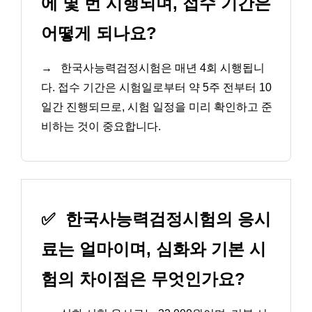
에 몇 번 시행되며, 접수 기간은
어떻게 되나요?
→
한국사능력검정시험은 매년 4회 시행됩니
다. 접수 기간은 시험일로부터 약 5주 전부터 10
일간 진행되므로, 시험 일정을 미리 확인하고 준
비하는 것이 중요합니다.
✅
한국사능력검정시험의 응시
료는 얼마이며, 심화와 기본 시
험의 차이점은 무엇인가요?