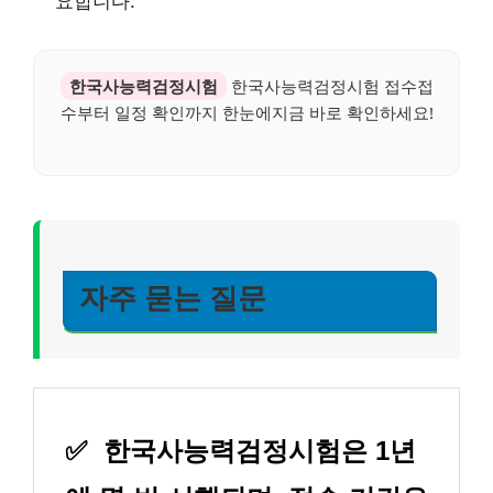
요합니다.
한국사능력검정시험
한국사능력검정시험 접수접
수부터 일정 확인까지 한눈에지금 바로 확인하세요!
자주 묻는 질문
✅
한국사능력검정시험은 1년