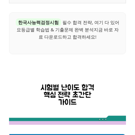
한국사능력검정시험
필수 합격 전략, 여기 다 있어
요등급별 학습법 & 기출문제 완벽 분석지금 바로 자
료 다운로드하고 합격하세요!