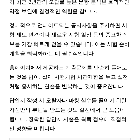
히 최근 3년간의 오답률 높은 문항 분석은 효과적인
약점 보완에 결정적인 역할을 합니다.
정기적으로 업데이트되는 공지사항을 주시하면 시
험 제도 변경이나 새로운 시험 일정 등의 중요한 정
보를 가장 빠르게 얻을 수 있습니다. 이는 시험 준비
계획을 최적화하는 데 필수적입니다.
홈페이지에서 제공하는 기출문제를 단순히 풀어보
는 것을 넘어, 실제 시험처럼 시간제한을 두고 실전
처럼 응시하는 연습을 반복하는 것이 중요합니다.
답안지 작성 시 오탈자나 마킹 실수를 줄이기 위한
자신만의 루틴을 만드는 것도 실전에서 큰 도움이
됩니다. 정확한 답안지 제출은 획득 점수에 직접적
인 영향을 미칩니다.