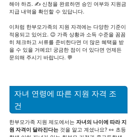
해야 하죠. ✍️ 신청을 완료하면 승인 여부와 지원금
지급 내역을 확인할 수 있답니다.
이처럼 한부모가족의 지원 자격에는 다양한 기준이
적용되고 있어요. 😉 가족 상황과 소득 수준을 꼼꼼
히 체크하고 서류를 준비한다면 더 많은 혜택을 받
을 수 있을 거예요! 궁금한 점이 더 있다면 언제든
문의해 주시기 바랍니다. 💬
자녀 연령에 따른 지원 자격 조
건
한부모가족 지원 제도에서는
자녀의 나이에 따라 지
원 자격이 달라진다는
것을 알고 계셨나요? 👀 초등