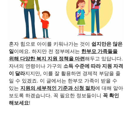
혼자 힘으로 아이를 키워나가는 것이
쉽지만은 않은
일
이에요. 하지만 전 정부에서는
한부모 가족들을
위해 다양한 복지 지원 정책을 마련
해두고 있답니다.
자녀의 연령이나 가구의
소득 수준에 따라 지원 자격
이 달라
지지만, 이를 잘 활용하면 경제적 부담을 줄
일 수 있겠죠. 이 글에서는 한부모 가족이 받을 수
있는
지원의 세부적인 기준과 신청 절차
에 대해 알아
보도록 하겠습니다. 꼭 필요한 정보들이니
꼭 확인
해보세요
!