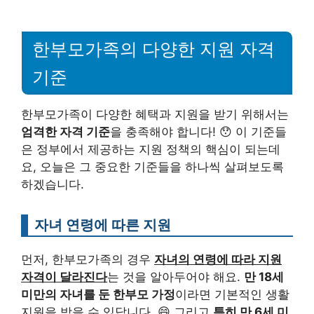
한부모가족의 다양한 지원 자격
기준
한부모가족이 다양한 혜택과 지원을 받기 위해서는
엄격한 자격 기준
을 충족해야 합니다! 😯 이 기준들
은 정부에서 제공하는 지원 정책의 핵심이 되는데
요, 오늘은 그 중요한 기준들을 하나씩 살펴보도록
하겠습니다.
자녀 연령에 따른 지원
먼저, 한부모가족의 경우
자녀의 연령에 따라 지원
자격이 달라진다
는 것을 알아두어야 해요.
만 18세
미만의 자녀를 둔 한부모 가정
이라면 기본적인 생활
지원을 받을 수 있답니다. 😄 그리고
특히 만 6세 미