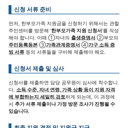
신청 서류 준비
먼저, 한부모가족 지원금을 신청하기 위해서는 관할
주민센터를 방문해 ‘
한부모가족 지원 신청서
‘를 작성
해야 합니다. 이때 ①자녀의
출생증명서
②부모의
주민등록등본
③
가족관계증명서
④
가구 소득 증
빙 서류
등의 서류들을 구비해 제출해야 해요.
신청서 제출 및 심사
신청서를 제출하면 담당 공무원이 심사에 착수합니
다.
소득 수준, 자녀 연령, 가족 상황 등이 지원 자격
에 부합하는지 세밀히 검토
하게 되는데, 이 과정에
서
추가 서류 제출이나 가정 방문 조사가 진행될 수
있습니다.
최종 지원 결정 및 지원금 지급