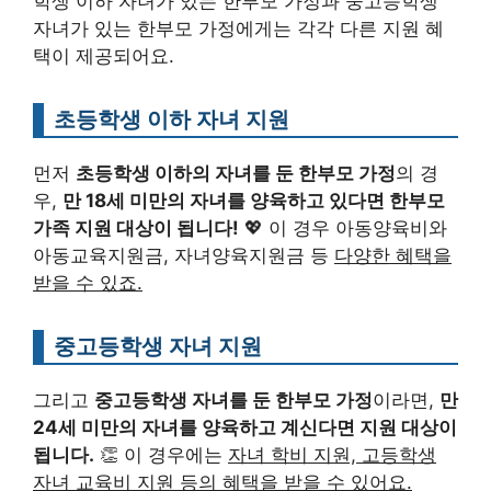
학생 이하 자녀가 있는 한부모 가정과 중고등학생
자녀가 있는 한부모 가정에게는 각각 다른 지원 혜
택이 제공되어요.
초등학생 이하 자녀 지원
먼저
초등학생 이하의 자녀를 둔 한부모 가정
의 경
우,
만 18세 미만의 자녀를 양육하고 있다면 한부모
가족 지원 대상이 됩니다!
💖 이 경우 아동양육비와
아동교육지원금, 자녀양육지원금 등
다양한 혜택을
받을 수 있죠.
중고등학생 자녀 지원
그리고
중고등학생 자녀를 둔 한부모 가정
이라면,
만
24세 미만의 자녀를 양육하고 계신다면 지원 대상이
됩니다.
👏 이 경우에는
자녀 학비 지원, 고등학생
자녀 교육비 지원 등의 혜택을 받을 수 있어요.