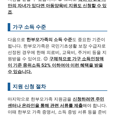
만의 자녀가 있다면 아동양육비 지원도 신청할 수 있
죠
.
가구 소득 수준
다음으로
한부모가족의 소득 수준
도 중요한 기준이
됩니다. 한부모가족은 국민기초생활 보장 수급자로
선정된 경우에 한해 의료비, 교육비, 주거비 등을 지
원받을 수 있어요. 😊
구체적으로 가구 소득인정액
이 기준 중위소득 52% 이하여야 이런 혜택을 받을
수 있습니다.
지원 신청 절차
마지막으로 한부모가족 지원금을
신청하려면 주민
센터나 온라인을 통해 관련 서류를 제출
해야 합니다.
이때 한부모 가족 증명서, 소득 증빙 서류 등을 준비