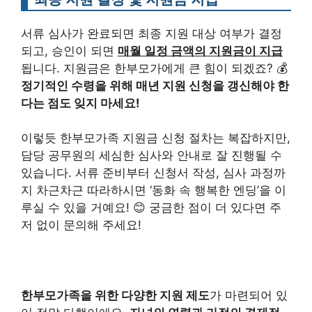
서류 심사가 완료되면 최종 지원 대상 여부가 결정
되고, 승인이 되면
매월 일정 금액의 지원금이 지급
됩니다. 지원금은 한부모가에게 큰 힘이 되겠죠? 💰
정기적인 수령을 위해 매년 지원 신청을 갱신해야 한
다는 점도 잊지 마세요!
이렇듯 한부모가족 지원금 신청 절차는 복잡하지만,
담당 공무원의 세심한 심사와 안내로 잘 진행될 수
있습니다. 서류 준비부터 신청서 작성, 심사 과정까
지 차근차근 따라하시면 ‘동화 속 행복한 엔딩’을 이
루실 수 있을 거예요! 😊 궁금한 점이 더 있다면 주
저 없이 문의해 주세요!
한부모가족을 위한 다양한 지원 제도
가 마련되어 있