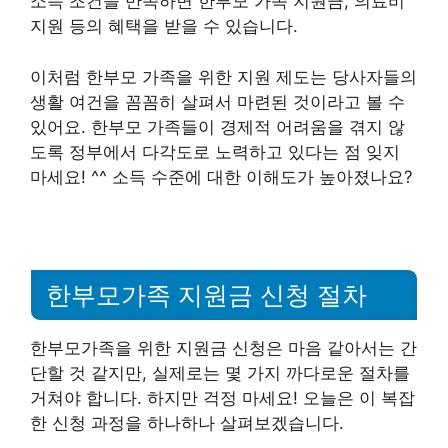
소득 조건을 만족하면 한부모 가족 지원금, 의료비
지원 등의 혜택을 받을 수 있습니다.
이처럼 한부모 가족을 위한 지원 제도는 당사자들의
생활 여건을 꼼꼼히 살펴서 마련된 것이라고 볼 수
있어요. 한부모 가족들이 경제적 어려움을 겪지 않
도록 정부에서 다각도로 노력하고 있다는 점 잊지
마세요! ^^ 소득 수준에 대한 이해도가 높아졌나요?
한부모가족 지원금 신청 절차
한부모가족을 위한 지원금 신청은 마음 같아서는 간
단할 것 같지만, 실제로는 몇 가지 까다로운 절차를
거쳐야 합니다. 하지만 걱정 마세요! 오늘은 이 복잡
한 신청 과정을 하나하나 살펴보겠습니다.