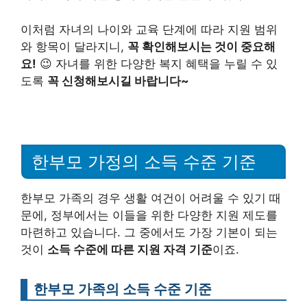
이처럼 자녀의 나이와 교육 단계에 따라 지원 범위
와 항목이 달라지니,
꼭 확인해보시는 것이 중요해
요!
😉 자녀를 위한 다양한 복지 혜택을 누릴 수 있
도록
꼭 신청해보시길 바랍니다~
한부모 가정의 소득 수준 기준
한부모 가족의 경우 생활 여건이 어려울 수 있기 때
문에, 정부에서는 이들을 위한 다양한 지원 제도를
마련하고 있습니다. 그 중에서도 가장 기본이 되는
것이
소득 수준에 따른 지원 자격 기준
이죠.
한부모 가족의 소득 수준 기준