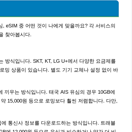
, eSIM 중 어떤 것이 나에게 맞을까요? 각 서비스의
을 찾아봅시다.
식입니다. SKT, KT, LG U+에서 다양한 요금제를
터 로밍 상품이 있습니다. 별도 기기 교체나 설정 없이 바
 끼우는 방식입니다. 태국 AIS 유심의 경우 10GB에
에 약 15,000원 등으로 로밍보다 훨씬 저렴합니다. 다만,
 칩에 통신사 정보를 다운로드하는 방식입니다. 트래블
은 5GB에 12,000원 등으로 유심과 비슷하거나 약간 더 비