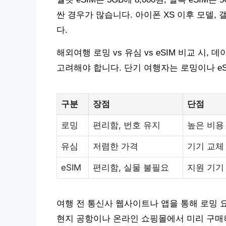
싼 경우가 많습니다. 아이폰 XS 이후 모델,
다.
해외여행 로밍 vs 유심 vs eSIM 비교 시, 
고려해야 합니다. 단기 여행자는 로밍이나 eS
구분
장점
단점
로밍
편리함, 번호 유지
높은 비용
유심
저렴한 가격
기기 교체
eSIM
편리함, 실물 불필요
지원 기기
여행 전 통신사 웹사이트나 앱을 통해 로밍 요
현지 공항이나 온라인 쇼핑몰에서 미리 구매하면