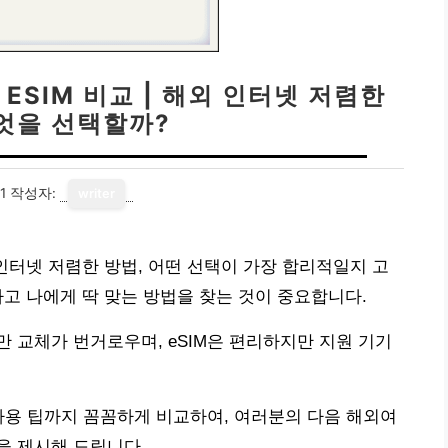
 ESIM 비교 | 해외 인터넷 저렴한
무엇을 선택할까?
1
작성자:
writer
해외 인터넷 저렴한 방법, 어떤 선택이 가장 합리적일지 고
고 나에게 딱 맞는 방법을 찾는 것이 중요합니다.
 교체가 번거로우며, eSIM은 편리하지만 지원 기기
사용 팁까지 꼼꼼하게 비교하여, 여러분의 다음 해외여
을 제시해 드립니다.