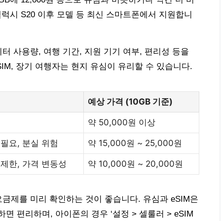
 갤럭시 S20 이후 모델 등 최신 스마트폰에서 지원합니
데이터 사용량, 여행 기간, 지원 기기 여부, 편리성 등을
IM, 장기 여행자는 현지 유심이 유리할 수 있습니다.
예상 가격 (10GB 기준)
약 50,000원 이상
 필요, 분실 위험
약 15,000원 ~ 25,000원
 제한, 가격 변동성
약 10,000원 ~ 20,000원
금제를 미리 확인하는 것이 좋습니다. 유심과 eSIM은
 편리하며, 아이폰의 경우 ‘설정 > 셀룰러 > eSIM