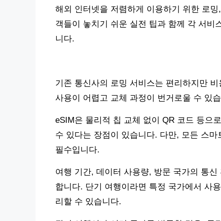
해외 인터넷을 저렴하게 이용하기 위한 로밍, 
객들이 놓치기 쉬운 실전 팁과 함께 각 서비
니다.
기존 통신사의 로밍 서비스는 편리하지만 비용
사용이 어렵고 교체 과정이 번거로울 수 있습
eSIM은 물리적 칩 교체 없이 QR 코드 등
수 있다는 장점이 있습니다. 다만, 모든 스마
필수입니다.
여행 기간, 데이터 사용량, 방문 국가의 통
합니다. 단기 여행이라면 특정 국가에서 사용할
리할 수 있습니다.