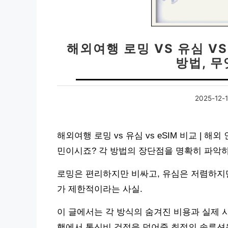
해외여행 로밍 VS 유심 VS
방법, 
2025-12-1
해외여행 로밍 vs 유심 vs eSIM 비교 | 
민이시죠? 각 방법의 장단점을 명확히 파악하
로밍은 편리하지만 비싸고, 유심은 저렴하지만
가 제한적이라는 사실.
이 글에서는 각 방식의 숨겨진 비용과 실제 
행에서 통신비 걱정을 덜어줄 최적의 솔루션