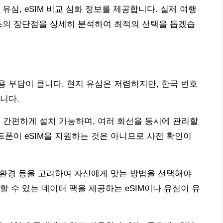
유심, eSIM 비교 심화 정보를 제공합니다. 실제 여행
스의 장단점을 상세히 분석하여 최적의 선택을 돕겠습
 부담이 큽니다. 현지 유심은 저렴하지만, 한국 번호
니다.
으로 간편하게 설치 가능하며, 여러 회선을 동시에 관리할
트폰이 eSIM을 지원하는 것은 아니므로 사전 확인이
신 환경 등을 고려하여 자신에게 맞는 방법을 선택해야
 수 있는 데이터 팩을 제공하는 eSIM이나 유심이 유