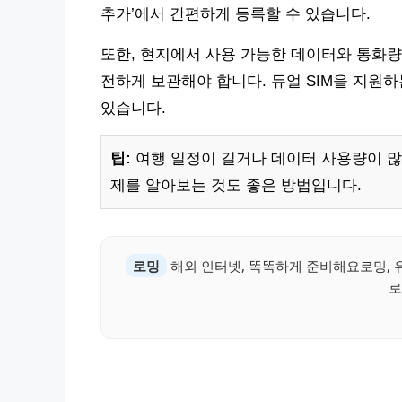
추가’에서 간편하게 등록할 수 있습니다.
또한, 현지에서 사용 가능한 데이터와 통화량
전하게 보관해야 합니다. 듀얼 SIM을 지원하
있습니다.
팁:
여행 일정이 길거나 데이터 사용량이 많
제를 알아보는 것도 좋은 방법입니다.
로밍
해외 인터넷, 똑똑하게 준비해요로밍, 유
로