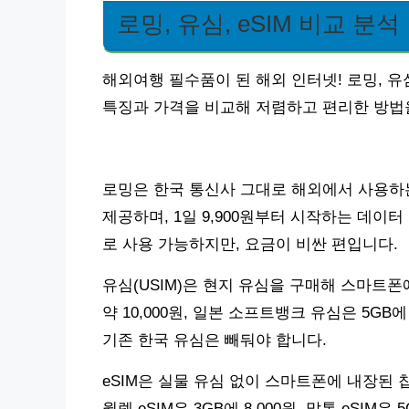
로밍, 유심, eSIM 비교 분석
해외여행 필수품이 된 해외 인터넷! 로밍, 유심
특징과 가격을 비교해 저렴하고 편리한 방법
로밍은 한국 통신사 그대로 해외에서 사용하는 방
제공하며, 1일 9,900원부터 시작하는 데이
로 사용 가능하지만, 요금이 비싼 편입니다.
유심(USIM)은 현지 유심을 구매해 스마트폰에
약 10,000원, 일본 소프트뱅크 유심은 5GB
기존 한국 유심은 빼둬야 합니다.
eSIM은 실물 유심 없이 스마트폰에 내장된
월렛 eSIM은 3GB에 8,000원, 말톡 eSIM