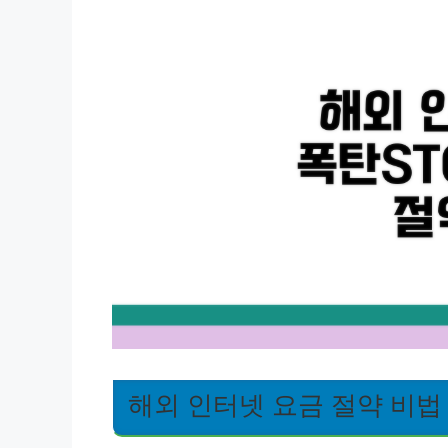
해외 인터넷 요금 절약 비법