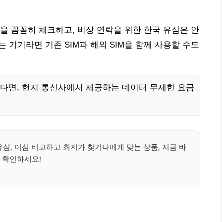
을 꼼꼼히 체크하고, 비상 연락을 위한 한국 유심은 안
는 기기라면 기존 SIM과 해외 SIM을 함께 사용할 수도
다면, 현지 통신사에서 제공하는 데이터 무제한 요금
심, 이심 비교하고 최저가 찾기나에게 맞는 상품, 지금 바
 확인하세요!