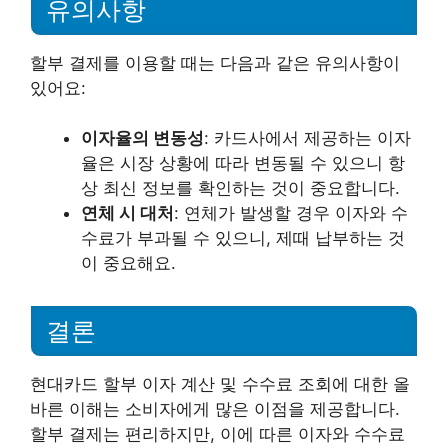
유의사항
할부 결제를 이용할 때는 다음과 같은 유의사항이
있어요:
이자율의 변동성
: 카드사에서 제공하는 이자
율은 시장 상황에 따라 변동될 수 있으니 항
상 최신 정보를 확인하는 것이 중요합니다.
연체 시 대처
: 연체가 발생할 경우 이자와 수
수료가 부과될 수 있으니, 제때 납부하는 것
이 중요해요.
결론
현대카드 할부 이자 계산 및 수수료 조회에 대한 올
바른 이해는 소비자에게 많은 이점을 제공합니다.
할부 결제는 편리하지만, 이에 따른 이자와 수수료