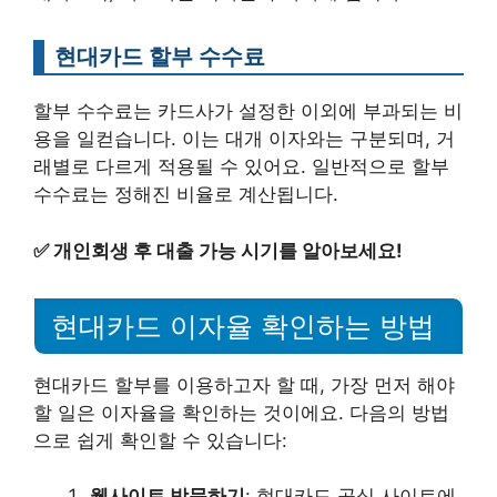
현대카드 할부 수수료
할부 수수료는 카드사가 설정한 이외에 부과되는 비
용을 일컫습니다. 이는 대개 이자와는 구분되며, 거
래별로 다르게 적용될 수 있어요. 일반적으로 할부
수수료는 정해진 비율로 계산됩니다.
✅
개인회생 후 대출 가능 시기를 알아보세요!
현대카드 이자율 확인하는 방법
현대카드 할부를 이용하고자 할 때, 가장 먼저 해야
할 일은 이자율을 확인하는 것이에요. 다음의 방법
으로 쉽게 확인할 수 있습니다:
웹사이트 방문하기
: 현대카드 공식 사이트에