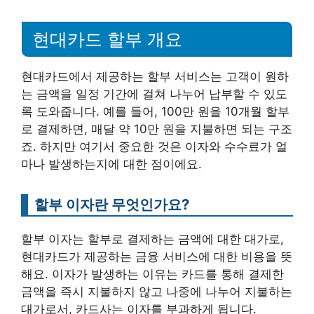
현대카드 할부 개요
현대카드에서 제공하는 할부 서비스는 고객이 원하
는 금액을 일정 기간에 걸쳐 나누어 납부할 수 있도
록 도와줍니다. 예를 들어, 100만 원을 10개월 할부
로 결제하면, 매달 약 10만 원을 지불하면 되는 구조
죠. 하지만 여기서 중요한 것은 이자와 수수료가 얼
마나 발생하는지에 대한 점이에요.
할부 이자란 무엇인가요?
할부 이자는 할부로 결제하는 금액에 대한 대가로,
현대카드가 제공하는 금융 서비스에 대한 비용을 뜻
해요. 이자가 발생하는 이유는 카드를 통해 결제한
금액을 즉시 지불하지 않고 나중에 나누어 지불하는
대가로서, 카드사는 이자를 부과하게 됩니다.