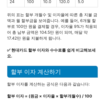
24
100
10.0
120.0
5.0
위의 표는 할부 개월수 및 이자율에 따른 총 지불 금
액과 월 할부금을 보여줍니다. 예를 들어, 6개월 할
부로 100만 원을 결제할 경우, 이자율 9%가 적용되
어 총 납부 금액은 104.5만 원이 되며, 매달 약
17.42만 원을 지불하게 됩니다.
✅
현대카드 할부 이자와 수수료를 쉽게 비교해보세
요.
할부 이자 계산하기
할부 이자를 계산하는 공식은 다음과 같습니다:
할부 이자 = (원금 × 이자율 × 할부개월수) / 100