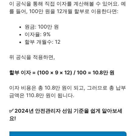
이 공식을 통해 직접 이자를 계산해볼 수 있어요. 예
를 들어, 100만 원을 12개월 할부로 이용한다면:
원금: 100만 원
이자율: 9%
할부 개월수: 12
위 공식을 적용하면,
할부 이자 = (100 × 9 × 12) / 100 = 10.8만 원
이자 비용은 총 10.8만 원이 되고, 그러므로 총 납부
금액은 110.8만 원이 됩니다.
✅
2024년 안전관리자 선임 기준을 쉽게 알아보세
요!