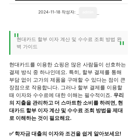
2024-11-18
작성자:
admin
현대카드 할부 이자 계산 및 수수료 조회 방법 완
벽 가이드
현대카드를 이용한 쇼핑은 많은 사람들이 선호하는
결제 방식 중 하나인데요. 특히, 할부 결제를 통해
부담 없이 고가의 제품을 구매할 수 있다는 점이 큰
장점으로 작용합니다. 그러나 할부 결제를 이용할
때 이자와 수수료에 대한 이해는 필수적이죠.
우리
의 지출을 관리하고 더 스마트한 소비를 하려면, 현
대카드 할부 이자 계산 및 수수료 조회 방법을 제대
로 이해하는 것이 필요해요.
✅
학자금 대출의 이자와 조건을 쉽게 알아보세요!