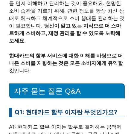
를 먼저 이해하고 관리하는 것이 중요해요. 현명한
소비 습관을 기르기 위해, 관련 정보를 항상 최신 상
태로 체크하고 체계적으로 소비 행태를 관리하는 것
이 필요합니다.
당신이 알고 있는 지식으로 더 스마
트하게 소비하고, 재정 관리를 할 수 있도록 노력해
보세요.
현대카드의 할부 서비스에 대한 이해를 바탕으로 더
나은 소비를 지향하는 것은 모든 소비자에게 유익할
것
입니다.
자주 묻는 질문 Q&A
Q1: 현대카드 할부 이자란 무엇인가요?
A1: 현대카드 할부 이자는 할부로 결제하는 금액에