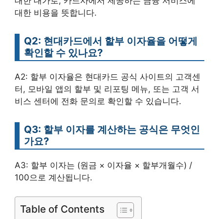
대한 대가로, 카드사에서 제공하는 금융 서비스에
대한 비용을 뜻합니다.
Q2: 현대카드에서 할부 이자율을 어떻게
확인할 수 있나요?
A2: 할부 이자율은 현대카드 공식 사이트의 고객센
터, 모바일 앱의 할부 및 리포팅 메뉴, 또는 고객 서
비스 센터에 전화 문의로 확인할 수 있습니다.
Q3: 할부 이자를 계산하는 공식은 무엇인
가요?
A3: 할부 이자는 (원금 × 이자율 × 할부개월수) /
100으로 계산됩니다.
Table of Contents