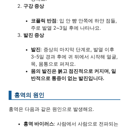
구강 증상
코플릭 반점
: 입 안 뺨 안쪽에 하얀 점들,
주로 발열 2~3일 후에 나타나요.
발진 증상
발진
: 증상의 마지막 단계로, 발열 이후
3-5일 경과 후에 귀 뒤에서 시작해 얼굴,
목, 몸통으로 퍼져요.
몸의 발진은 붉고 점진적으로 커지며, 일
반적으로 통증이 없는 발진입니다.
홍역의 원인
홍역은 다음과 같은 원인으로 발생해요.
홍역 바이러스
: 사람에서 사람으로 전파되는