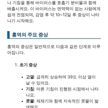
나 기침을 통해 바이러스를 호흡기 분비물과 함께
배출시켜요. 이 바이러스는 면역력이 없는 사람에게
쉽게 전염되며, 감염 후 약 10~12일 후 증상이 나타
나기 시작해요.
홍역의 주요 증상
홍역의 증상은 일반적으로 다음과 같은 단계로 이루
어집니다.
초기 증상
고열
: 급격히 상승하며 39도 이상 열이
날 수 있어요.
기침
: 마른 기침이 진행된 시점에서 나타
나요.
콧물
: 재채기와 함께 지속적인 콧물이 발
생해요.