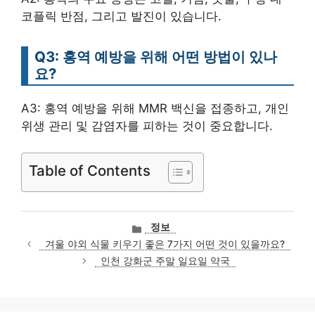
코플릭 반점, 그리고 발진이 있습니다.
Q3: 홍역 예방을 위해 어떤 방법이 있나
요?
A3: 홍역 예방을 위해 MMR 백신을 접종하고, 개인
위생 관리 및 감염자를 피하는 것이 중요합니다.
Table of Contents
카
정보
테
겨울 야외 식물 키우기 좋은 7가지 어떤 것이 있을까요?
고
인천 강화군 주말 일요일 약국
리