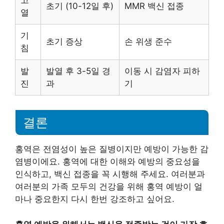
초기 (10-12일 후)
MMR 백신 접종
열
기
초기 증상
손 위생 준수
침
발
발열 후 3-5일 경
이동 시 감염자 피하
진
과
기
결론
홍역은 전염성이 높은 질병이지만 예방이 가능한 감
염병이에요. 홍역에 대한 이해와 예방의 중요성을
인식하고, 백신 접종을 꼭 시행해 주세요. 여러분과
여러분의 가족 모두의 건강을 위해 홍역 예방이 얼
마나 중요한지 다시 한번 강조하고 싶어요.