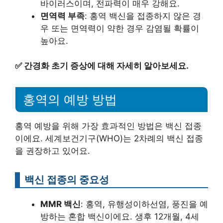
바이러스이며, 전파력이 매우 강해요.
면역력 부족
: 홍역 백신을 접종하지 않은 경
우 또는 면역력이 약한 경우 감염될 확률이
높아요.
✅
간경화 초기 증상에 대해 자세히 알아보세요.
홍역의 예방 방법
홍역 예방을 위해 가장 효과적인 방법은 백신 접종
이에요. 세계보건기구(WHO)는 2차례의 백신 접종
을 권장하고 있어요.
백신 접종의 중요성
MMR 백신
: 홍역, 유행성이하선염, 풍진을 예
방하는 혼합 백신이에요. 생후 12개월, 4세