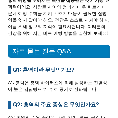
홍역 예방을 위해서는 백신을 접종받는 것이 가장 효
과적이에요.
사람들 사이의 전파가 매우 빠르기 때
문에 예방 수칙을 지키고 조기 대응이 필요한 질병
임을 잊지 말아야 해요. 건강은 스스로 지켜야 하며,
이를 위해 정보와 지식이 필요하답니다. 여러분의
건강을 위해 지금 바로 예방 방법을 실천해 보세요!
자주 묻는 질문 Q&A
Q1: 홍역이란 무엇인가요?
A1: 홍역은 홍역 바이러스에 의해 발생하는 전염성
이 높은 감염병으로, 주로 공기로 전파됩니다.
Q2: 홍역의 주요 증상은 무엇인가요?
A2: 홍역의 주요 증상은 고열, 기침, 콧물, 구강 내