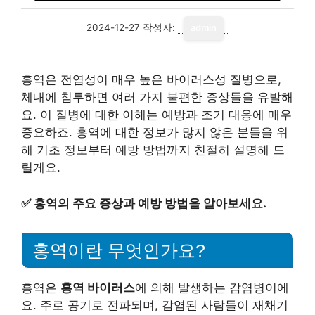
2024-12-27
작성자:
admin
홍역은 전염성이 매우 높은 바이러스성 질병으로,
체내에 침투하면 여러 가지 불편한 증상들을 유발해
요. 이 질병에 대한 이해는 예방과 조기 대응에 매우
중요하죠. 홍역에 대한 정보가 많지 않은 분들을 위
해 기초 정보부터 예방 방법까지 친절히 설명해 드
릴게요.
✅
홍역의 주요 증상과 예방 방법을 알아보세요.
홍역이란 무엇인가요?
홍역은
홍역 바이러스
에 의해 발생하는 감염병이에
요. 주로 공기로 전파되며, 감염된 사람들이 재채기