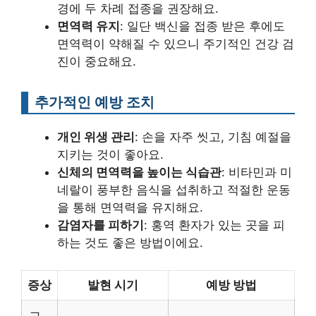
경에 두 차례 접종을 권장해요.
면역력 유지
: 일단 백신을 접종 받은 후에도
면역력이 약해질 수 있으니 주기적인 건강 검
진이 중요해요.
추가적인 예방 조치
개인 위생 관리
: 손을 자주 씻고, 기침 예절을
지키는 것이 좋아요.
신체의 면역력을 높이는 식습관
: 비타민과 미
네랄이 풍부한 음식을 섭취하고 적절한 운동
을 통해 면역력을 유지해요.
감염자를 피하기
: 홍역 환자가 있는 곳을 피
하는 것도 좋은 방법이에요.
증상
발현 시기
예방 방법
고