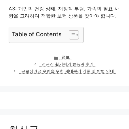
A3: 개인의 건강 상태, 재정적 부담, 가족의 필요 사
항을 고려하여 적합한 보험 상품을 찾아야 합니다.
Table of Contents
카
정보
테
정관장 활기력의 효능과 후기
고
근로장려금 수령을 위한 세대분리 기준 및 방법 안내
리