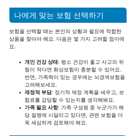
나에게 맞는 보험 선택하기
보험을 선택할 때는 본인의 상황과 필요에 적합한
상품을 찾아야 해요. 다음은 몇 가지 고려할 점이에
요.
개인 건강 상태
: 평소 건강이 좋고 사고의 위
험이 적다면 화상보험이 충분할 수 있어요.
반면, 가족력이 있는 경우에는 뇌경색보험을
고려해보세요.
재정적 부담
: 장기적 재정 계획을 세우고, 보
험료를 감당할 수 있는지를 생각해봐요.
가족 필요 사항
: 가족 구성원 중 누군가가 해
당 질병에 시달리고 있다면, 관련 보험을 더
욱 세심하게 검토해야 해요.