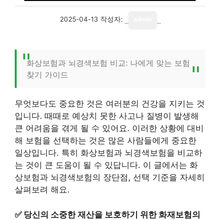
2025-04-13
작성자:
admin
화상보험과 뇌경색보험 비교: 나에게 맞는 보험
찾기 가이드
무엇보다도 중요한 것은 여러분의 건강을 지키는 것
입니다. 때때로 예상치 못한 사고나 질병이 발생해
큰 어려움을 겪게 될 수 있어요. 이러한 상황에 대비
해 보험을 선택하는 것은 많은 사람들에게 중요한
일상입니다. 특히 화상보험과 뇌경색보험을 비교하
는 것이 큰 도움이 될 수 있답니다. 이 글에서는 화
상보험과 뇌경색보험의 장단점, 선택 기준을 자세히
살펴보려 해요.
✅
당신의 소중한 재산을 보호하기 위한 화재보험의