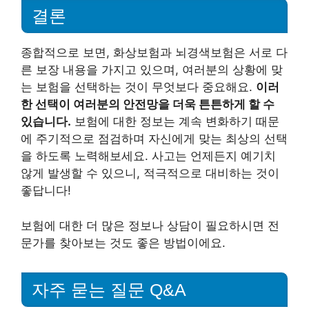
결론
종합적으로 보면, 화상보험과 뇌경색보험은 서로 다
른 보장 내용을 가지고 있으며, 여러분의 상황에 맞
는 보험을 선택하는 것이 무엇보다 중요해요.
이러
한 선택이 여러분의 안전망을 더욱 튼튼하게 할 수
있습니다.
보험에 대한 정보는 계속 변화하기 때문
에 주기적으로 점검하며 자신에게 맞는 최상의 선택
을 하도록 노력해보세요. 사고는 언제든지 예기치
않게 발생할 수 있으니, 적극적으로 대비하는 것이
좋답니다!
보험에 대한 더 많은 정보나 상담이 필요하시면 전
문가를 찾아보는 것도 좋은 방법이에요.
자주 묻는 질문 Q&A