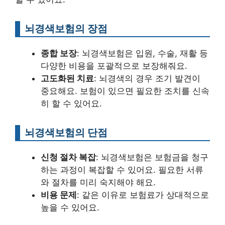
뇌경색보험의 장점
종합 보장
: 뇌경색보험은 입원, 수술, 재활 등
다양한 비용을 포괄적으로 보장해줘요.
고도화된 치료
: 뇌경색의 경우 조기 발견이
중요해요. 보험이 있으면 필요한 조치를 신속
히 할 수 있어요.
뇌경색보험의 단점
신청 절차 복잡
: 뇌경색보험은 보험금을 청구
하는 과정이 복잡할 수 있어요. 필요한 서류
와 절차를 미리 숙지해야 해요.
비용 문제
: 같은 이유로 보험료가 상대적으로
높을 수 있어요.