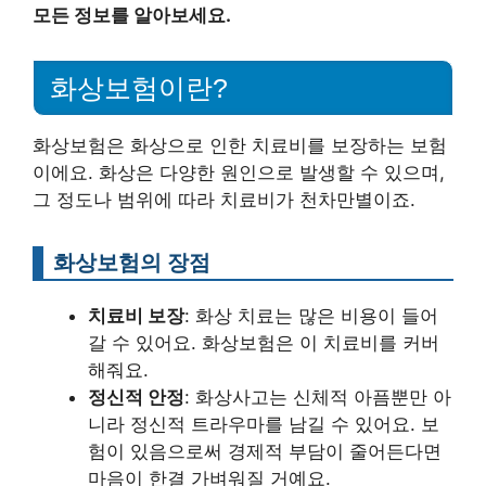
모든 정보를 알아보세요.
화상보험이란?
화상보험은 화상으로 인한 치료비를 보장하는 보험
이에요. 화상은 다양한 원인으로 발생할 수 있으며,
그 정도나 범위에 따라 치료비가 천차만별이죠.
화상보험의 장점
치료비 보장
: 화상 치료는 많은 비용이 들어
갈 수 있어요. 화상보험은 이 치료비를 커버
해줘요.
정신적 안정
: 화상사고는 신체적 아픔뿐만 아
니라 정신적 트라우마를 남길 수 있어요. 보
험이 있음으로써 경제적 부담이 줄어든다면
마음이 한결 가벼워질 거예요.