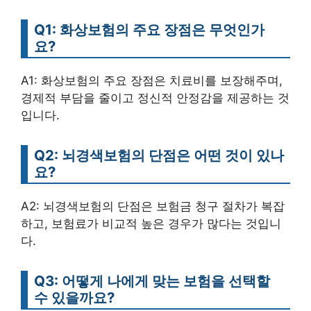
Q1: 화상보험의 주요 장점은 무엇인가
요?
A1: 화상보험의 주요 장점은 치료비를 보장해주며,
경제적 부담을 줄이고 정신적 안정감을 제공하는 것
입니다.
Q2: 뇌경색보험의 단점은 어떤 것이 있나
요?
A2: 뇌경색보험의 단점은 보험금 청구 절차가 복잡
하고, 보험료가 비교적 높은 경우가 많다는 것입니
다.
Q3: 어떻게 나에게 맞는 보험을 선택할
수 있을까요?