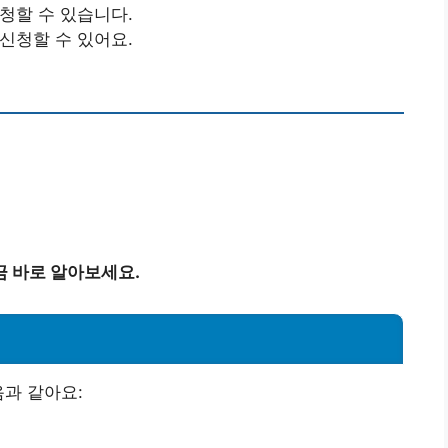
청할 수 있습니다.
신청할 수 있어요.
금 바로 알아보세요.
음과 같아요: