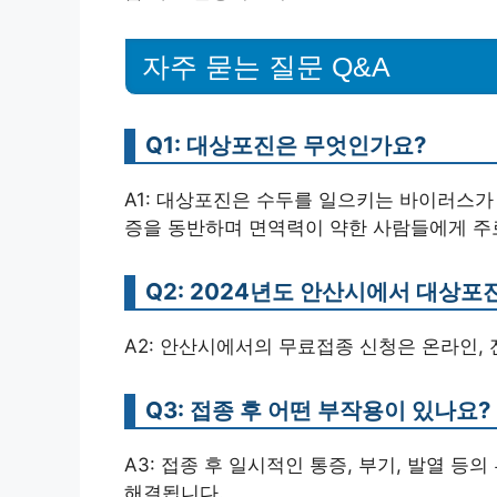
자주 묻는 질문 Q&A
Q1: 대상포진은 무엇인가요?
A1: 대상포진은 수두를 일으키는 바이러스가
증을 동반하며 면역력이 약한 사람들에게 주
Q2: 2024년도 안산시에서 대상
A2: 안산시에서의 무료접종 신청은 온라인,
Q3: 접종 후 어떤 부작용이 있나요?
A3: 접종 후 일시적인 통증, 부기, 발열 
해결됩니다.