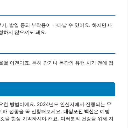
기, 발열 등의 부작용이 나타날 수 있어요. 하지만 대
정하지 않으셔도 돼요.
철 이전이죠. 특히 감기나 독감의 유행 시기 전에 접
한 방법이에요. 2024년도 안산시에서 진행되는 무
 위해 접종을 꼭 신청해보세요.
대상포진 백신
은 예방
것을 항상 기억하셔야 해요. 여러분의 건강을 위해 지