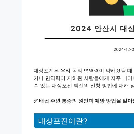
2024 안산시 
2024-12-
대상포진은 우리 몸의 면역력이 약해졌을 때 
거나 면역력이 저하된 사람들에게 자주 나타나
수 있는 대상포진 백신의 신청 방법에 대해 
✅
배꼽 주변 통증의 원인과 예방 방법을 알아
대상포진이란?