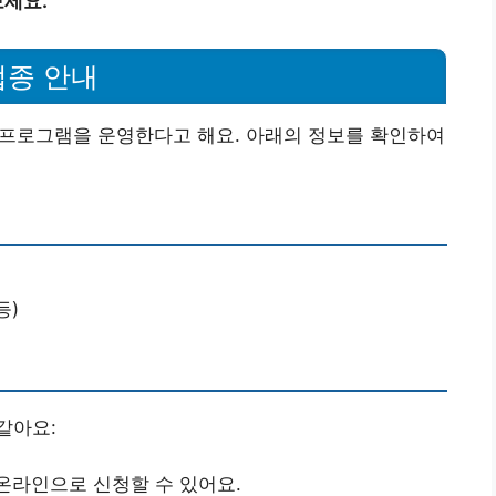
세요.
접종 안내
 프로그램을 운영한다고 해요. 아래의 정보를 확인하여
등)
같아요:
온라인으로 신청할 수 있어요.