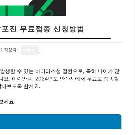
대상포진 무료접종 신청방법
02
작성자:
admin
발생할 수 있는 바이러스성 질환으로, 특히 나이가 많
요. 이런만큼, 2024년도 안산시에서 무료로 접종할
알아보도록 할게요.
보세요.