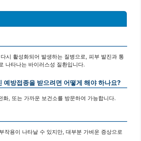
 다시 활성화되어 발생하는 질병으로, 피부 발진과 통
로 나타나는 바이러스성 질환입니다.
포진 예방접종을 받으려면 어떻게 해야 하나요?
 전화, 또는 가까운 보건소를 방문하여 가능합니다.
등의 부작용이 나타날 수 있지만, 대부분 가벼운 증상으로