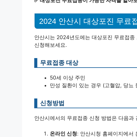
✅
대상포진 무료접종이 가능한 자격을 알아보
2024 안산시 대상포진 무료
안산시는 2024년도에는 대상포진 무료접종
신청해보세요.
무료접종 대상
50세 이상 주민
만성 질환이 있는 경우 (고혈압, 당뇨 
신청방법
안산시에서의 무료접종 신청 방법은 다음과 
온라인 신청
: 안산시청 홈페이지에서 