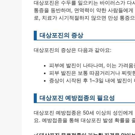
대상포진은 수두를 일으키는 바이러스가 다시
통증을 동반하며, 면역력이 약한 사람들에게 
로, 치료가 시기적절하지 않으면 만성 통증으
대상포진의 증상
대상포진의 증상은 다음과 같아요:
피부에 발진이 나타나며, 이는 가려움
피부 발진은 보통 따끔거리거나 찌릿한
증상이 시작된 후 1~3일 내에 발진이
대상포진 예방접종의 필요성
대상포진 예방접종은 50세 이상의 성인에게 
요. 예방접종을 통해 대상포진 발생 확률을 줄