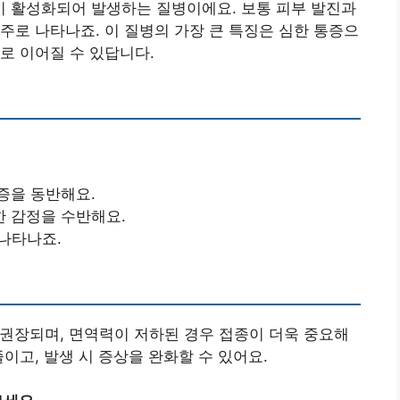
 활성화되어 발생하는 질병이에요. 보통 피부 발진과
주로 나타나죠. 이 질병의 가장 큰 특징은 심한 통증으
로 이어질 수 있답니다.
증을 동반해요.
 감정을 수반해요.
 나타나죠.
권장되며, 면역력이 저하된 경우 접종이 더욱 중요해
이고, 발생 시 증상을 완화할 수 있어요.