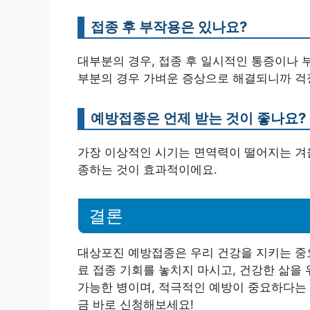
접종 후 부작용은 있나요?
대부분의 경우, 접종 후 일시적인 통증이나 부
부분의 경우 가벼운 증상으로 해결되니까 걱
예방접종은 언제 받는 것이 좋나요?
가장 이상적인 시기는 면역력이 떨어지는 겨울
종하는 것이 효과적이에요.
결론
대상포진 예방접종은 우리 건강을 지키는 중요
료 접종 기회를 놓치지 마시고, 건강한 삶을
가능한 병이며, 적극적인 예방이 중요하다는 
금 바로 신청해보세요!