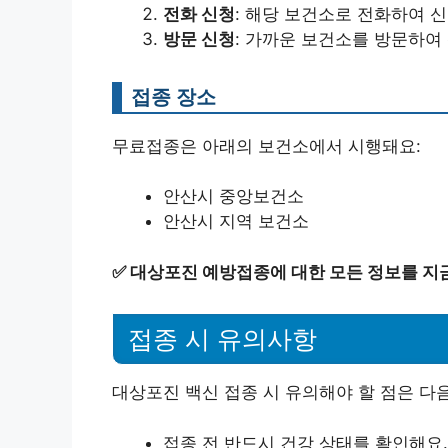
전화 신청
: 해당 보건소로 전화하여 신
방문 신청
: 가까운 보건소를 방문하여 
접종 장소
무료접종은 아래의 보건소에서 시행돼요:
안산시 중앙보건소
안산시 지역 보건소
✅
대상포진 예방접종에 대한 모든 정보를 지
접종 시 유의사항
대상포진 백신 접종 시 유의해야 할 점은 다
접종 전 반드시 건강 상태를 확인해요.