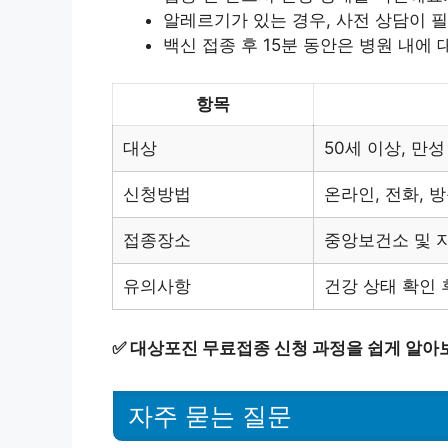
알레르기가 있는 경우, 사전 상담이 
백신 접종 후 15분 동안은 병원 내에 
항목
대상
50세 이상, 만
신청방법
온라인, 전화, 
접종장소
중앙보건소 및 
유의사항
건강 상태 확인 
✅
대상포진 무료접종 신청 과정을 쉽게 알아
자주 묻는 질문