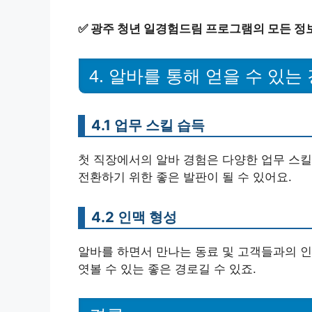
✅
광주 청년 일경험드림 프로그램의 모든 정
4. 알바를 통해 얻을 수 있는
4.1 업무 스킬 습득
첫 직장에서의 알바 경험은 다양한 업무 스킬
전환하기 위한 좋은 발판이 될 수 있어요.
4.2 인맥 형성
알바를 하면서 만나는 동료 및 고객들과의 인
엿볼 수 있는 좋은 경로길 수 있죠.