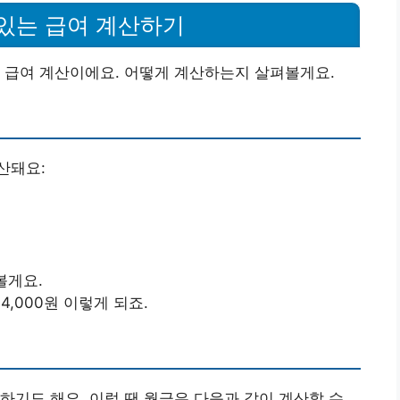
 있는 급여 계산하기
 급여 계산이에요. 어떻게 계산하는지 살펴볼게요.
산돼요:
볼게요.
94,000원 이렇게 되죠.
하기도 해요. 이럴 땐 월급은 다음과 같이 계산할 수