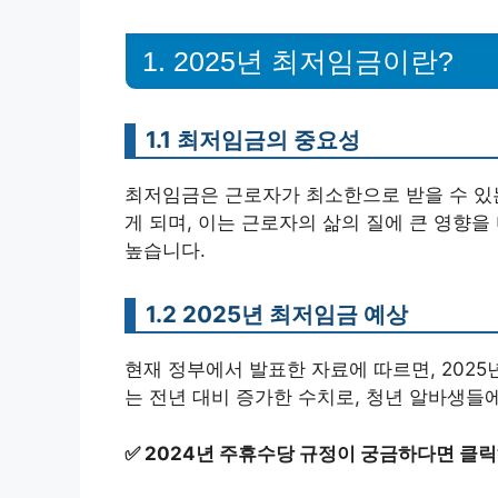
1. 2025년 최저임금이란?
1.1 최저임금의 중요성
최저임금은 근로자가 최소한으로 받을 수 있
게 되며, 이는 근로자의 삶의 질에 큰 영향을
높습니다.
1.2 2025년 최저임금 예상
현재 정부에서 발표한 자료에 따르면, 2025
는 전년 대비 증가한 수치로, 청년 알바생들에
✅
2024년 주휴수당 규정이 궁금하다면 클릭