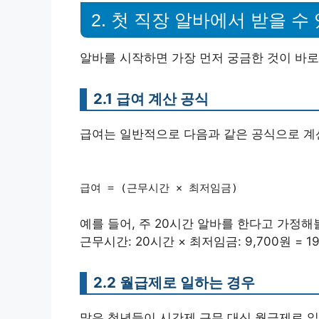
2. 첫 직장 알바에서 받을 수
알바를 시작하면 가장 먼저 궁금한 것이 바로
2.1 급여 계산 공식
급여는 일반적으로 다음과 같은 공식으로 계
급여 = (근무시간 × 최저임금)
예를 들어, 주 20시간 알바를 한다고 가정해
근무시간: 20시간 × 최저임금: 9,700원 = 1
2.2 월급제로 일하는 경우
많은 청년들이 시간제 근무 대신 월급제로 일