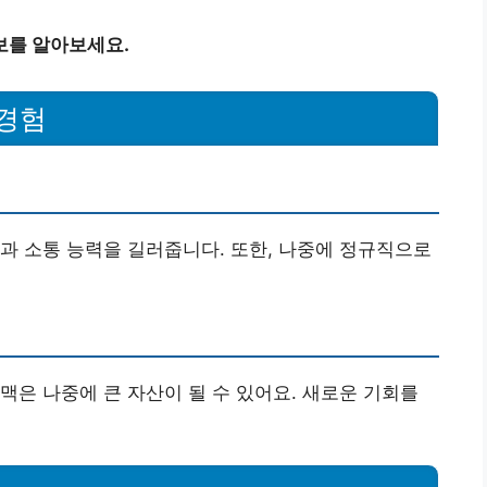
보를 알아보세요.
 경험
과 소통 능력을 길러줍니다. 또한, 나중에 정규직으로
맥은 나중에 큰 자산이 될 수 있어요. 새로운 기회를