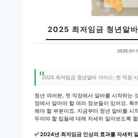
2025 최저임금 청년알바 
2025-01-
2025 최저임금 청년알바 가이드: 첫 직장
청년 여러분, 첫 직장에서 알바를 시작하는 
정에서 알아야 할 여러 정보들이 있어요. 특
해야 할 부분이죠. 지금부터 청년 알바를 시
두어야 할 팁들에 대해 자세히 알아보도록 할
✅
2024년 최저임금 인상의 효과를 자세히 