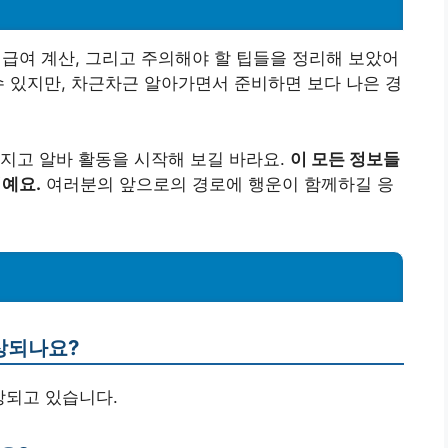
 급여 계산, 그리고 주의해야 할 팁들을 정리해 보았어
수 있지만, 차근차근 알아가면서 준비하면 보다 나은 경
지고 알바 활동을 시작해 보길 바라요.
이 모든 정보들
거예요.
여러분의 앞으로의 경로에 행운이 함께하길 응
예상되나요?
예상되고 있습니다.