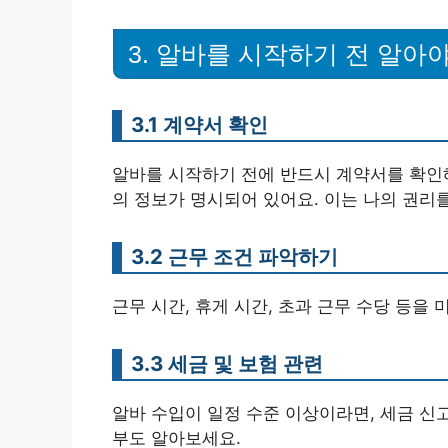
3. 알바를 시작하기 전 알아야
3.1 계약서 확인
알바를 시작하기 전에 반드시 계약서를 확인해
의 정보가 명시되어 있어요. 이는 나의 권리
3.2 근무 조건 파악하기
근무 시간, 휴게 시간, 초과 근무 수당 등을
3.3 세금 및 보험 관련
알바 수입이 일정 수준 이상이라면, 세금 신
부도 알아보세요.