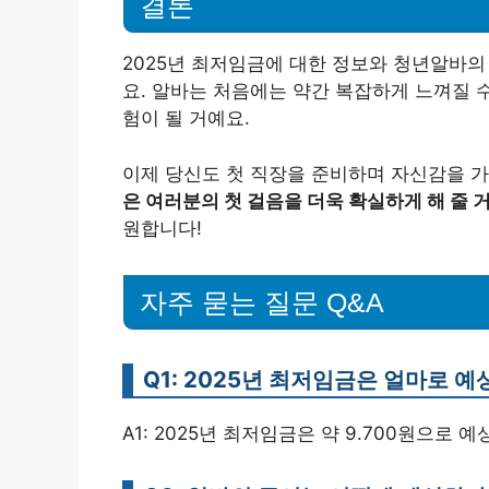
결론
2025년 최저임금에 대한 정보와 청년알바의
요. 알바는 처음에는 약간 복잡하게 느껴질 
험이 될 거예요.
이제 당신도 첫 직장을 준비하며 자신감을 가
은 여러분의 첫 걸음을 더욱 확실하게 해 줄 
원합니다!
자주 묻는 질문 Q&A
Q1: 2025년 최저임금은 얼마로 
A1: 2025년 최저임금은 약 9.700원으로 