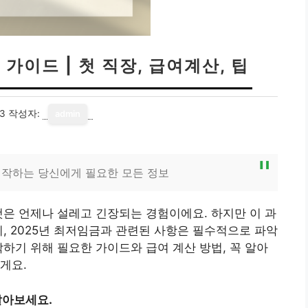
가이드 | 첫 직장, 급여계산, 팁
13
작성자:
admin
 시작하는 당신에게 필요한 모든 정보
것은 언제나 설레고 긴장되는 경험이에요. 하지만 이 과
히, 2025년 최저임금과 관련된 사항은 필수적으로 파악
작하기 위해 필요한 가이드와 급여 계산 방법, 꼭 알아
게요.
알아보세요.