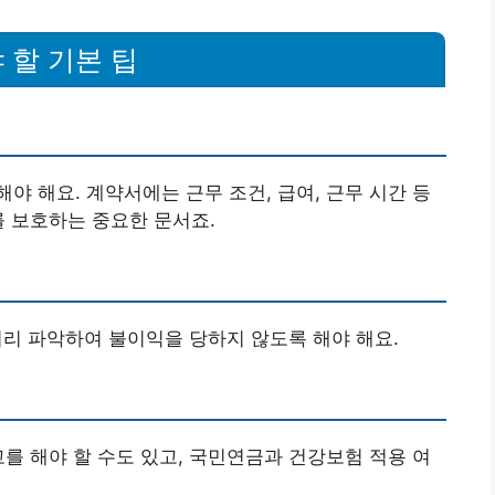
 할 기본 팁
야 해요. 계약서에는 근무 조건, 급여, 근무 시간 등
를 보호하는 중요한 문서죠.
 미리 파악하여 불이익을 당하지 않도록 해야 해요.
고를 해야 할 수도 있고, 국민연금과 건강보험 적용 여