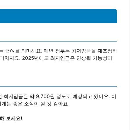
는 급여를 의미해요. 매년 정부는 최저임금을 재조정하
 미치지요. 2025년에도 최저임금은 인상될 가능성이
년 최저임금은 약 9.700원 정도로 예상되고 있어요. 이
게는 좋은 소식이 될 것 같아요.
해 보세요!