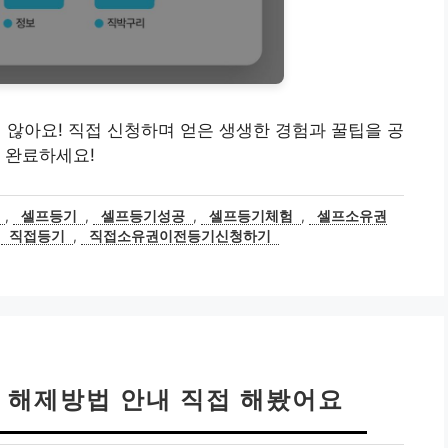
지 않아요! 직접 신청하며 얻은 생생한 경험과 꿀팁을 공
 완료하세요!
,
셀프등기
,
셀프등기성공
,
셀프등기체험
,
셀프소유권
,
직접등기
,
직접소유권이전등기신청하기
 해제방법 안내 직접 해봤어요