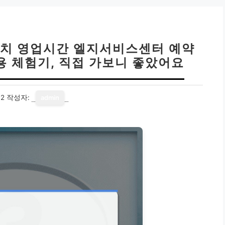
위치 영업시간 엘지서비스센터 예약
용 체험기, 직접 가보니 좋았어요
12
작성자:
admin