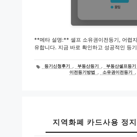
**메타 설명:** 셀프 소유권이전등기, 어렵
유합니다. 지금 바로 확인하고 성공적인 등기
태
등기신청후기
,
부동산등기
,
부동산셀프등기
그
이전등기방법
,
소유권이전등기
지역화폐 카드사용 정지