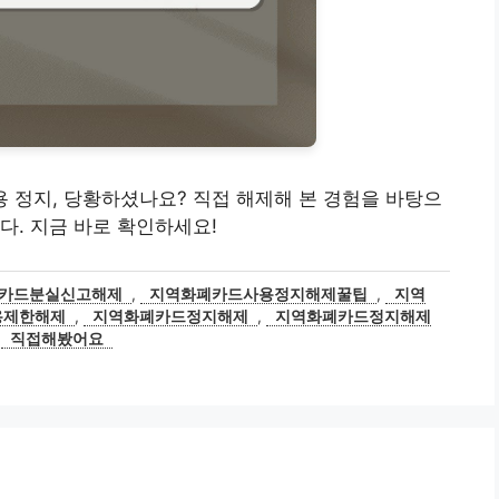
 사용 정지, 당황하셨나요? 직접 해제해 본 경험을 바탕으
다. 지금 바로 확인하세요!
카드분실신고해제
,
지역화폐카드사용정지해제꿀팁
,
지역
용제한해제
,
지역화폐카드정지해제
,
지역화폐카드정지해제
,
직접해봤어요