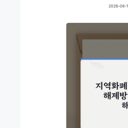
2026-06-