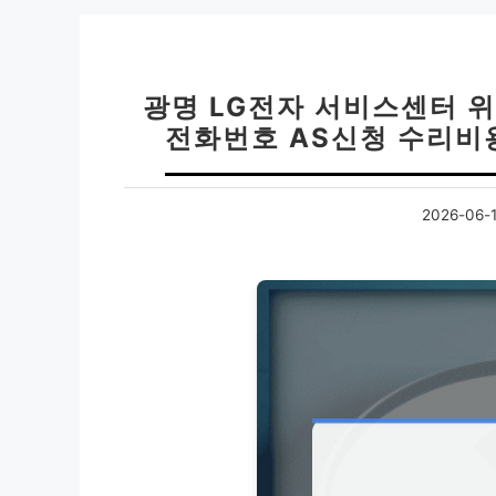
광명 LG전자 서비스센터 
전화번호 AS신청 수리비
2026-06-