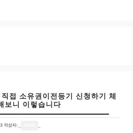
| 직접 소유권이전등기 신청하기 체
 해보니 이렇습니다
13
작성자:
admin