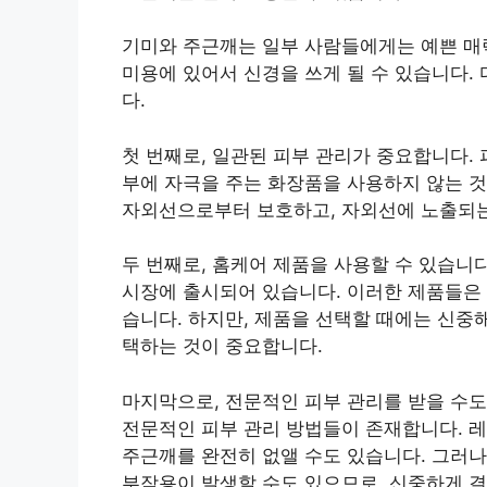
기미와 주근깨는 일부 사람들에게는 예쁜 매력
미용에 있어서 신경을 쓰게 될 수 있습니다.
다.
첫 번째로, 일관된 피부 관리가 중요합니다.
부에 자극을 주는 화장품을 사용하지 않는 것
자외선으로부터 보호하고, 자외선에 노출되는
두 번째로, 홈케어 제품을 사용할 수 있습니
시장에 출시되어 있습니다. 이러한 제품들은 
습니다. 하지만, 제품을 선택할 때에는 신중
택하는 것이 중요합니다.
마지막으로, 전문적인 피부 관리를 받을 수도
전문적인 피부 관리 방법들이 존재합니다. 레
주근깨를 완전히 없앨 수도 있습니다. 그러나
부작용이 발생할 수도 있으므로, 신중하게 결