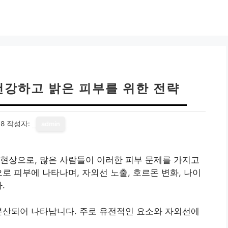
건강하고 밝은 피부를 위한 전략
18
작성자:
admin
현상으로, 많은 사람들이 이러한 피부 문제를 가지고
로 피부에 나타나며, 자외선 노출, 호르몬 변화, 나이
.
분산되어 나타납니다. 주로 유전적인 요소와 자외선에