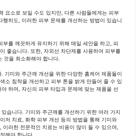
 요소로 보일 수도 있지만, 다른 사람들에게는 피부
 다행히도, 이러한 피부 문제를 개선하는 방법이 있습니
 피부를 깨끗하게 유지하기 위해 매일 세안을 하고, 피
이 좋습니다. 또한, 자외선 차단제를 사용하여 피부를
 것을 최소화해야 합니다.
다. 기미와 주근깨 개선을 위한 다양한 홈케어 제품들이
색소 침착을 개선하고 피부 톤을 밝게 만들어 줄 수 있
해야 하며, 자신의 피부 타입과 문제에 맞는 제품을 선
 있습니다. 기미와 주근깨를 개선하기 위한 여러 가지
이저 치료, 화학 피부 개선 등의 방법을 통해 기미와
, 이러한 전문적인 치료는 비용이 많이 들 수 있으며,
정해야 합니다.