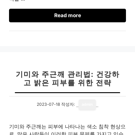
Read more
기미와 주근깨 관리법: 건강하
고 밝은 피부를 위한 전략
2023-07-18
작성자:
admin
기미와 주근깨는 피부에 나타나는 색소 침착 현상으
로, 많은 사람들이 이러한 피부 문제를 가지고 있습