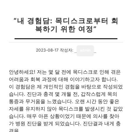
“내 경험담: 목디스크로부터 회
복하기 위한 여정”
2023-08-17
작성자:
admin
안녕하세요! 저는 몇 달 전에 목디스크로 인해 겪은
어려움과 회복 과정에 대해 이야기하고자 합니다.
이 경험담은 제 개인적인 경험을 바탕으로 작성되었
습니다. 진단과 충격 몇 개월 전, 갑작스럽게 목의
통증과 무거움을 느꼈습니다. 오랜 시간 동안 좋은
자세를 유지하지 않아 목디스크를 발생시킨 것 같았
습니다. 매우 아픈 상황이었기 때문에 의사를 찾아
가 병원 진단을 받게 되었습니다. 진단결과 내게 충
격을 …