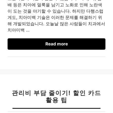
배 등은 치아에 얼룩을 남기고 노화로 인해 노란색
이 도는 것을 야기할 수 있습니다. 하지만 다행스럽
게도, 치아미백 기술은 이러한 문제를 해결하기 위
해 개발되었습니다. 오늘날 많은 사람들이 치과에서
치아미백 …
Read more
관리비 부담 줄이기! 할인 카드
활용 팁