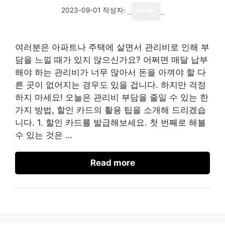
2023-09-01
작성자:
admin
여러분은 아파트나 주택에 살면서 관리비로 인해 부
담을 느낄 때가 있지 않으신가요? 어쩌면 매달 납부
해야 하는 관리비가 너무 많아서 돈을 아껴야 할 다
른 곳이 없어지는 경우도 있을 겁니다. 하지만 걱정
하지 마세요! 오늘은 관리비 부담을 줄일 수 있는 한
가지 방법, 할인 카드의 활용 팁을 소개해 드리겠습
니다. 1. 할인 카드를 발급해보세요. 첫 번째로 해볼
수 있는 것은 …
Read more