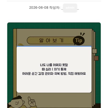
2026-06-08
작성자:
admin