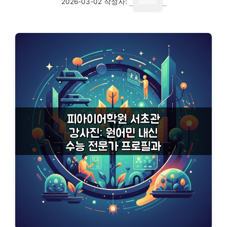
2026-03-02
작성자:
admin