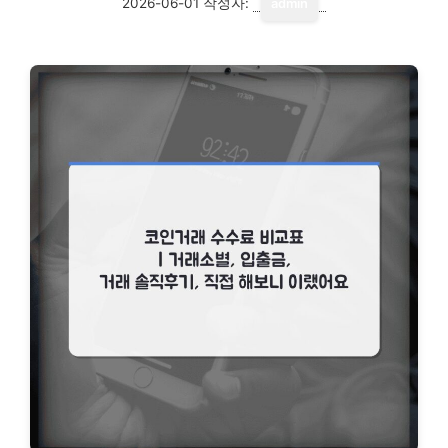
2026-06-01
작성자:
admin