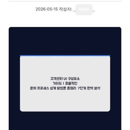
2026-05-15
작성자:
admin