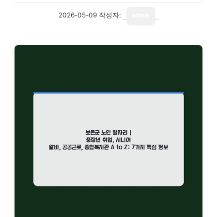
2026-05-09
작성자:
admin