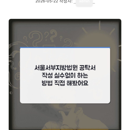
2026-05-22
작성자:
admin