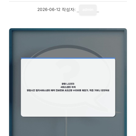
2026-06-12
작성자:
admin