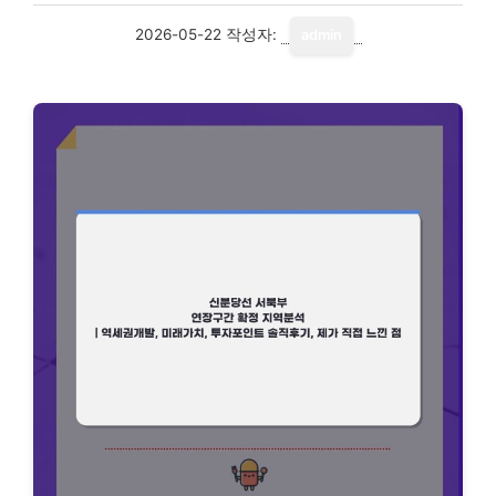
2026-05-22
작성자:
admin