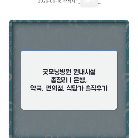
2026-06-16
작성자:
admin