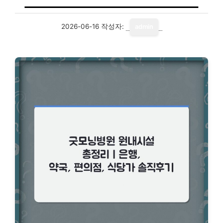
2026-06-16
작성자:
admin