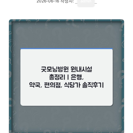
2026-06-16
작성자:
admin