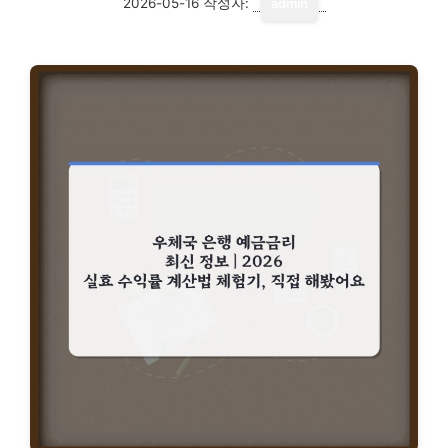
2026-05-16
작성자:
admin