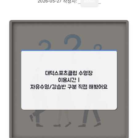
2026-05-27
작성자:
admin