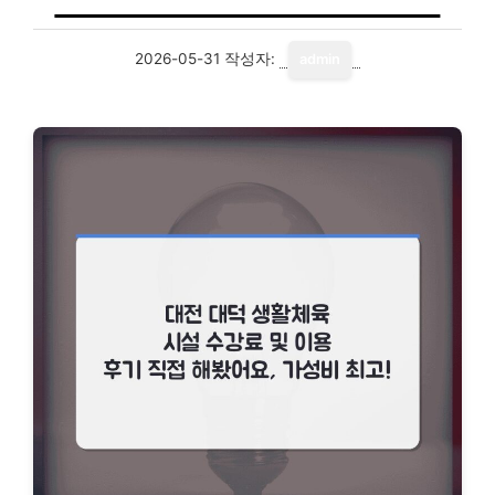
2026-05-31
작성자:
admin