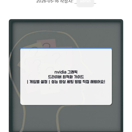
2026-05-16
작성자:
admin