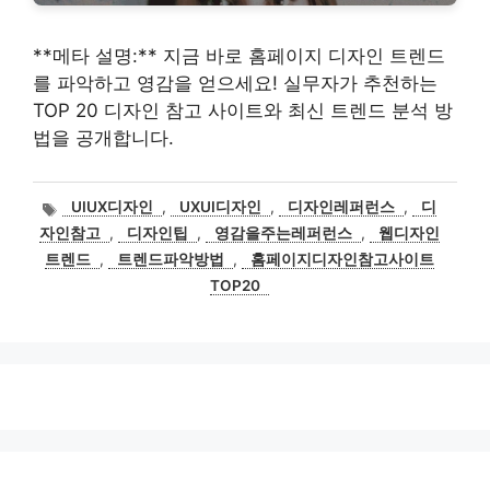
**메타 설명:** 지금 바로 홈페이지 디자인 트렌드
를 파악하고 영감을 얻으세요! 실무자가 추천하는
TOP 20 디자인 참고 사이트와 최신 트렌드 분석 방
법을 공개합니다.
태
UIUX디자인
,
UXUI디자인
,
디자인레퍼런스
,
디
그
자인참고
,
디자인팁
,
영감을주는레퍼런스
,
웹디자인
트렌드
,
트렌드파악방법
,
홈페이지디자인참고사이트
TOP20