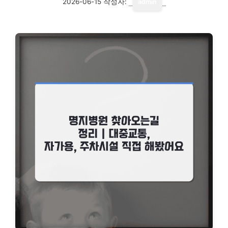
2026-06-15
작성자:
admin