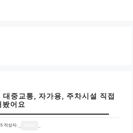
 대중교통, 자가용, 주차시설 직접
해봤어요
15
작성자:
admin