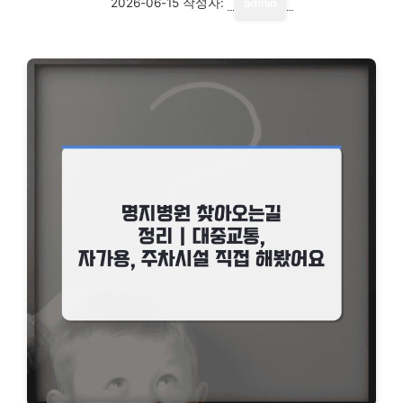
2026-06-15
작성자:
admin