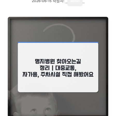
2026-06-15
작성자:
admin